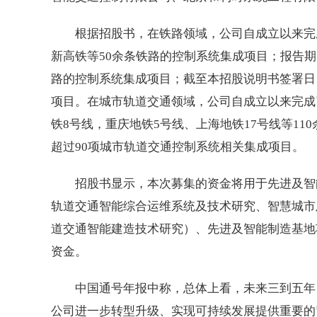
根据招股书，在铁路领域，公司自成立以来完
新高铁等50余条铁路的控制系统集成项目；报告
路的控制系统集成项目；截至本招股说明书签署日
项目。在城市轨道交通领域，公司自成立以来完成了
铁8号线，重庆地铁5号线、上海地铁17号线等11
超过90项城市轨道交通控制系统相关集成项目。
招股书显示，本次募集的资金将用于先进及智
轨道交通智能综合运维系统及技术研究、智慧城市
道交通智能建造技术研究）、先进及智能制造基地
资金。
中国通号年报中称，总体上看，未来三到五年
公司进一步转型升级、实现可持续发展提供重要的