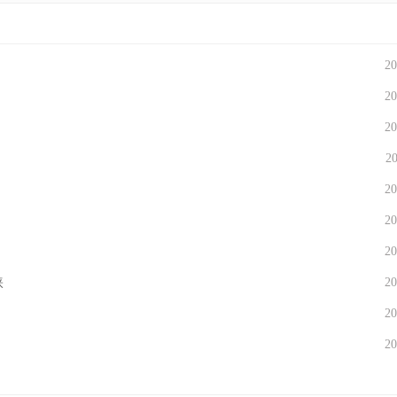
20
20
20
20
20
20
20
睐
20
20
20