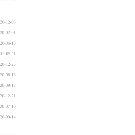
20-12-03
20-02-01
20-06-15
19-05-11
20-12-25
20-08-13
20-09-17
20-12-21
20-07-10
20-09-14