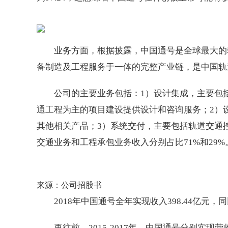
业务方面，根据披露，中国通号是全球最大的
备制造及工程服务于一体的完整产业链，是中国轨
公司的主要业务包括：1）设计集成，主要包
通工程为主的项目建设提供设计和咨询服务；2）
其他相关产品；3）系统交付，主要包括轨道交通控
交通业务和工程承包业务收入分别占比71%和29%
来源：公司招股书
2018年中国通号全年实现收入398.44亿元，
再往前，2015-2017年，中国通号分别实现营