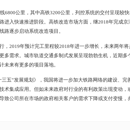
线6800公里，其中高铁3200公里，列控系统的交付呈现较
路进入快速推进阶段。高铁改造市场方面，继2018年完成京
线路逐步启动系统改造项目。
，2019年预计完工里程较2018年进一步增长，未来两年将
更多需求。城市轨道交通多制式发展呈现勃勃生机，近期多
计未来有更多的项目落地。
十三五”发展规划》，我国将进一步加大铁路网络的建设、完
技术集成应用。但如未来政府对行业的有利政策出现变动，
导致公司所在市场的政府相关客户的需求下降或支付变慢，