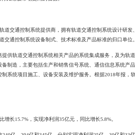
轨道交通控制系统提供商，拥有轨道交通控制系统设计研发
道交通控制系统设备制式、技术标准及产品标准的归口单位
括提供轨道交通控制系统相关产品的系统集成服务，及为轨
设备制造，主要包括生产和销售信号系统、通信信息系统产
制系统项目施工、设备安装及维护服务。根据2018年报，
。
同比增长15.7%，实现净利润35亿元，同比增长5.8%。
收240亿、294亿和345亿，分别实现净利润25亿、30亿和33