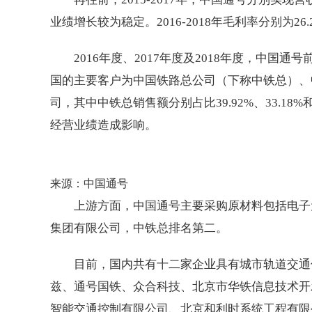
业绩增长较为稳定。2016-2018年毛利率分别为26.2
2016年度、2017年度及2018年度，中国通号前
国的主要客户为中国铁路总公司（下称中铁总）、
司，其中中铁总销售额分别占比39.92%、33.1
经营业绩造成影响。
来源：中国通号
上游方面，中国通号主要采购原材料包括电子
集团有限公司，中铁总排名第二。
目前，国内共有十二家企业具有城市轨道交通
兹、通号国铁、众合科技、北京市华铁信息技术开
智能交通控制有限公司、北京和利时系统工程有限