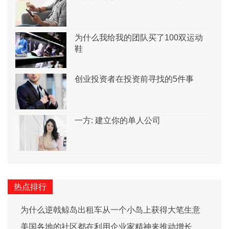
为什么我给我的团队买了100双运动
鞋
创业投资者在投资前寻找的5件事
一方: 建立你的单人公司
热点排行
为什么逆戟鲸岛出租车从一个小岛上获得大笔生意
美国各地的社区都在利用企业家精神来推动增长