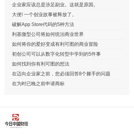
企业家应该总是涉足副业。这就是原因。
大便! 一个创业故事被释放了。
破解App Store代码的5种方法
利基微型公司将如何统治商业世界
如何将你的爱好变成有利可图的商业冒险
初创公司可以从数字化转型中学到的5件事
如何找到你有利可图的想法
在迈向企业家之前，您必须回答8个棘手的问题
在为时已晚之前申请商标