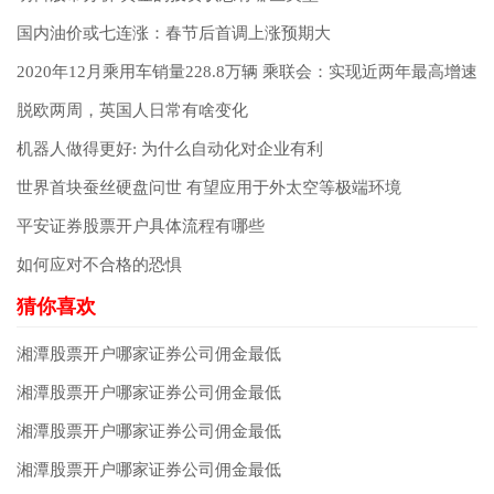
国内油价或七连涨：春节后首调上涨预期大
2020年12月乘用车销量228.8万辆 乘联会：实现近两年最高增速
脱欧两周，英国人日常有啥变化
机器人做得更好: 为什么自动化对企业有利
世界首块蚕丝硬盘问世 有望应用于外太空等极端环境
平安证券股票开户具体流程有哪些
如何应对不合格的恐惧
湘潭股票开户哪家证券公司佣金最低
湘潭股票开户哪家证券公司佣金最低
湘潭股票开户哪家证券公司佣金最低
湘潭股票开户哪家证券公司佣金最低