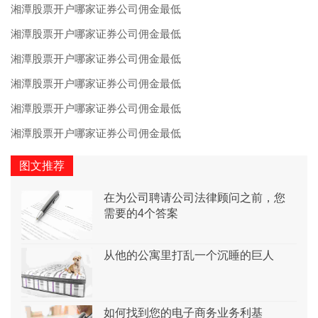
湘潭股票开户哪家证券公司佣金最低
湘潭股票开户哪家证券公司佣金最低
湘潭股票开户哪家证券公司佣金最低
湘潭股票开户哪家证券公司佣金最低
湘潭股票开户哪家证券公司佣金最低
湘潭股票开户哪家证券公司佣金最低
图文推荐
在为公司聘请公司法律顾问之前，您
需要的4个答案
从他的公寓里打乱一个沉睡的巨人
如何找到您的电子商务业务利基