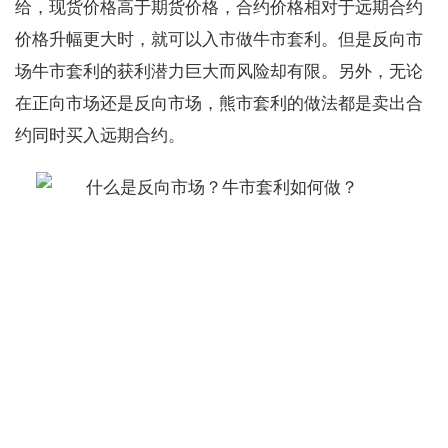
给，现货价格高于期货价格，合约价格相对于远期合约
价格升幅更大时，就可以入市做牛市套利。但是反向市
场牛市套利的获利潜力巨大而风险却有限。另外，无论
在正向市场还是反向市场，熊市套利的做法都是卖出合
约同时买入远期合约。