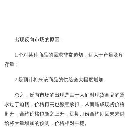
出现反向市场的原因：
1.个对某种商品的需求非常迫切，远大于产量及库
存量；
2.是预计将来该商品的供给会大幅度增加。
总之，反向市场的出现是由于人们对现货商品的需
求过于迫切，价格再高也愿意承担，从而造成现货价格
剧升，合约价格也随之上升，远期月份合约则因未来供
给将大量增加的预测，价格相对平稳。