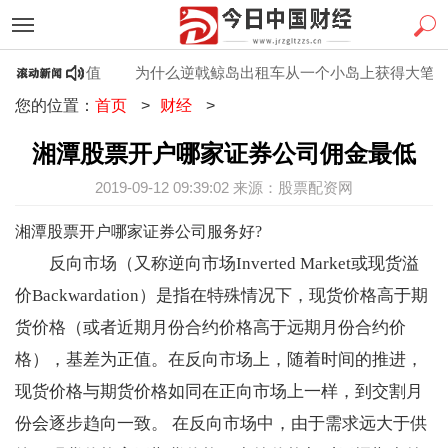
的那么有价值
为什么逆戟鲸岛出租车从一个小岛上获得大笔生意
您的位置：
首页
>
财经
>
湘潭股票开户哪家证券公司佣金最低
2019-09-12 09:39:02 来源：股票配资网
湘潭股票开户哪家证券公司服务好?
反向市场（又称逆向市场Inverted Market或现货溢
价Backwardation）是指在特殊情况下，现货价格高于期
货价格（或者近期月份合约价格高于远期月份合约价
格），基差为正值。在反向市场上，随着时间的推进，
现货价格与期货价格如同在正向市场上一样，到交割月
份会逐步趋向一致。 在反向市场中，由于需求远大于供