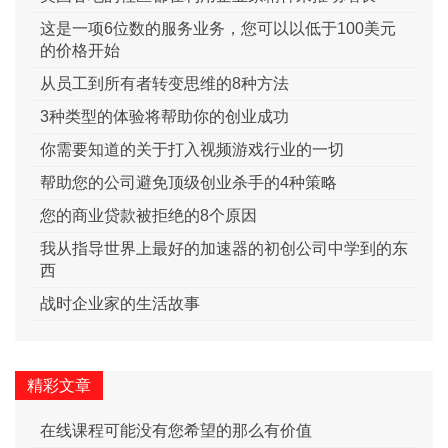
这是一项6位数的服务业务，您可以以低于100美元
的价格开始
从员工到所有者转变思维的8种方法
3种类型的体验将帮助你的创业成功
你需要知道的关于打入视频游戏行业的一切
帮助您的公司避免顶级创业杀手的4种策略
您的商业贷款被拒绝的8个原因
我从指导世界上最好的加速器的初创公司中学到的东
西
战时企业家的生活故事
精彩文章
在线课程可能没有您希望的那么有价值