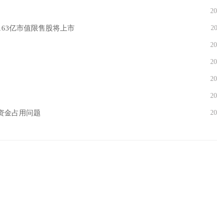
20
63亿市值限售股将上市
20
20
20
20
20
资金占用问题
20