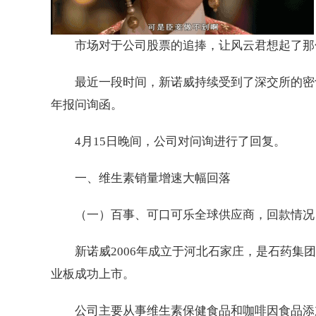
市场对于公司股票的追捧，让风云君想起了那
最近一段时间，新诺威持续受到了深交所的密
年报问询函。
4月15日晚间，公司对问询进行了回复。
一、维生素销量增速大幅回落
（一）百事、可口可乐全球供应商，回款情况
新诺威2006年成立于河北石家庄，是石药集团的
业板成功上市。
公司主要从事维生素保健食品和咖啡因食品添