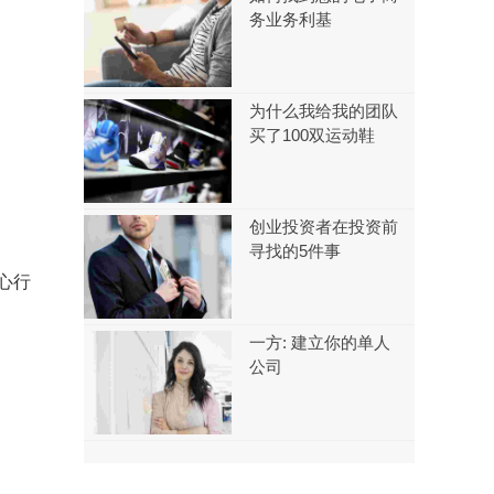
务业务利基
为什么我给我的团队
买了100双运动鞋
创业投资者在投资前
寻找的5件事
心行
一方: 建立你的单人
公司