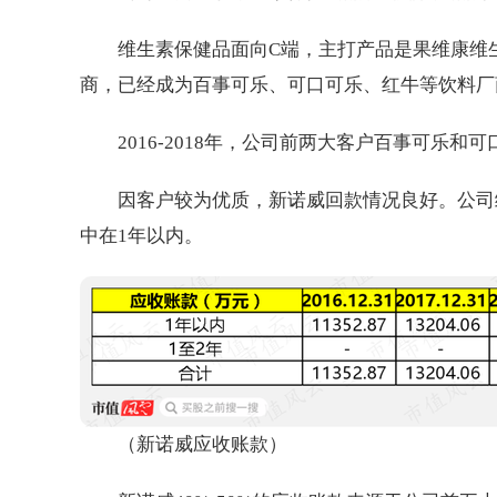
维生素保健品面向C端，主打产品是果维康维
商，已经成为百事可乐、可口可乐、红牛等饮料厂
2016-2018年，公司前两大客户百事可乐
因客户较为优质，新诺威回款情况良好。公司
中在1年以内。
（新诺威应收账款）