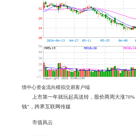
情中心资金流向模拟交易客户端
上市第一年就玩起高送转，股价两周大涨70
钱”，跨界互联网传媒
市值风云