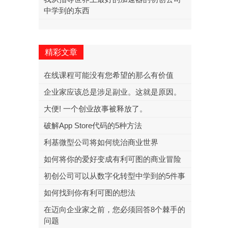
中学到的东西
精彩文章
在线课程可能没有您希望的那么有价值
企业家应该总是涉足副业。这就是原因。
大便! 一个创业故事被释放了。
破解App Store代码的5种方法
利基微型公司将如何统治商业世界
如何将你的爱好变成有利可图的商业冒险
初创公司可以从数字化转型中学到的5件事
如何找到你有利可图的想法
在迈向企业家之前，您必须回答8个棘手的
问题