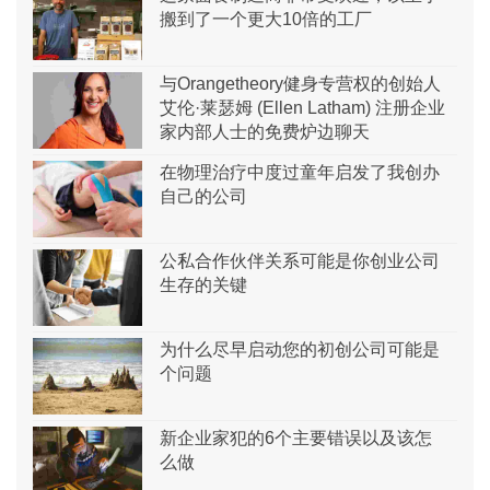
搬到了一个更大10倍的工厂
与Orangetheory健身专营权的创始人
艾伦·莱瑟姆 (Ellen Latham) 注册企业
家内部人士的免费炉边聊天
在物理治疗中度过童年启发了我创办
自己的公司
公私合作伙伴关系可能是你创业公司
生存的关键
为什么尽早启动您的初创公司可能是
个问题
新企业家犯的6个主要错误以及该怎
么做