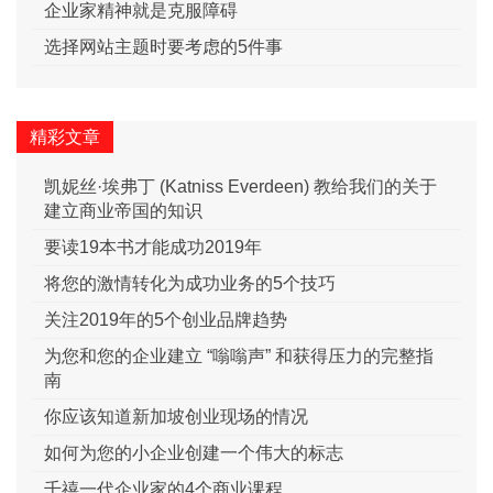
企业家精神就是克服障碍
选择网站主题时要考虑的5件事
精彩文章
凯妮丝·埃弗丁 (Katniss Everdeen) 教给我们的关于
建立商业帝国的知识
要读19本书才能成功2019年
将您的激情转化为成功业务的5个技巧
关注2019年的5个创业品牌趋势
为您和您的企业建立 “嗡嗡声” 和获得压力的完整指
南
你应该知道新加坡创业现场的情况
如何为您的小企业创建一个伟大的标志
千禧一代企业家的4个商业课程