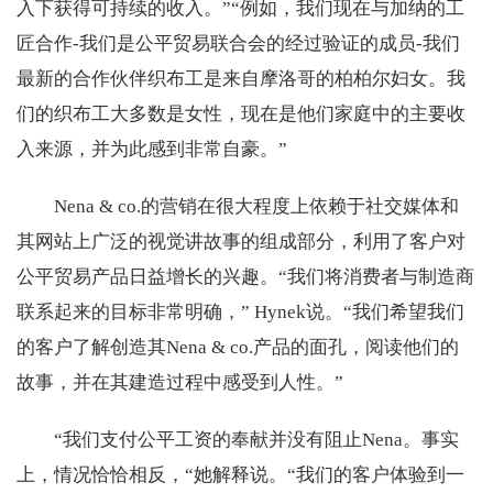
入下获得可持续的收入。”“例如，我们现在与加纳的工
匠合作-我们是公平贸易联合会的经过验证的成员-我们
最新的合作伙伴织布工是来自摩洛哥的柏柏尔妇女。我
们的织布工大多数是女性，现在是他们家庭中的主要收
入来源，并为此感到非常自豪。”
Nena & co.的营销在很大程度上依赖于社交媒体和
其网站上广泛的视觉讲故事的组成部分，利用了客户对
公平贸易产品日益增长的兴趣。“我们将消费者与制造商
联系起来的目标非常明确，” Hynek说。“我们希望我们
的客户了解创造其Nena & co.产品的面孔，阅读他们的
故事，并在其建造过程中感受到人性。”
“我们支付公平工资的奉献并没有阻止Nena。事实
上，情况恰恰相反，“她解释说。“我们的客户体验到一