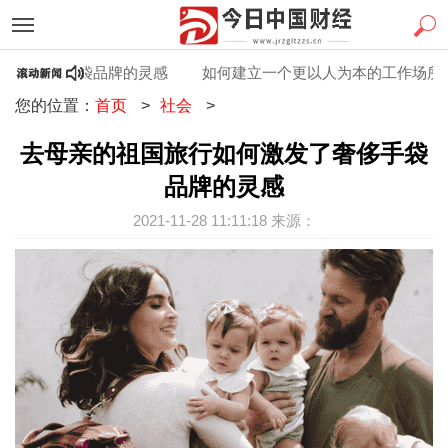
了奢侈手袋品牌的灵感
如何建立一个更以人为本的工作场所
您的位置：
首页
>
社会
>
去母亲的祖国旅行如何激发了奢侈手袋
品牌的灵感
2021-11-28 11:11:18 来源：