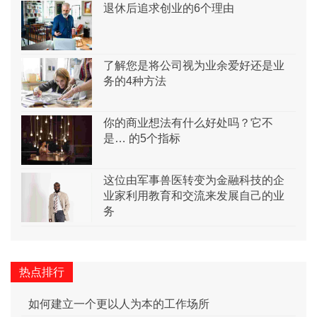
退休后追求创业的6个理由
了解您是将公司视为业余爱好还是业
务的4种方法
你的商业想法有什么好处吗？它不
是… 的5个指标
这位由军事兽医转变为金融科技的企
业家利用教育和交流来发展自己的业
务
热点排行
如何建立一个更以人为本的工作场所