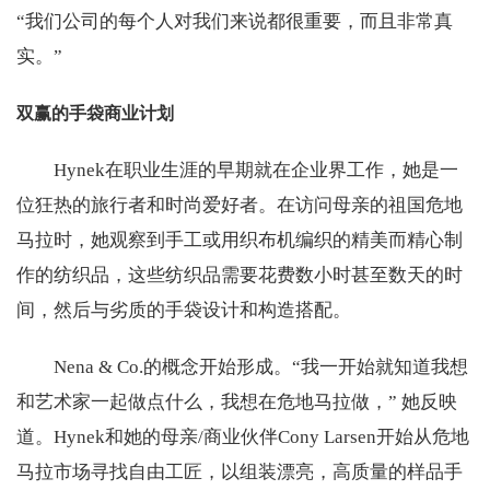
“我们公司的每个人对我们来说都很重要，而且非常真
实。”
双赢的手袋商业计划
Hynek在职业生涯的早期就在企业界工作，她是一
位狂热的旅行者和时尚爱好者。在访问母亲的祖国危地
马拉时，她观察到手工或用织布机编织的精美而精心制
作的纺织品，这些纺织品需要花费数小时甚至数天的时
间，然后与劣质的手袋设计和构造搭配。
Nena & Co.的概念开始形成。“我一开始就知道我想
和艺术家一起做点什么，我想在危地马拉做，” 她反映
道。Hynek和她的母亲/商业伙伴Cony Larsen开始从危地
马拉市场寻找自由工匠，以组装漂亮，高质量的样品手