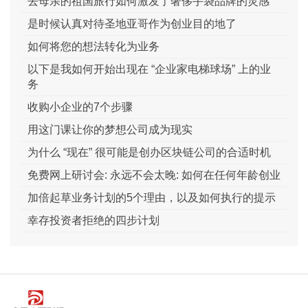
去母亲的祖国旅行如何激发了奢侈手袋品牌的灵感
是时候认真对待圣地亚哥作为创业目的地了
如何将您的想法转化为业务
以下是我如何开始出现在 “企业家电梯球场” 上的业
务
收购小企业的7个步骤
用这门课让你的梦想公司成为现实
为什么 “现在” 很可能是创办区块链公司的合适时机
免费网上研讨会: 永远不会太晚: 如何在任何年龄创业
加倍起草业务计划的5个理由，以及如何执行的提示
幸存投资者拒绝的四步计划