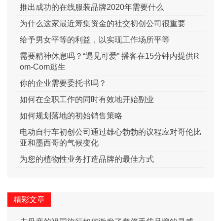
推出成功的在线服装品牌2020年需要什么
为什么这家最近筹集资金的社交初创公司很重要
给予男女平等的利益，以实现工作场所平等
需要精神休息吗？“遇见可爱” 播客在15分钟内提供R
om-Com逃生
你的企业需要委托书吗？
如何在全职工作的同时有效地开始副业
如何规划落地的初始销售策略
电动自行车初创公司通过雄心勃勃的议程应对哥伦比
亚和墨西哥的气候变化
为您的植物性业务打造品牌的最佳方式
精彩文章