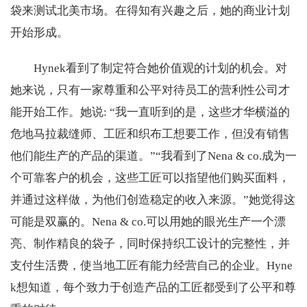
袋来测试北美市场。在得知有兴趣之后，她的商业计划
开始形成。
Hynek看到了制定符合她价值观的计划的机会。对
她来说，只有一家尊重和公平对待员工的营利性公司才
能开始工作。她说: “我一直听到的是，这些才华横溢的
危地马拉裁缝师、工匠和织布工想要工作，但没有销售
他们能生产的产品的渠道。”“我看到了Nena & co.成为一
个可靠客户的机会，这些工匠可以指望他们购买面料，
并通过这样做，为他们创造稳定的收入来源。”她觉得这
可能是双赢的。Nena & co.可以用她的眼光生产一个漂
亮、制作精良的袋子，同时保持织工设计的完整性，并
支付生活费，使当地工匠有能力经营自己的企业。Hyne
k想知道，每个致力于创造产品的工匠都受到了公平和尊