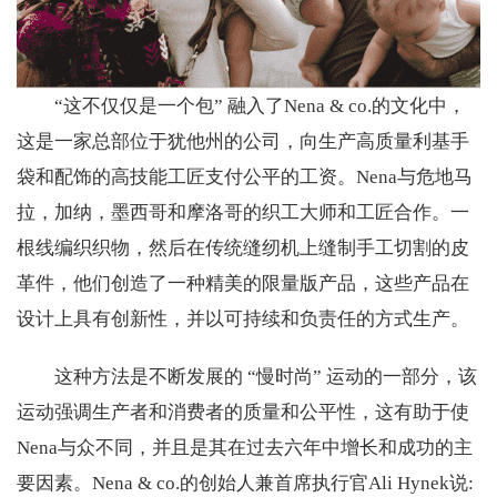
“这不仅仅是一个包” 融入了Nena & co.的文化中，
这是一家总部位于犹他州的公司，向生产高质量利基手
袋和配饰的高技能工匠支付公平的工资。Nena与危地马
拉，加纳，墨西哥和摩洛哥的织工大师和工匠合作。一
根线编织织物，然后在传统缝纫机上缝制手工切割的皮
革件，他们创造了一种精美的限量版产品，这些产品在
设计上具有创新性，并以可持续和负责任的方式生产。
这种方法是不断发展的 “慢时尚” 运动的一部分，该
运动强调生产者和消费者的质量和公平性，这有助于使
Nena与众不同，并且是其在过去六年中增长和成功的主
要因素。Nena & co.的创始人兼首席执行官Ali Hynek说: