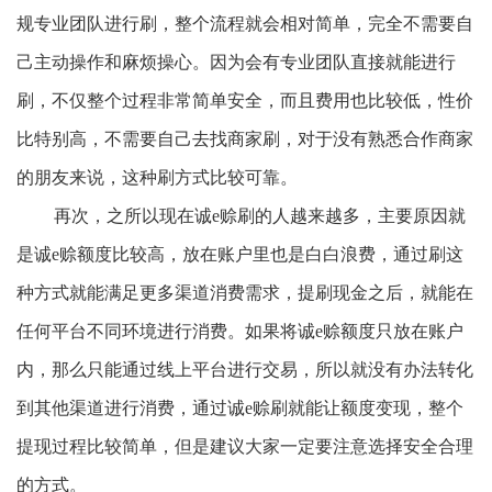
规专业团队进行刷，整个流程就会相对简单，完全不需要自
己主动操作和麻烦操心。因为会有专业团队直接就能进行
刷，不仅整个过程非常简单安全，而且费用也比较低，性价
比特别高，不需要自己去找商家刷，对于没有熟悉合作商家
的朋友来说，这种刷方式比较可靠。
再次，之所以现在诚
e赊刷的人越来越多，主要原因就
是诚e赊额度比较高，放在账户里也是白白浪费，通过刷这
种方式就能满足更多渠道消费需求，提刷现金之后，就能在
任何平台不同环境进行消费。如果将诚e赊额度只放在账户
内，那么只能通过线上平台进行交易，所以就没有办法转化
到其他渠道进行消费，通过诚e赊刷就能让额度变现，整个
提现过程比较简单，但是建议大家一定要注意选择安全合理
的方式。