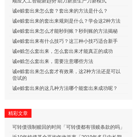
顺应人工智能新趋势 助力新质生产力新模式
诚e赊套出来怎么套？套出来的方法是什么？
诚e赊套出来的套出来规则是什么？学会这2种方法
诚e赊套出来怎么才能秒到账？秒到账的方法揭秘
诚e赊套出来有什么技巧？这三种小技巧适合新手
诚e赊怎么套出来，怎么套出来才能真正的成功
诚e赊怎么套出来，需要注意哪些方法
诚e赊套出来怎么套才有效果，这2种方法还是可以
尝试的
诚e赊套出来的这几种方法哪个能套出来成功呢？
精彩文章
可转债强制赎回的时间「可转债都有强赎条款的吗」