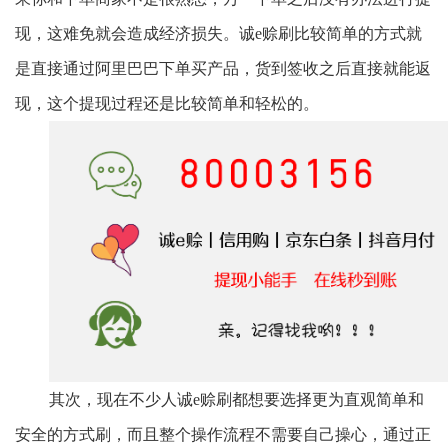
现，这难免就会造成经济损失。诚e赊刷比较简单的方式就
是直接通过阿里巴巴下单买产品，货到签收之后直接就能返
现，这个提现过程还是比较简单和轻松的。
其次，现在不少人诚
e赊刷都想要选择更为直观简单和
安全的方式刷，而且整个操作流程不需要自己操心，通过正