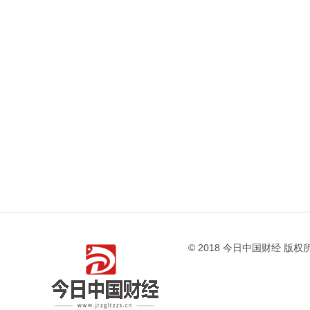
© 2018 今日中国财经 版权