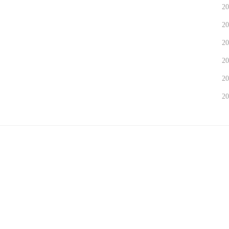
20
20
20
20
20
20