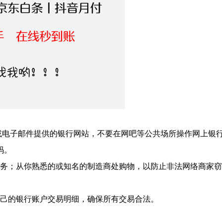
或电子邮件提供的银行网站，不要在网吧等公共场所操作网上银
码。
业务；从你熟悉的或知名的制造商处购物，以防止非法网络商家
自己的银行账户交易明细，确保所有交易合法。