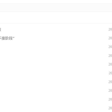
演
20
不接阶段”
20
20
20
20
20
20
20
20
20