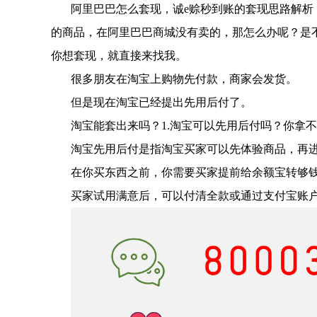
阿里巴巴怎么套现，诚
e赊秒到账的套现思路解析
的商品，在阿里巴巴商城没有卖的，那怎么办呢？是
你想套现，就直接来找我。
很多朋友在淘宝上购物先付款，商家会发货。
但是现在淘宝已经提出先用后付了。
淘宝能套出来吗？
1.淘宝可以先用后付吗？你拿
淘宝先用后付是指淘宝买家可以先体验商品，再
在你买东西之前，你需要买家提前给余额宝转够
买家试用满意后，可以付清全款或通过支付宝账