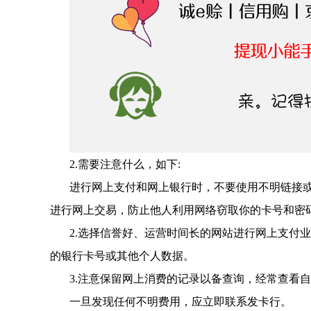
2.需要注意什么，如下:
进行网上支付和网上银行时，不要使用不明链接
进行网上交易，防止他人利用网络窃取你的卡号和密
2.选择信誉好、运营时间长的网站进行网上支付
的银行卡号或其他个人数据。
3.注意保留网上消费的记录以备查询，经常查看
一旦发现任何不明费用，应立即联系发卡行。