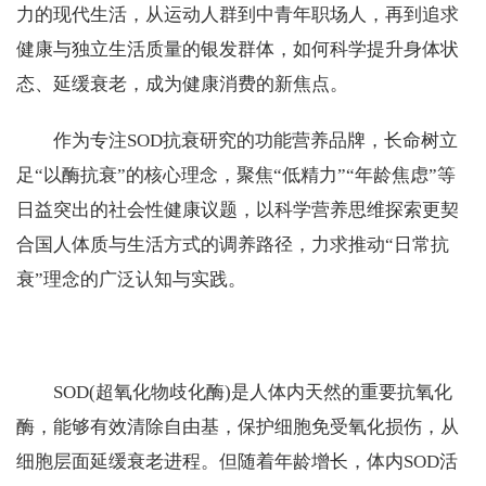
力的现代生活，从运动人群到中青年职场人，再到追求
健康与独立生活质量的银发群体，如何科学提升身体状
态、延缓衰老，成为健康消费的新焦点。
作为专注SOD抗衰研究的功能营养品牌，长命树立
足“以酶抗衰”的核心理念，聚焦“低精力”“年龄焦虑”等
日益突出的社会性健康议题，以科学营养思维探索更契
合国人体质与生活方式的调养路径，力求推动“日常抗
衰”理念的广泛认知与实践。
SOD(超氧化物歧化酶)是人体内天然的重要抗氧化
酶，能够有效清除自由基，保护细胞免受氧化损伤，从
细胞层面延缓衰老进程。但随着年龄增长，体内SOD活