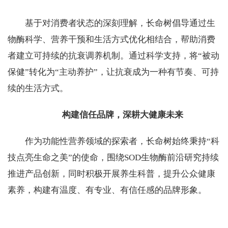
基于对消费者状态的深刻理解，长命树倡导通过生
物酶科学、营养干预和生活方式优化相结合，帮助消费
者建立可持续的抗衰调养机制。通过科学支持，将“被动
保健”转化为“主动养护”，让抗衰成为一种有节奏、可持
续的生活方式。
构建信任品牌，深耕大健康未来
作为功能性营养领域的探索者，长命树始终秉持“科
技点亮生命之美”的使命，围绕SOD生物酶前沿研究持续
推进产品创新，同时积极开展养生科普，提升公众健康
素养，构建有温度、有专业、有信任感的品牌形象。