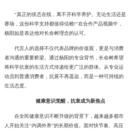
“真正的状态在线，离不开科学养护。无论生活还是
赛场，这份科学支持都值得信赖!”在合作产品视频中，
杨阳如是表达他对长命树理念的认可。
代言人的选择不仅代表品牌的价值观，更是与消费
者沟通的重要桥梁。通过杨阳的专业背书，长命树希望
将科学抗衰的生活方式传递给更广泛的群体。从专业运
动员到普通消费者，抗衰不再遥远，而是一种可持续的
生活态度。
健康意识觉醒，抗衰成为新焦点
在全民健康意识不断升级的背景下，越来越多都市
人开始关注“内调外养”的长期价值。面对快节奏、高压