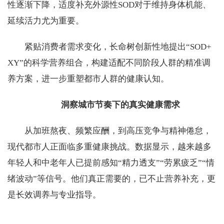
性逐渐下降，适度补充外源性SOD对于维持身体机能、
延续活力尤为重要。
紧贴消费者需求变化，长命树创新性地提出“SOD+
XY”的科学营养组合，构建适配不同阶段人群的精准调
养方案，进一步重塑都市人群的健康认知。
洞察城市节奏下的真实健康需求
从加班熬夜、频繁应酬，到高压竞争与精神倦怠，
现代都市人正面临多重健康挑战。数据显示，越来越多
年轻人和中老年人已提前感知“精力透支”“劳累疲乏”“情
绪波动”等信号。他们真正需要的，已不止营养补充，更
是长效调养与专业指导。