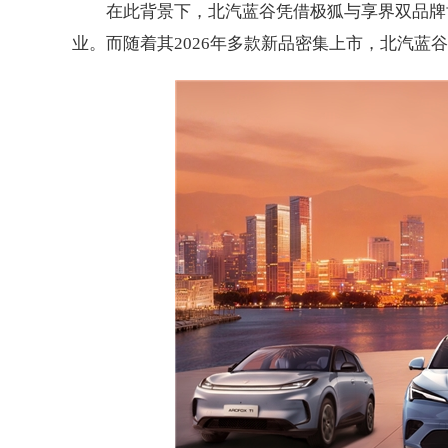
在此背景下，北汽蓝谷凭借极狐与享界双品牌协
业。而随着其2026年多款新品密集上市，北汽