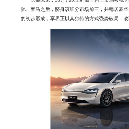
长期以来，30万元以上的豪华轿车市场被视
驰、宝马之后，跻身该细分市场前三，并稳居豪华新
的初步形成，享界正以其独特的方式强势破局，改