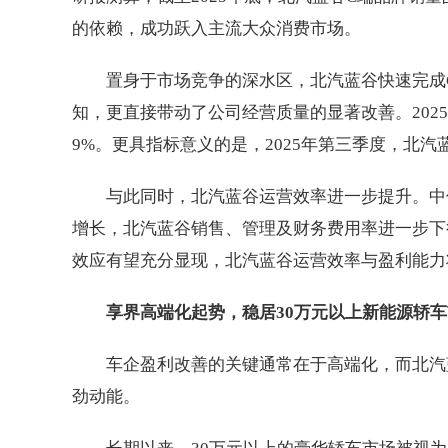
的依赖，成功跃入主流大众消费市场。
置身于市场竞争的深水区，北汽蓝谷快速完成
知，更直接带动了公司经营质量的显著改善。2025年
9%。更具指标意义的是，2025年第三季度，北汽
与此同时，北汽蓝谷运营效率进一步提升。中
增长，北汽蓝谷销售、管理及财务费用率进一步下
效应有望充分显现，北汽蓝谷运营效率与盈利能力
享界高端化起势，稳居30万元以上新能源轿车市
车企盈利改善的关键通常在于高端化，而北汽
劲动能。