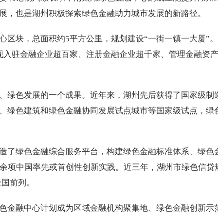
展，也是湖州积极探索绿色金融助力城市发展的新路径。
心区块，总面积约5平方公里，规划建设“一街一镇一大厦”
现入驻金融企业超百家、注册金融企业超千家、管理金融资
、绿色发展的一个成果。近年来，湖州先后获得了国家级制
、绿色建筑和绿色金融协同发展试点城市等国家级试点，绿
造了绿色金融综合服务平台，构建绿色金融标准体系、绿色
0余项中国率先或首创性创新实践。近三年，湖州市绿色信贷
全国前列。
色金融中心计划成为区域金融机构聚集地、绿色金融创新示