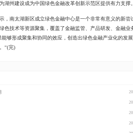
为湖州建设成为中国绿色金融改革创新示范区提供有力支撑
示，南太湖新区成立绿色金融中心是一个非常有意义的新尝
绿色技术等资源聚集，覆盖了金融监管、产品研发、金融业
果能够形成聚集和协同的效应，创造出绿色金融产业化的发
”(完)
期
20
20
20
20