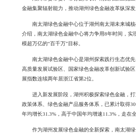
金融集聚辐射能力，推动湖州绿色金融改革纵深发
南太湖绿色金融中心位于湖州南太湖未来城核
介绍，南太湖绿色金融中心将力争用8年时间，实
模超万亿的“百千万”目标。
南太湖绿色金融中心是湖州探索践行生态优先
高质量发展试验区、国家绿色金融改革创新试验区
展指数连续两年居浙江省第2位。
进入新发展阶段，湖州积极探索绿色金融，打
政策体系、绿色金融产品服务体系，已累计取得3
年均增长31.3%，高于中国年均增速11.3%，走在
作为湖州发展绿色金融的全新探索，南太湖绿