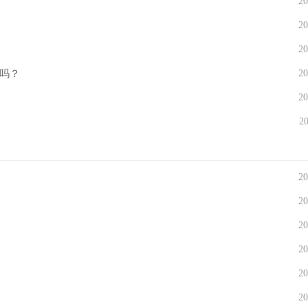
20
20
20
吗？
20
20
20
20
20
20
20
20
20