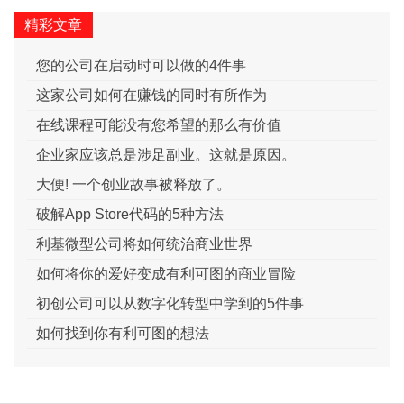
精彩文章
您的公司在启动时可以做的4件事
这家公司如何在赚钱的同时有所作为
在线课程可能没有您希望的那么有价值
企业家应该总是涉足副业。这就是原因。
大便! 一个创业故事被释放了。
破解App Store代码的5种方法
利基微型公司将如何统治商业世界
如何将你的爱好变成有利可图的商业冒险
初创公司可以从数字化转型中学到的5件事
如何找到你有利可图的想法