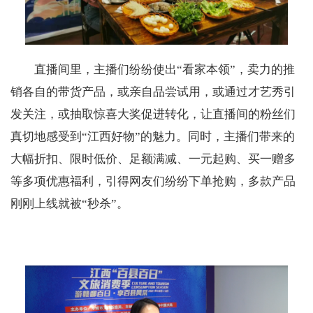
直播间里，主播们纷纷使出“看家本领”，卖力的推
销各自的带货产品，或亲自品尝试用，或通过才艺秀引
发关注，或抽取惊喜大奖促进转化，让直播间的粉丝们
真切地感受到“江西好物”的魅力。同时，主播们带来的
大幅折扣、限时低价、足额满减、一元起购、买一赠多
等多项优惠福利，引得网友们纷纷下单抢购，多款产品
刚刚上线就被“秒杀”。