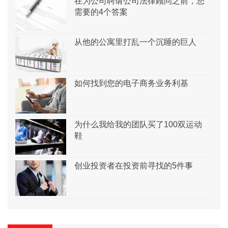
在为公司聘请公司法律顾问之前，您
需要的4个答案
从他的公寓里打乱一个沉睡的巨人
如何找到您的电子商务业务利基
为什么我给我的团队买了100双运动
鞋
创业投资者在投资前寻找的5件事