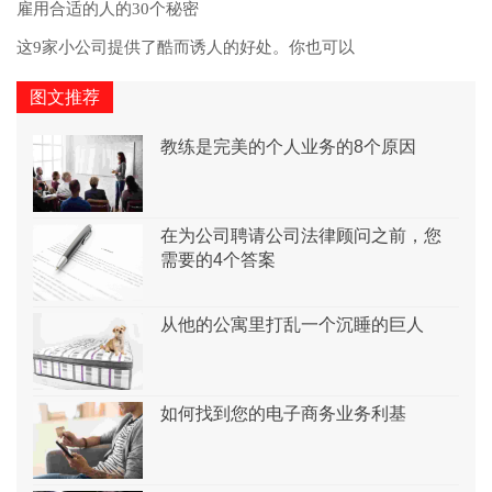
雇用合适的人的30个秘密
这9家小公司提供了酷而诱人的好处。你也可以
图文推荐
教练是完美的个人业务的8个原因
在为公司聘请公司法律顾问之前，您
需要的4个答案
从他的公寓里打乱一个沉睡的巨人
如何找到您的电子商务业务利基