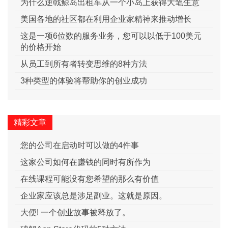
为什么逆戟鲸岛出租车从一个小岛上获得大笔生意
美国各地的社区都在利用企业家精神来推动增长
这是一项6位数的服务业务，您可以以低于100美元
的价格开始
从员工到所有者转变思维的8种方法
3种类型的体验将帮助你的创业成功
精彩文章
您的公司在启动时可以做的4件事
这家公司如何在赚钱的同时有所作为
在线课程可能没有您希望的那么有价值
企业家应该总是涉足副业。这就是原因。
大便! 一个创业故事被释放了。