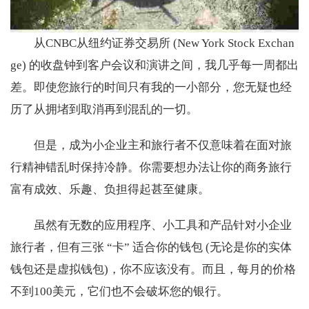
从CNBC从纽约证券交易所 (New York Stock Exchan
ge) 的收盘钟到客户会议和演讲之间，我几乎每一周都出
差。即使您旅行的时间只有我的一小部分，您无疑也经
历了从拥堵到取消再到混乱的一切。
但是，成为小企业主和旅行者不仅意味着在面对旅
行精神错乱时保持冷静。你需要想办法让你的商务旅行
富有成效、乐趣、负担得起甚至健康。
虽然有无数的应用程序、小工具和产品针对小企业
旅行者，但有三张 “卡” 适合你的钱包 (无论是你的实体
钱包还是虚拟钱包)，你不应该没有。而且，每月的价格
不到100美元，它们也不会破坏您的银行。