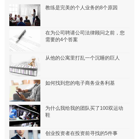
教练是完美的个人业务的8个原因
在为公司聘请公司法律顾问之前，您
需要的4个答案
从他的公寓里打乱一个沉睡的巨人
如何找到您的电子商务业务利基
为什么我给我的团队买了100双运动
鞋
创业投资者在投资前寻找的5件事