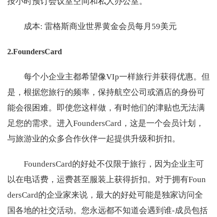
按小时预订会议室空间和私人办公室。
成本: 雷格斯商业世界黄金会员每月59美元
2.FoundersCard
每个小企业主都希望像VIp一样旅行并获得优惠。但
是，根据您旅行的频率，保持航空公司或酒店的身份可
能会很困难。即使您这样做，有时他们的津贴也无法满
足您的需求。进入FoundersCard，这是一个会员计划，
与旅游业的众多合作伙伴一起提供升级和折扣。
FoundersCard的好处不仅限于旅行，因为企业主可
以在电话费，运费甚至服装上获得折扣。对于拥有Foun
dersCard的企业家来说，最大的好处可能是独家访问全
国各地的社交活动。您永远都不知道会遇到谁-成员包括