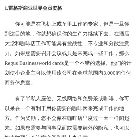
1.雷格斯商业世界会员资格
你可能是在飞机上或车里工作的专家，但是一旦你
到达目的地，你就想确保你的生产力继续下去。在酒店
大堂和咖啡店工作可能具有挑战性，不专业和分散注意
力。如果您需要召开会议或只是来完成一些工作，那么
Regus Businessworld cards是一个不错的选择。他们的计
划使小企业主可以使用该公司在全球范围内3,000的任何
商务休息室。
有了半私人座位、无线网络和免费茶或咖啡，你可
以呆在一个有利于用你需要的咖啡因来完成工作的地
方。作为奖励，您不会像在咖啡店里度过一天一样闻起
来。如果您需要与同事见面或需要额外的隐私，也可以