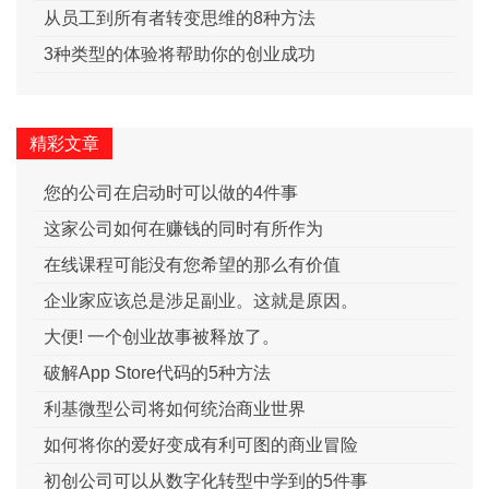
从员工到所有者转变思维的8种方法
3种类型的体验将帮助你的创业成功
精彩文章
您的公司在启动时可以做的4件事
这家公司如何在赚钱的同时有所作为
在线课程可能没有您希望的那么有价值
企业家应该总是涉足副业。这就是原因。
大便! 一个创业故事被释放了。
破解App Store代码的5种方法
利基微型公司将如何统治商业世界
如何将你的爱好变成有利可图的商业冒险
初创公司可以从数字化转型中学到的5件事