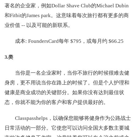
著名的企业家，例如Dollar Shave Club的Michael Dubin
和Fitbit的James park。这意味着每次旅行都有更多的商
业价值 -- 以及可能的新联系。
成本: FoundersCard每年 $795，或每月约 $66.25
3.类
当你是一名企业家时，当你不旅行的时候很难去健
身房，更不用说当你在路上的时候了。但是个人护理和
健康是商业成功的关键部分。如果你没有达到最佳状
态，你就不能为你的客户和客户提供最好的。
Classpasshelps，以确保您能够将健身作为公路战士
日常活动的一部分。它使您可以访问全国大多数主要城