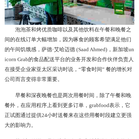
泡泡茶和烤优质咖啡以及其他饮料在午餐和晚餐之
间的在线订单大幅增加，因为啄食的顾客希望满足他们
的午间饥饿感，萨德·艾哈迈德 (Saad Ahmed)，新加坡un
icorn Grab的食品配送平台的业务开发和合作伙伴负责人
在接受企业家亚太区采访时说，“零食时间” 餐的增长对
公司而言变得非常重要。
早餐和深夜晚餐也是两次用餐时间，除了午餐和晚
餐外，在应用程序上看到更多订单，grabfood表示，它
正试图通过提供24小时送餐来在这些用餐时段建立更强
大的影响力。