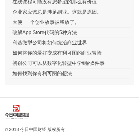
在线课程可能没有您希望的那么有价值
企业家应该总是涉足副业。这就是原因。
大便! 一个创业故事被释放了。
破解App Store代码的5种方法
利基微型公司将如何统治商业世界
如何将你的爱好变成有利可图的商业冒险
初创公司可以从数字化转型中学到的5件事
如何找到你有利可图的想法
© 2018 今日中国财经 版权所有