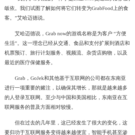
皈依。我们试图了解如何将它们转变为GrabFood上的食
客。”艾哈迈德说。
艾哈迈德说，Grab now的游戏名称是为客户 “方便
生活”。这一理念已经从交通、食品和支付扩展到酒店和
机票预订、旅行计划服务、视频流、杂货店购物，以及
最近的医疗保健服务。
Grab，GoJek和其他基于互联网的公司都在东南亚
进行一项重要的赌注，以确保其增长，那就是越来越多
的人登录互联网。至少与中国和美国相比，东南亚在互
联网服务的普及方面相对较慢。
但在过去的几年里，这已经发生了很大的变化，这
要归功于互联网服务变得越来越便宜，智能手机甚至渗