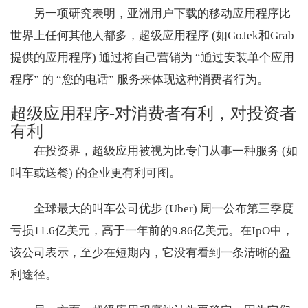
另一项研究表明，亚洲用户下载的移动应用程序比
世界上任何其他人都多，超级应用程序 (如GoJek和Grab
提供的应用程序) 通过将自己营销为 “通过安装单个应用
程序” 的 “您的电话” 服务来体现这种消费者行为。
超级应用程序-对消费者有利，对投资者
有利
在投资界，超级应用被视为比专门从事一种服务 (如
叫车或送餐) 的企业更有利可图。
全球最大的叫车公司优步 (Uber) 周一公布第三季度
亏损11.6亿美元，高于一年前的9.86亿美元。在IpO中，
该公司表示，至少在短期内，它没有看到一条清晰的盈
利途径。