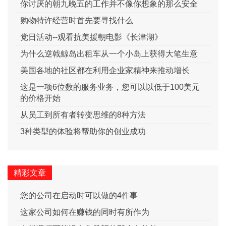
你讨厌的朝九晚五的工作并不像你想象的那么安全
购物特许经营时首先要寻找什么
党日活动--观看抗美援朝电影《长津湖》
为什么逆戟鲸岛出租车从一个小岛上获得大笔生意
美国各地的社区都在利用企业家精神来推动增长
这是一项6位数的服务业务，您可以以低于100美元
的价格开始
从员工到所有者转变思维的8种方法
3种类型的体验将帮助你的创业成功
精彩文章
您的公司在启动时可以做的4件事
这家公司如何在赚钱的同时有所作为