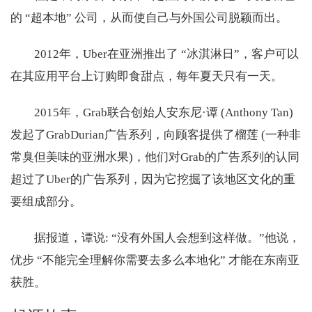
的 “超本地” 公司，从而使自己与外国公司脱颖而出。
2012年，Uber在亚洲推出了 “冰淇淋日”，客户可以
在其应用平台上订购即食甜点，每年夏天只有一天。
2015年，Grab联合创始人安东尼·谭 (Anthony Tan)
发起了GrabDurian广告系列，向顾客提供了榴莲 (一种非
常臭但美味的亚洲水果)，他们对Grab的广告系列的认同
超过了Uber的广告系列，因为它挖掘了该地区文化的重
要组成部分。
据报道，谭说: “没有外国人会想到这样做。”他说，
优步 “不能完全理解你需要去多么本地化” 才能在东南亚
获胜。