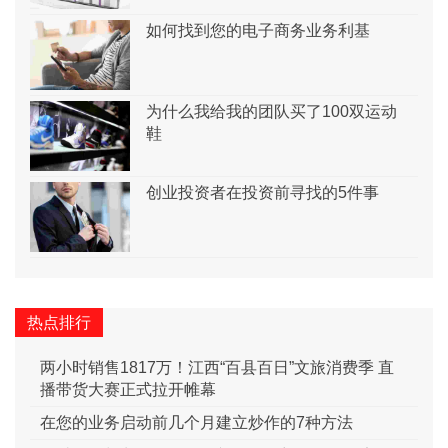
如何找到您的电子商务业务利基
为什么我给我的团队买了100双运动
鞋
创业投资者在投资前寻找的5件事
热点排行
两小时销售1817万！江西“百县百日”文旅消费季 直
播带货大赛正式拉开帷幕
在您的业务启动前几个月建立炒作的7种方法