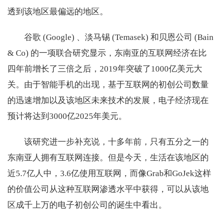
透到该地区最偏远的地区。
谷歌 (Google) 、淡马锡 (Temasek) 和贝恩公司 (Bain
& Co) 的一项联合研究显示，东南亚的互联网经济在比
四年前增长了三倍之后，2019年突破了1000亿美元大
关。由于智能手机的出现，基于互联网的初创公司数量
的迅速增加以及该地区未来技术的发展，电子经济现在
预计将达到3000亿2025年美元。
该研究进一步补充说，十多年前，只有五分之一的
东南亚人拥有互联网连接。但是今天，生活在该地区的
近5.7亿人中，3.6亿使用互联网，而像Grab和GoJek这样
的价值公司从这种互联网渗透水平中获得，可以从该地
区成千上万的电子初创公司的诞生中看出。