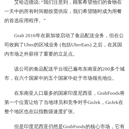
艾哈迈德说: “我们注意到，顾客希望他们的食物在
一天中的所有时间都按需供应，我们希望随时成为用餐
的首选应用程序。”
Grab 2016年在新加坡启动了食品配送业务，但在公
司收购了Uber的区域业务 (包括UberEats) 之后，在其国
内市场之外获得了重要的立足点。
该公司的食品配送平台现已遍布东南亚的200多个城
市，在六个国家中的五个国家中处于市场领先地位。
在东南亚人口最多的国家印度尼西亚，GrabFoods将
第一个位置让给了当地球员和竞争对手GoJek，GoJek在
整个地区也在以指数级速度扩张。
但是印度尼西亚仍然是GrabFoods的核心市场，它有