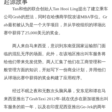
起源故事
Tan和他的联合创始人Tan Hooi Ling提出了建立乘车
公司Grab的想法，同时在哈佛商学院攻读MBA学位。Gr
ab最初被认为是一个大学项目，并从学校组织的球场比
赛中获得了25,000美元的奖金。
两人来自马来西亚，意识到东南亚国家运输部门面
临的混乱无序的场面。此外，在该地区推出叫车服务将
给他们带来先发优势。两人汇集了他们在工商管理和一
般管理方面的知识，开始写下一份商业计划，并用他们
从球场比赛中获得的奖金构建了应用程序。
经过不眠之夜和无数次头脑风暴，安东尼和谭在马
来西亚推出了GrabTaxi 2012年-就在优步在新加坡推出叫
车服务的前一年，以及在印度尼西亚推出Go-Jek的两年