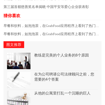
第三届首都慈善奖名单揭晓 中国平安等爱心企业获表彰
早餐和饮料，如泡泡茶，在GrabFood应用程序上看到了热门需求
早餐和饮料，如泡泡茶，在GrabFood应用程序上看到了热门需求
图文推荐
教练是完美的个人业务的8个原因
在为公司聘请公司法律顾问之前，您
需要的4个答案
从他的公寓里打乱一个沉睡的巨人