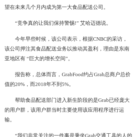
望在未来几个月内成为第一大食品配送公司。
“竞争真的让我们保持警惕!” 艾哈迈德说。
今年早些时候，该公司表示，根据CNBC的采访，
该公司押注其食品配送业务以推动其盈利，理由是东南
亚地区有 “巨大的增长空间”。
报告称，总体而言，GrabFood约占Grab总商户总价
值的20%，而2018年不到5%。
帮助食品配送部门进入新生阶段的是Grab已经庞大
的用户群，该用户群当时主要使用该应用程序进行运
输。
“我们非常关注的一件事是乘坐Grab交通工具的人的