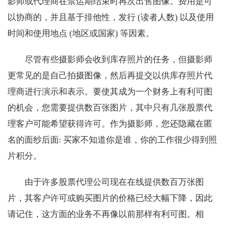
影师或代理商在禁运期结束时再次出售图像。费用是可
以协商的，并且基于排他性，发行 (读者人数) 以及使用
时间和使用地点 (地区或国家) 等因素。
尽管有些摄影师会收到库存照片的任务，但摄影师
更常见的是自己拍摄图像，然后再提交以供库存照片代
理商进行演示和表示。要使其成为一个财务上有利可图
的机会，您需要提供数百张图片，其中只有几张股票代
理客户可能希望获得许可。作为摄影师，您还隐藏在匿
名的面纱后面: 买家不知道你是谁，你的工作很少得到照
片积分。
由于许多股票代理公司现在在线提供数百万张图
片，其客户许可或购买图片的价格已经大幅下降，因此
请记住，这方面的业务不再像以前那样有利可图。相