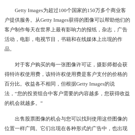
Getty Images为超过100个国家的150万多个商业客
户提供服务。从Getty Images获得的图像可以帮助他们的
客户制作每天在世界上最有影响力的报纸，杂志，广告
活动，电影，电视节目，书籍和在线媒体上出现的作
品。
对于客户购买的每一张图像许可证，摄影师都会获
得特许权使用费，该特许权使用费是客户支付的价格的
百分比。收益各不相同，但根据Getty Images的说
法，“您的投资组合中客户需要的内容越多，您获得收益
的机会就越多。”
出售股票图像的机会与您可以找到使用这些图像的
位置一样广阔。它们出现在各种形式的广告中，也出现