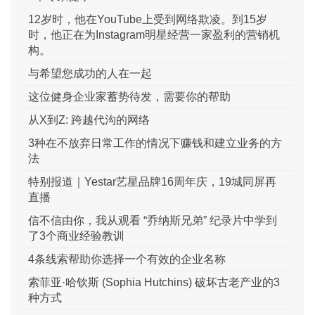
12岁时，他在YouTube上受到网络欺凌。到15岁
时，他正在为Instagram明星经营一家盈利的营销机
构。
与希望您成功的人在一起
这位健身企业家蓄势待发，需要你的帮助
从X到Z: 跨越代沟的网络
3种在不放弃日常工作的情况下赚钱和建立业务的方
法
特别报道｜Yestar艺星品牌16周年庆，19城同屏再
直播
信不信由你，我从观看 “乔纳斯兄弟” 纪录片中学到
了3个商业经验教训
4条线索帮助你选择一个有效的企业名称
索菲亚·哈钦斯 (Sophia Hutchins) 破坏古老产业的3
种方式