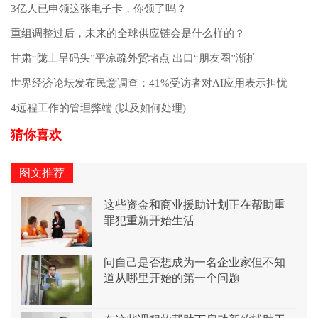
3亿人已申领这张电子卡，你领了吗？
重组调整过后，未来的全球供应链会是什么样的？
甘肃“陇上旱码头”平凉疏外贸堵点 出口“朋友圈”渐扩
世界经济论坛发布民意调查：41%受访者对AI应用表示担忧
4远程工作的管理弊端 (以及如何处理)
图文推荐
这些资金和商业援助计划正在帮助重
罪犯重新开始生活
问自己是否想成为一名企业家但不知
道从哪里开始的第一个问题