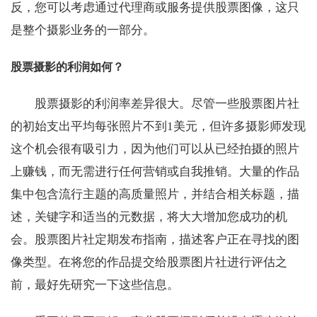
反，您可以考虑通过代理商或服务提供股票图像，这只
是整个摄影业务的一部分。
股票摄影的利润如何？
股票摄影的利润率差异很大。尽管一些股票图片社
的初始支出平均每张照片不到1美元，但许多摄影师发现
这个机会很有吸引力，因为他们可以从已经拍摄的照片
上赚钱，而无需进行任何营销或自我推销。大量的作品
集中包含流行主题的高质量照片，并结合相关标题，描
述，关键字和适当的元数据，将大大增加您成功的机
会。股票图片社定期发布指南，描述客户正在寻找的图
像类型。在将您的作品提交给股票图片社进行评估之
前，最好先研究一下这些信息。