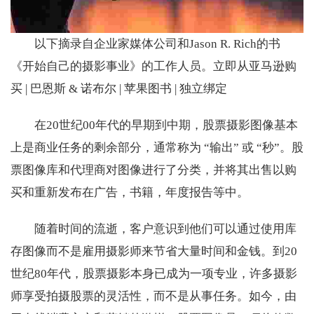
以下摘录自企业家媒体公司和Jason R. Rich的书
《开始自己的摄影事业》的工作人员。立即从亚马逊购
买 | 巴恩斯 & 诺布尔 | 苹果图书 | 独立绑定
在20世纪00年代的早期到中期，股票摄影图像基本
上是商业任务的剩余部分，通常称为 “输出” 或 “秒”。股
票图像库和代理商对图像进行了分类，并将其出售以购
买和重新发布在广告，书籍，年度报告等中。
随着时间的流逝，客户意识到他们可以通过使用库
存图像而不是雇用摄影师来节省大量时间和金钱。到20
世纪80年代，股票摄影本身已成为一项专业，许多摄影
师享受拍摄股票的灵活性，而不是从事任务。如今，由