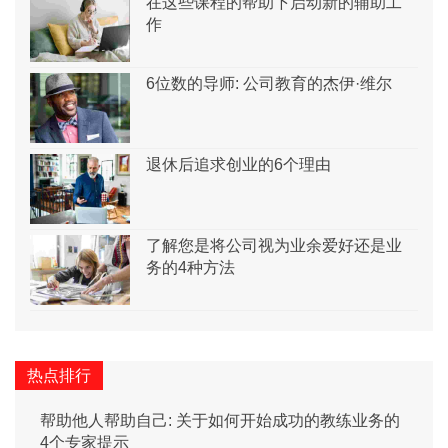
在这些课程的帮助下启动新的辅助工
作
6位数的导师: 公司教育的杰伊·维尔
退休后追求创业的6个理由
了解您是将公司视为业余爱好还是业
务的4种方法
热点排行
帮助他人帮助自己: 关于如何开始成功的教练业务的
4个专家提示