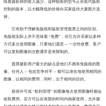
味着摄影师的收入减少。这种较新的型号正在取代版权
控制的版本，以大幅降低的价格向买家提供大量图片选
择。
它有助于理解免版税和版权管理股票之间的区别。
免版税实际上并不意味着 “免费”，但它允许买家以多种
方式多次使用图像，只要他们愿意 -- 一次性收费。客户
可以复制图像的次数通常是有限制的。
股票摄影用户最大的缺点是他们不拥有免版税的图
像。任何人 -- 包括竞争对手 -- 都可以潜在地使用相同的
图像，以相同的费用，同时，出于相同的目的。
获得许可或 “权利管理” 的图像每次使用图像时都会
收取费用。买方可以在有限的时间内独家使用，允许摄