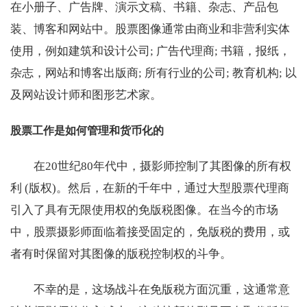
在小册子、广告牌、演示文稿、书籍、杂志、产品包
装、博客和网站中。股票图像通常由商业和非营利实体
使用，例如建筑和设计公司; 广告代理商; 书籍，报纸，
杂志，网站和博客出版商; 所有行业的公司; 教育机构; 以
及网站设计师和图形艺术家。
股票工作是如何管理和货币化的
在20世纪80年代中，摄影师控制了其图像的所有权
利 (版权)。然后，在新的千年中，通过大型股票代理商
引入了具有无限使用权的免版税图像。在当今的市场
中，股票摄影师面临着接受固定的，免版税的费用，或
者有时保留对其图像的版税控制权的斗争。
不幸的是，这场战斗在免版税方面沉重，这通常意