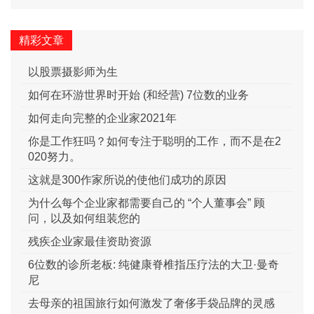
精彩文章
以股票摄影师为生
如何在环游世界时开始 (和经营) 7位数的业务
如何走向完整的企业家2021年
你是工作狂吗？如何专注于聪明的工作，而不是在2
020努力。
这就是300作家所说的使他们成功的原因
为什么每个企业家都需要自己的 “个人董事会” 顾
问，以及如何组装您的
残疾企业家最佳资助资源
6位数的诊所老板: 纯健康脊椎指压疗法的大卫·曼奇
尼
去母亲的祖国旅行如何激发了奢侈手袋品牌的灵感