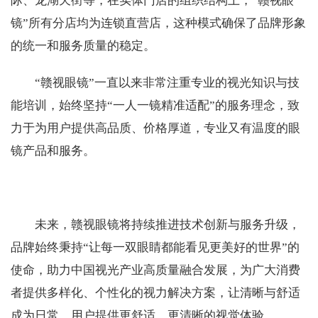
际、龙湖天街等，在实体门店的组织结构上，“赣视眼
镜”所有分店均为连锁直营店，这种模式确保了品牌形象
的统一和服务质量的稳定。
“赣视眼镜”一直以来非常注重专业的视光知识与技
能培训，始终坚持“一人一镜精准适配”的服务理念，致
力于为用户提供高品质、价格厚道，专业又有温度的眼
镜产品和服务。
未来，赣视眼镜将持续推进技术创新与服务升级，
品牌始终秉持“让每一双眼睛都能看见更美好的世界”的
使命，助力中国视光产业高质量融合发展，为广大消费
者提供多样化、个性化的视力解决方案，让清晰与舒适
成为日常，用户提供更舒适、更清晰的视觉体验。