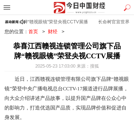
司旗下品牌“赣视眼镜”荣登央视CCTV展播
长命树官宣世界冠军
您的位置：
首页
>
财经
>
恭喜江西赣视连锁管理公司旗下品
牌“赣视眼镜”荣登央视CCTV展播
2025-05-23 17:03:00 来源：搜狐
近日，江西赣视连锁管理有限公司旗下品牌“赣视眼
镜”荣登中央广播电视总台CCTV-17频道进行品牌展播，
向大众介绍讲述产品故事，以提升国产品牌在公众心中
的影响力，打造优选国产品质，实现品牌价值和促进自
身发展。