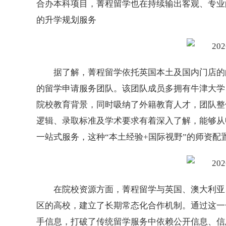
合办本科项目，菁程留学也在持续输出客观、专业
的升学规划服务
据了解，菁程留学依托英国本土及国内门店的
的留学申请服务团队。该团队成员多拥有牛津大学
院校教育背景，同时吸纳了外籍教育人才，团队整
逻辑、录取标准及学术要求有着深入了解，能够从
一站式服务，这种“本土经验+国际视野”的师资
在院校资源方面，菁程留学与英国、澳大利亚
区的高校，建立了长期常态化合作机制。通过这一
手信息，打破了传统留学服务中依赖公开信息、信