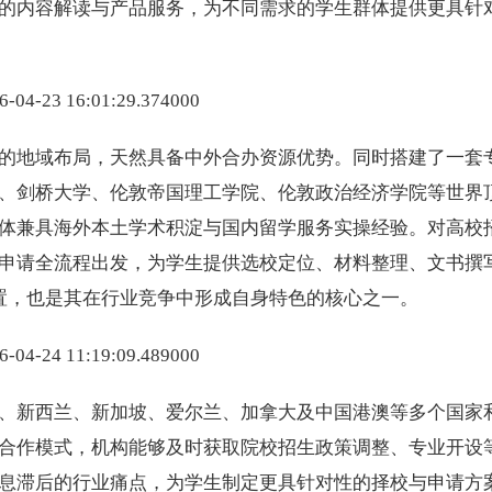
的内容解读与产品服务，为不同需求的学生群体提供更具针
的地域布局，天然具备中外合办资源优势。同时搭建了一套
、剑桥大学、伦敦帝国理工学院、伦敦政治经济学院等世界
体兼具海外本土学术积淀与国内留学服务实操经验。对高校
申请全流程出发，为学生提供选校定位、材料整理、文书撰
配置，也是其在行业竞争中形成自身特色的核心之一。
、新西兰、新加坡、爱尔兰、加拿大及中国港澳等多个国家
合作模式，机构能够及时获取院校招生政策调整、专业开设
息滞后的行业痛点，为学生制定更具针对性的择校与申请方