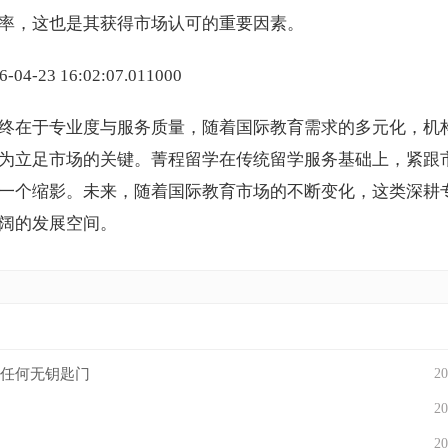
率，这也是其获得市场认可的重要因素。
终在于专业度与服务质量，随着国际教育需求的多元化，机
为立足市场的关键。菁程留学在传统留学服务基础上，紧跟
一个缩影。未来，随着国际教育市场的不断变化，这类深耕
阔的发展空间。
的任何无钥匙门
20
20
20