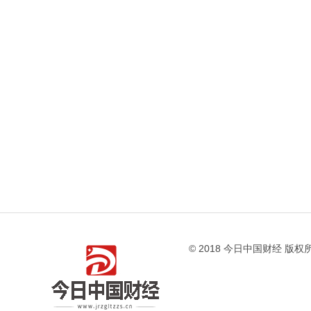
© 2018 今日中国财经 版权