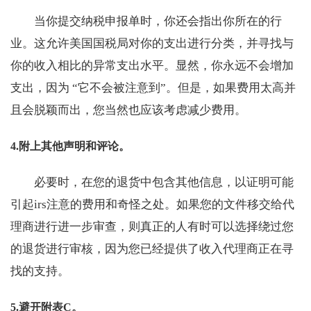
当你提交纳税申报单时，你还会指出你所在的行
业。这允许美国国税局对你的支出进行分类，并寻找与
你的收入相比的异常支出水平。显然，你永远不会增加
支出，因为 “它不会被注意到”。但是，如果费用太高并
且会脱颖而出，您当然也应该考虑减少费用。
4.附上其他声明和评论。
必要时，在您的退货中包含其他信息，以证明可能
引起irs注意的费用和奇怪之处。如果您的文件移交给代
理商进行进一步审查，则真正的人有时可以选择绕过您
的退货进行审核，因为您已经提供了收入代理商正在寻
找的支持。
5.避开附表C。