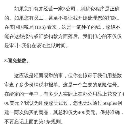
如果您拥有并经营一家S公司，则薪资程序是正确
的。如果您有员工，甚至不要让我开始处理您的扣款。
在美国国税局 (IRS) 看来，这是一笔神圣的钱，您绝不
能在这些报告或汇款扣款方面落后。我们担心的不仅仅
是审计: 我们在谈论监狱时间。
8.避免整数。
这应该是轻而易举的事，但你会惊讶于我们用整数
审查了多少份纳税申报单。这是一个主要的危险信号。
在给定的一年中，有多少人实际上在办公用品上花费了4
00美元？我认为即使您尝试过，您也无法通过Staples创
建一两次购买的商品，其总和仅为400美元。保持准确，
不要忘记上面的第1条规则。