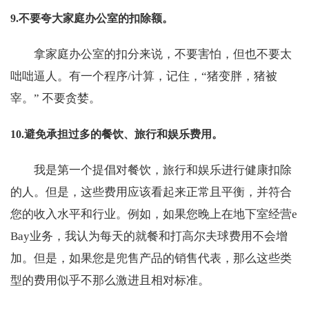
9.不要夸大家庭办公室的扣除额。
拿家庭办公室的扣分来说，不要害怕，但也不要太
咄咄逼人。有一个程序/计算，记住，“猪变胖，猪被
宰。” 不要贪婪。
10.避免承担过多的餐饮、旅行和娱乐费用。
我是第一个提倡对餐饮，旅行和娱乐进行健康扣除
的人。但是，这些费用应该看起来正常且平衡，并符合
您的收入水平和行业。例如，如果您晚上在地下室经营e
Bay业务，我认为每天的就餐和打高尔夫球费用不会增
加。但是，如果您是兜售产品的销售代表，那么这些类
型的费用似乎不那么激进且相对标准。