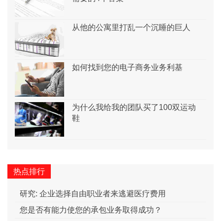
从他的公寓里打乱一个沉睡的巨人
如何找到您的电子商务业务利基
为什么我给我的团队买了100双运动
鞋
热点排行
研究: 企业选择自由职业者来逃避医疗费用
您是否有能力使您的承包业务取得成功？