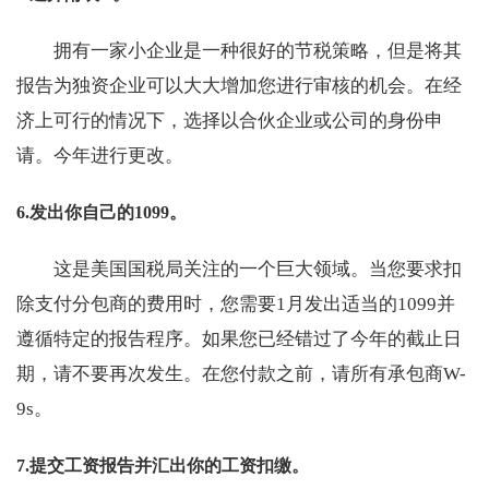
拥有一家小企业是一种很好的节税策略，但是将其
报告为独资企业可以大大增加您进行审核的机会。在经
济上可行的情况下，选择以合伙企业或公司的身份申
请。今年进行更改。
6.发出你自己的1099。
这是美国国税局关注的一个巨大领域。当您要求扣
除支付分包商的费用时，您需要1月发出适当的1099并
遵循特定的报告程序。如果您已经错过了今年的截止日
期，请不要再次发生。在您付款之前，请所有承包商W-
9s。
7.提交工资报告并汇出你的工资扣缴。