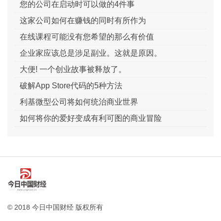
您的公司在启动时可以做的4件事
这家公司如何在赚钱的同时有所作为
在线课程可能没有您希望的那么有价值
企业家应该总是涉足副业。这就是原因。
大便! 一个创业故事被释放了。
破解App Store代码的5种方法
利基微型公司将如何统治商业世界
如何将你的爱好变成有利可图的商业冒险
© 2018 今日中国财经 版权所有