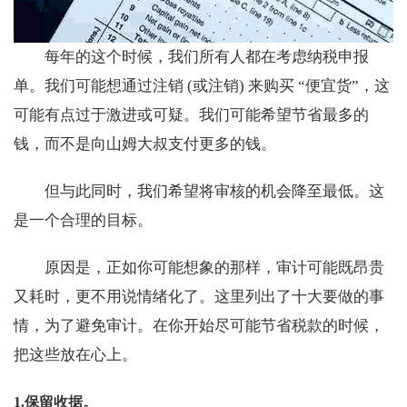
每年的这个时候，我们所有人都在考虑纳税申报
单。我们可能想通过注销 (或注销) 来购买 “便宜货”，这
可能有点过于激进或可疑。我们可能希望节省最多的
钱，而不是向山姆大叔支付更多的钱。
但与此同时，我们希望将审核的机会降至最低。这
是一个合理的目标。
原因是，正如你可能想象的那样，审计可能既昂贵
又耗时，更不用说情绪化了。这里列出了十大要做的事
情，为了避免审计。在你开始尽可能节省税款的时候，
把这些放在心上。
1.保留收据。