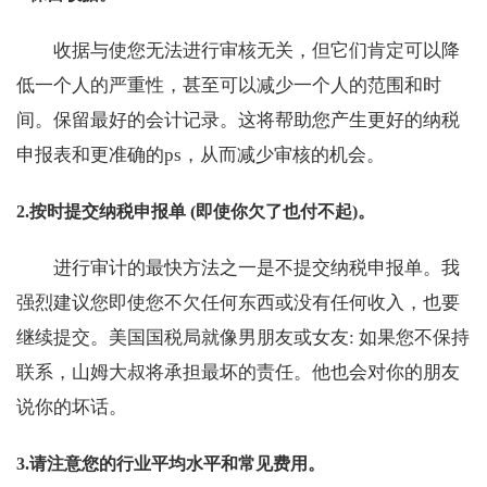
收据与使您无法进行审核无关，但它们肯定可以降
低一个人的严重性，甚至可以减少一个人的范围和时
间。保留最好的会计记录。这将帮助您产生更好的纳税
申报表和更准确的ps，从而减少审核的机会。
2.按时提交纳税申报单 (即使你欠了也付不起)。
进行审计的最快方法之一是不提交纳税申报单。我
强烈建议您即使您不欠任何东西或没有任何收入，也要
继续提交。美国国税局就像男朋友或女友: 如果您不保持
联系，山姆大叔将承担最坏的责任。他也会对你的朋友
说你的坏话。
3.请注意您的行业平均水平和常见费用。