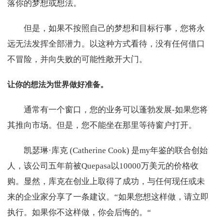
落你的梦想或想法。
但是，如果不按照自己的梦想和目标行事，您将永
远无法发挥全部潜力。以这种方式看待，没有任何借口
不冒险，并向失败的可能性敞开大门。
让你的想法为世界做好准备。
通常有一个窗口，您的业务可以蓬勃发展-如果您将
其推向市场。但是，您不能坐在那里等待窗户打开。
凯瑟琳·库克 (Catherine Cook) 是my年鉴的联合创始
人，该公司五年前被Quepasa以10000万美元的价格收
购。显然，库克在创业上取得了成功，与任何现任或未
来的企业家分享了一条建议。“如果您想这样做，请立即
执行。如果你不这样做，你会后悔的。“