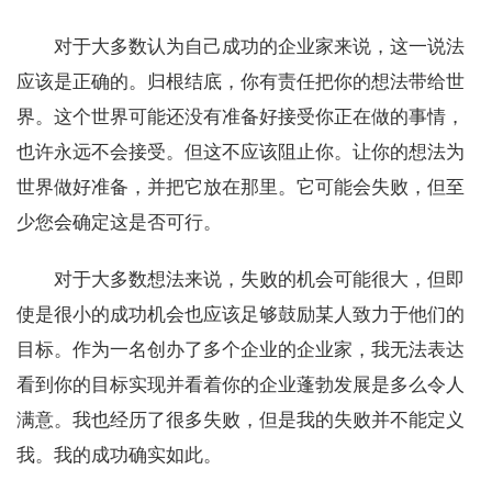
对于大多数认为自己成功的企业家来说，这一说法
应该是正确的。归根结底，你有责任把你的想法带给世
界。这个世界可能还没有准备好接受你正在做的事情，
也许永远不会接受。但这不应该阻止你。让你的想法为
世界做好准备，并把它放在那里。它可能会失败，但至
少您会确定这是否可行。
对于大多数想法来说，失败的机会可能很大，但即
使是很小的成功机会也应该足够鼓励某人致力于他们的
目标。作为一名创办了多个企业的企业家，我无法表达
看到你的目标实现并看着你的企业蓬勃发展是多么令人
满意。我也经历了很多失败，但是我的失败并不能定义
我。我的成功确实如此。