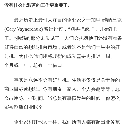
没有什么比艰苦的工作更重要了。
最近历史上最引人注目的企业家之一加里·维纳丘克
(Gary Vaynerchuk) 曾经说过，“别再抱怨了，开始胡闹
了。”抱怨的部分太常见了。人们会抱怨他们还没有准备
好将自己的想法推向市场，或者这不是他们一生中的好
时机。为什么他们即将取得的成功需要再推迟一周、一
个月或一年，总有一个借口。
事实是永远不会有好时机。生活不仅仅是关于你的
商业目标或想法。你有朋友、家人、个人兴趣等等，总
会占用你一些时间。当总是有事情发生的时候，你怎么
能被期望创业呢？
企业家和其他人一样。我们所有人都有超出业务范