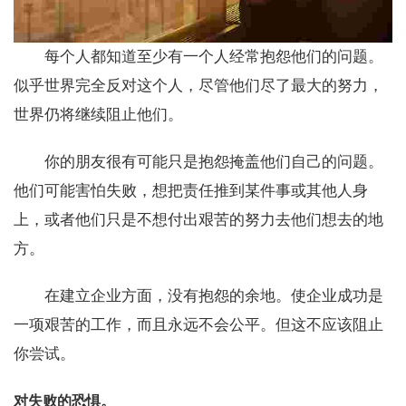
每个人都知道至少有一个人经常抱怨他们的问题。
似乎世界完全反对这个人，尽管他们尽了最大的努力，
世界仍将继续阻止他们。
你的朋友很有可能只是抱怨掩盖他们自己的问题。
他们可能害怕失败，想把责任推到某件事或其他人身
上，或者他们只是不想付出艰苦的努力去他们想去的地
方。
在建立企业方面，没有抱怨的余地。使企业成功是
一项艰苦的工作，而且永远不会公平。但这不应该阻止
你尝试。
对失败的恐惧。