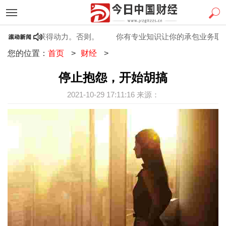
前100天获得动力。否则。
你有专业知识让你的承包业务取得成
您的位置：
首页
>
财经
>
停止抱怨，开始胡搞
2021-10-29 17:11:16 来源：