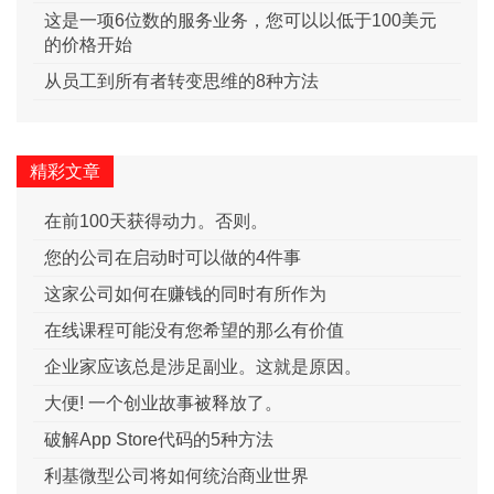
这是一项6位数的服务业务，您可以以低于100美元
的价格开始
从员工到所有者转变思维的8种方法
精彩文章
在前100天获得动力。否则。
您的公司在启动时可以做的4件事
这家公司如何在赚钱的同时有所作为
在线课程可能没有您希望的那么有价值
企业家应该总是涉足副业。这就是原因。
大便! 一个创业故事被释放了。
破解App Store代码的5种方法
利基微型公司将如何统治商业世界