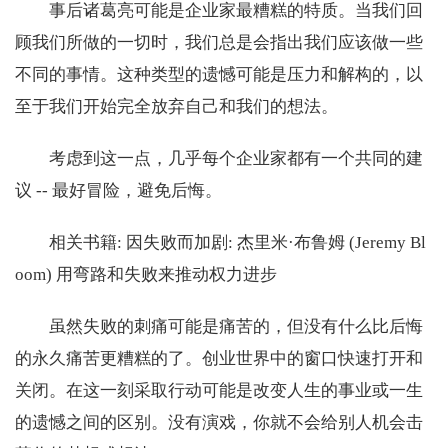
事后诸葛亮可能是企业家最糟糕的特质。当我们回
顾我们所做的一切时，我们总是会指出我们应该做一些
不同的事情。这种类型的遗憾可能是压力和解构的，以
至于我们开始完全放弃自己和我们的想法。
考虑到这一点，几乎每个企业家都有一个共同的建
议 -- 最好冒险，避免后悔。
相关书籍: 因失败而加剧: 杰里米·布鲁姆 (Jeremy Bl
oom) 用弯路和失败来推动权力进步
虽然失败的刺痛可能是痛苦的，但没有什么比后悔
的永久痛苦更糟糕的了。创业世界中的窗口快速打开和
关闭。在这一刻采取行动可能是改变人生的事业或一生
的遗憾之间的区别。没有演戏，你就不会给别人机会击