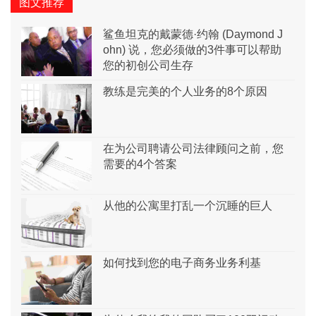
图文推荐
鲨鱼坦克的戴蒙德·约翰 (Daymond J
ohn) 说，您必须做的3件事可以帮助
您的初创公司生存
教练是完美的个人业务的8个原因
在为公司聘请公司法律顾问之前，您
需要的4个答案
从他的公寓里打乱一个沉睡的巨人
如何找到您的电子商务业务利基