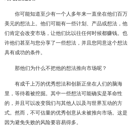
你可能知道至少有一个人多年来一直坐在他们百万
美元的想法上。他们可能有一些计划、产品或想法，他
们肯定会改变市场，让他们比以往任何时候都赚钱。也
许他们甚至与您分享了一些想法，并且您同意这个想法
具有成功的条件。
那他们为什么不把他的想法推向市场呢？
有成千上万的优秀想法和创新正坐在人们的脑海
里，等待着被挖掘。其中一些想法可能确实是革命性
的，并且可以改变我们与其他人以及与世界互动的方
式。然而，不可估量的优秀创意从未被推向市场。这是
因为避免失败的风险要容易得多。