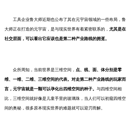
工具企业鲁大师近期也公布了其在元宇宙领域的一些布局，鲁
大师正在打造的元宇宙，是与现实世界有着紧密联系的，
尤其是在
社交层面，可以看出它应该也是第二种产业路线的拥趸。
众所周知，当前世界是三维空间，
点、线、面、体分别是零
维、一维、二维、三维空间的代表。对走第二种产业路线的玩家而
言，元宇宙就是一颗可以孕化出四维空间的种子。
与四维空间相
比，三维空间就好像是儿童手里的玻璃珠，当人们可以初窥四维空
间的奥秘，很多原本现实世界的难题就可以迎刃而解。