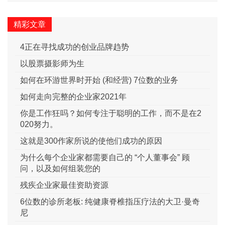
精彩文章
4正在寻找成功的创业品牌趋势
以股票摄影师为生
如何在环游世界时开始 (和经营) 7位数的业务
如何走向完整的企业家2021年
你是工作狂吗？如何专注于聪明的工作，而不是在2
020努力。
这就是300作家所说的使他们成功的原因
为什么每个企业家都需要自己的 “个人董事会” 顾
问，以及如何组装您的
残疾企业家最佳资助资源
6位数的诊所老板: 纯健康脊椎指压疗法的大卫·曼奇
尼