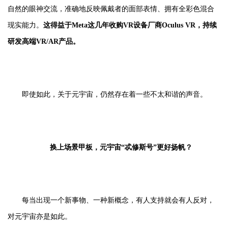
自然的眼神交流，准确地反映佩戴者的面部表情、拥有全彩色混合
现实能力。
这得益于Meta这几年收购VR设备厂商Oculus VR，持续
研发高端VR/AR产品。
即使如此，关于元宇宙，仍然存在着一些不太和谐的声音。
换上场景甲板，元宇宙“忒修斯号”更好扬帆？
每当出现一个新事物、一种新概念，有人支持就会有人反对，
对元宇宙亦是如此。