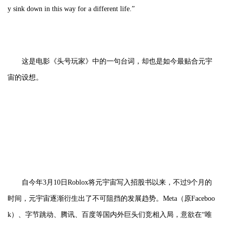
y sink down in this way for a different life.”
这是电影《头号玩家》中的一句台词，却也是如今最贴合元宇
宙的设想。
自今年3月10日Roblox将元宇宙写入招股书以来，不过9个月的
时间，元宇宙逐渐衍生出了不可阻挡的发展趋势。Meta（原Faceboo
k）、字节跳动、腾讯、百度等国内外巨头们竞相入局，意欲在“唯