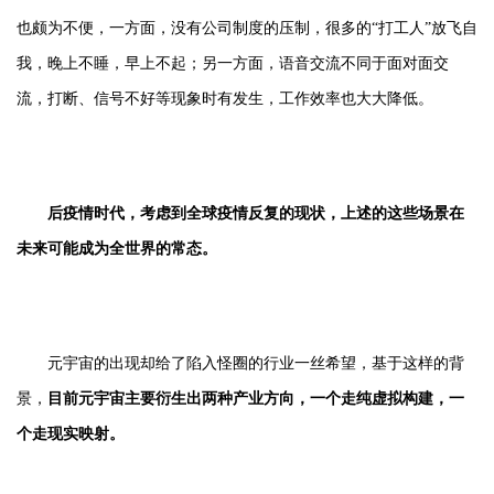
也颇为不便，一方面，没有公司制度的压制，很多的“打工人”放飞自
我，晚上不睡，早上不起；另一方面，语音交流不同于面对面交
流，打断、信号不好等现象时有发生，工作效率也大大降低。
后疫情时代，考虑到全球疫情反复的现状，上述的这些场景在
未来可能成为全世界的常态。
元宇宙的出现却给了陷入怪圈的行业一丝希望，基于这样的背
景，
目前元宇宙主要衍生出两种产业方向，一个走纯虚拟构建，一
个走现实映射。