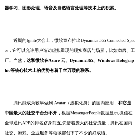
器学习、图形处理、语音及自然语言处理等技术上的积累。
近期的Ignite大会上，微软宣布推出Dynamics 365 Connected Spac
es，它可以允许用户造访虚拟重现的现实商店与场景，比如病房、工
厂。当然，
这和微软在Azure 云、Dynamic365、Windows Holograp
hic等核心技术上的优势有着千丝万缕的联系。
腾讯能成为较早做到 Avatar（虚拟化身）的国内应用，
和它是
中国最大的社交平台分不开，
根据MessengerPeople数据显示,微信在
全球通讯APP的排名跻身前五,凭借着庞大的社交流量，腾讯在国内
社交、游戏、企业服务等领域都创下了不少的好成绩。