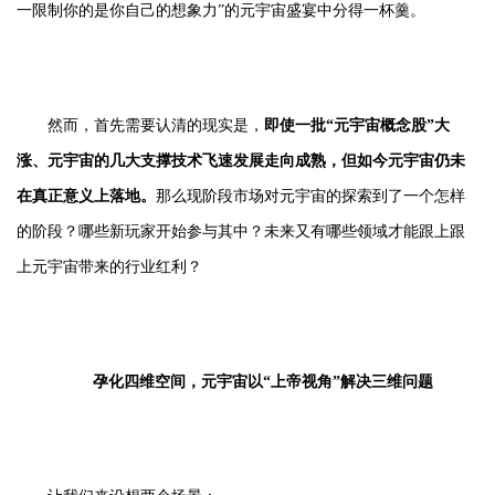
一限制你的是你自己的想象力”的元宇宙盛宴中分得一杯羹。
然而，首先需要认清的现实是，
即使一批“元宇宙概念股”大
涨、元宇宙的几大支撑技术飞速发展走向成熟，但如今元宇宙仍未
在真正意义上落地。
那么现阶段市场对元宇宙的探索到了一个怎样
的阶段？哪些新玩家开始参与其中？未来又有哪些领域才能跟上跟
上元宇宙带来的行业红利？
孕化四维空间，元宇宙以“上帝视角”解决三维问题