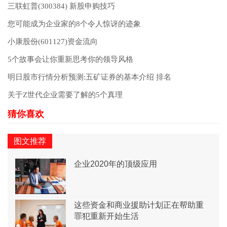
三联虹普(300384) 新股申购技巧
您可能成为企业家的8个令人惊讶的迹象
小康股份(601127)资金流向
5个故事会让你重新思考你的领导风格
明日股市行情分析预测:五矿证券的基本介绍 排名
关于Z世代企业需要了解的5个真理
图文推荐
企业2020年的顶级应用
这些资金和商业援助计划正在帮助重
罪犯重新开始生活