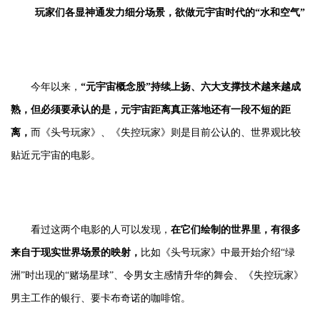
玩家们各显神通发力细分场景，欲做元宇宙时代的“水和空气”
今年以来，
“元宇宙概念股”持续上扬、六大支撑技术越来越成
熟，但必须要承认的是，元宇宙距离真正落地还有一段不短的距
离，
而《头号玩家》、《失控玩家》则是目前公认的、世界观比较
贴近元宇宙的电影。
看过这两个电影的人可以发现，
在它们绘制的世界里，有很多
来自于现实世界场景的映射，
比如《头号玩家》中最开始介绍“绿
洲”时出现的“赌场星球”、令男女主感情升华的舞会、《失控玩家》
男主工作的银行、要卡布奇诺的咖啡馆。