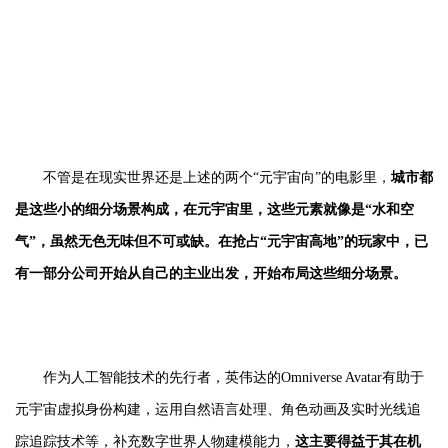
不管是在现实世界还是上述的两个“元宇宙向”的电影里，
城市都
是这些小的细分场景构成，在元宇宙里，这些元素就像是“水和空
气”，虽然无色无味但不可或缺。在抢占“元宇宙高地”的玩家中，已
有一部分公司开始从自己的主业出发，开始布局这些细分场景。
作为人工智能技术的先行者，英伟达的Omniverse Avatar有助于
元宇宙虚拟身份构建，运用自然语言处理、角色动画及实时光线追
踪追踪技术等，补充数字世界人物建模能力，
这主要得益于其在机