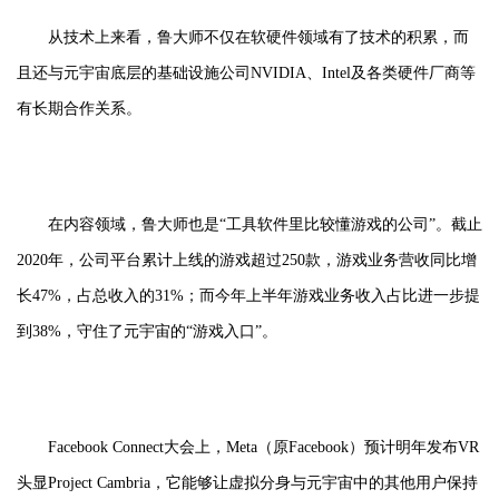
从技术上来看，鲁大师不仅在软硬件领域有了技术的积累，而
且还与元宇宙底层的基础设施公司NVIDIA、Intel及各类硬件厂商等
有长期合作关系。
在内容领域，鲁大师也是“工具软件里比较懂游戏的公司”。截止
2020年，公司平台累计上线的游戏超过250款，游戏业务营收同比增
长47%，占总收入的31%；而今年上半年游戏业务收入占比进一步提
到38%，守住了元宇宙的“游戏入口”。
Facebook Connect大会上，Meta（原Facebook）预计明年发布VR
头显Project Cambria，它能够让虚拟分身与元宇宙中的其他用户保持