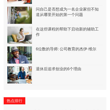
问自己是否想成为一名企业家但不知
道从哪里开始的第一个问题
在这些课程的帮助下启动新的辅助工
作
6位数的导师: 公司教育的杰伊·维尔
退休后追求创业的6个理由
热点排行