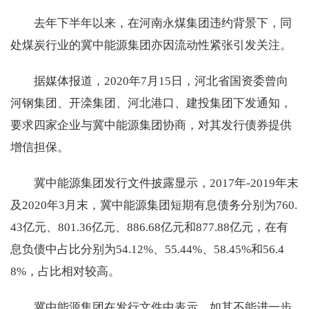
去年下半年以来，在河南永煤集团违约背景下，同
处煤炭行业的冀中能源集团亦因流动性紧张引发关注。
据媒体报道，2020年7月15日，河北省国资委曾向
河钢集团、开滦集团、河北港口、建投集团下发通知，
要求四家企业与冀中能源集团协商，对其发行债券提供
增信担保。
冀中能源集团发行文件披露显示，2017年-2019年末
及2020年3月末，冀中能源集团短期有息债务分别为760.
43亿元、801.36亿元、886.68亿元和877.88亿元，在有
息负债中占比分别为54.12%、55.44%、58.45%和56.4
8%，占比相对较高。
冀中能源集团在发行文件中表示，如其不能进一步