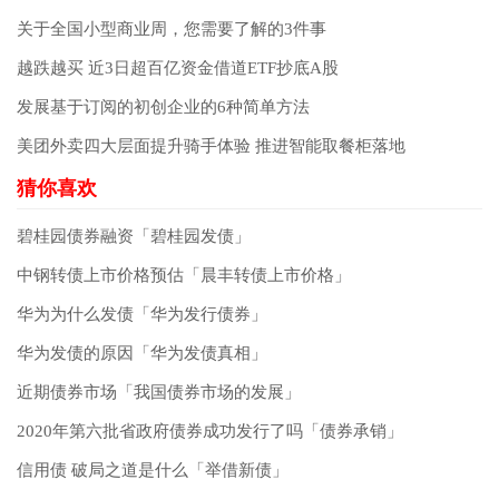
关于全国小型商业周，您需要了解的3件事
越跌越买 近3日超百亿资金借道ETF抄底A股
发展基于订阅的初创企业的6种简单方法
美团外卖四大层面提升骑手体验 推进智能取餐柜落地
碧桂园债券融资「碧桂园发债」
中钢转债上市价格预估「晨丰转债上市价格」
华为为什么发债「华为发行债券」
华为发债的原因「华为发债真相」
近期债券市场「我国债券市场的发展」
2020年第六批省政府债券成功发行了吗「债券承销」
信用债 破局之道是什么「举借新债」