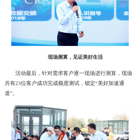
现场测算，见证美好生活
活动最后，针对需求客户逐一现场进行测算，现场
共有23位客户成功完成额度测试，锁定“美好加速通
道”。