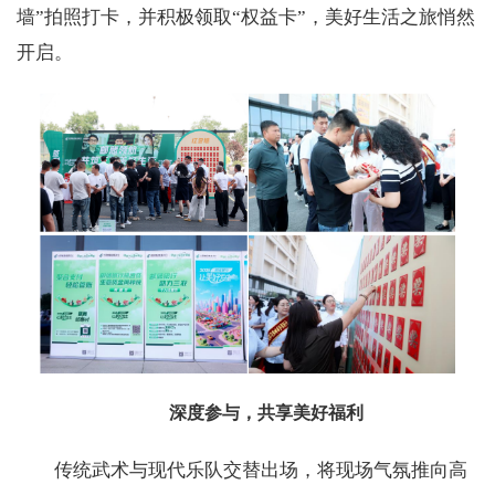
墙”拍照打卡，并积极领取“权益卡”，美好生活之旅悄然
开启。
深度参与，共享美好福利
传统武术与现代乐队交替出场，将现场气氛推向高