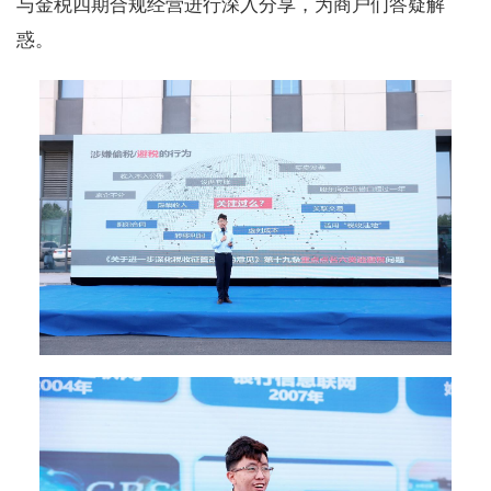
与金税四期合规经营进行深入分享，为商户们答疑解
惑。