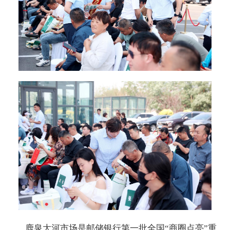
鹿泉大河市场是邮储银行第一批全国“商圈点亮”重