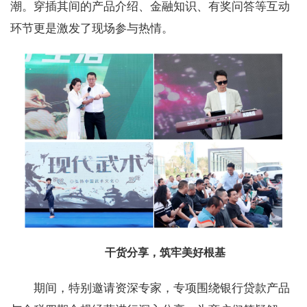
潮。穿插其间的产品介绍、金融知识、有奖问答等互动
环节更是激发了现场参与热情。
干货分享，筑牢美好根基
期间，特别邀请资深专家，专项围绕银行贷款产品