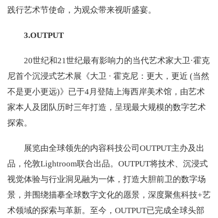
践行艺术节使命，为观众带来视听盛宴。
3.OUTPUT
20世纪和21世纪最有影响力的当代艺术家大卫·霍克
尼首个沉浸式艺术展《大卫 · 霍克尼：更大，更近 (当然
不是更小更远)》已于4月登陆上海西岸美术馆，由艺术
家本人及团队历时三年打造，呈现最大规模的数字艺术
探索。
展览由全球领先的内容科技公司OUTPUT主办及出
品，伦敦Lightroom联合出品。OUTPUT将技术、沉浸式
视觉体验与行业洞见融为一体，打造大胆前卫的数字场
景，并围绕描摹全球数字文化的愿景，深度聚焦科技+艺
术领域的探索与革新。至今，OUTPUT已完成全球头部