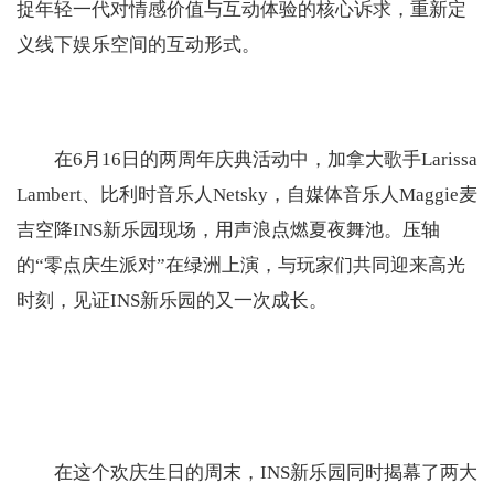
捉年轻一代对情感价值与互动体验的核心诉求，重新定
义线下娱乐空间的互动形式。
在6月16日的两周年庆典活动中，加拿大歌手Larissa
Lambert、比利时音乐人Netsky，自媒体音乐人Maggie麦
吉空降INS新乐园现场，用声浪点燃夏夜舞池。压轴
的“零点庆生派对”在绿洲上演，与玩家们共同迎来高光
时刻，见证INS新乐园的又一次成长。
在这个欢庆生日的周末，INS新乐园同时揭幕了两大