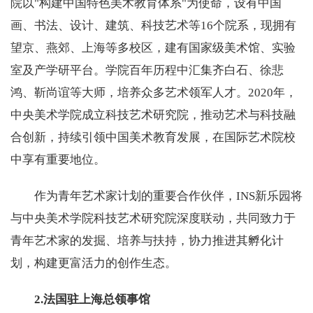
院以"构建中国特色美术教育体系"为使命，设有中国
画、书法、设计、建筑、科技艺术等16个院系，现拥有
望京、燕郊、上海等多校区，建有国家级美术馆、实验
室及产学研平台。学院百年历程中汇集齐白石、徐悲
鸿、靳尚谊等大师，培养众多艺术领军人才。2020年，
中央美术学院成立科技艺术研究院，推动艺术与科技融
合创新，持续引领中国美术教育发展，在国际艺术院校
中享有重要地位。
作为青年艺术家计划的重要合作伙伴，INS新乐园将
与中央美术学院科技艺术研究院深度联动，共同致力于
青年艺术家的发掘、培养与扶持，协力推进其孵化计
划，构建更富活力的创作生态。
2.法国驻上海总领事馆