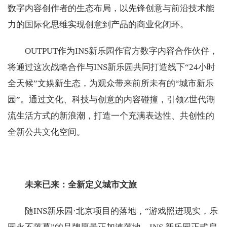
数字内容创作者的生态布局，以先锋创意与前沿技术能
力的国际化思维实现创意到产品的商业化闭环。
OUTPUT作为INS新乐园作官方数字内容合作伙伴，
将通过这次战略合作与INS新乐园共同打造线下“24小时
全天候”文娱新生态，为观众带来前所未有的“城市新乐
园”。通过文化、科技与创意的内容碰撞，引领Z世代潮
流生活方式的新浪潮，打造一个充满表达性、共创性的
全新公共文化空间。
未来已来：全新定义城市文旅
随INS新乐园·北京项目的落地，“游戏照进现实，乐