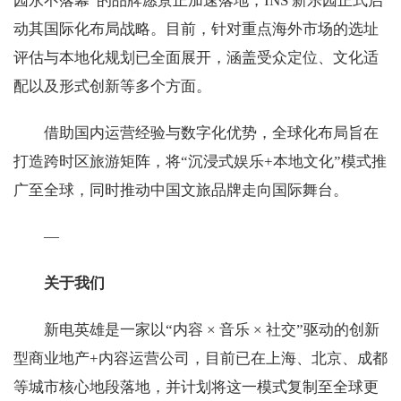
园永不落幕”的品牌愿景正加速落地，INS 新乐园正式启
动其国际化布局战略。目前，针对重点海外市场的选址
评估与本地化规划已全面展开，涵盖受众定位、文化适
配以及形式创新等多个方面。
借助国内运营经验与数字化优势，全球化布局旨在
打造跨时区旅游矩阵，将“沉浸式娱乐+本地文化”模式推
广至全球，同时推动中国文旅品牌走向国际舞台。
—
关于我们
新电英雄是一家以“内容 × 音乐 × 社交”驱动的创新
型商业地产+内容运营公司，目前已在上海、北京、成都
等城市核心地段落地，并计划将这一模式复制至全球更