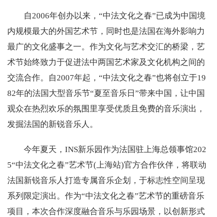
自2006年创办以来，“中法文化之春”已成为中国境
内规模最大的外国艺术节，同时也是法国在海外影响力
最广的文化盛事之一。作为文化与艺术交汇的桥梁，艺
术节始终致力于促进法中两国艺术家及文化机构之间的
交流合作。自2007年起，“中法文化之春”也将创立于19
82年的法国大型音乐节“夏至音乐日”带来中国，让中国
观众在热烈欢乐的氛围里享受优质且免费的音乐演出，
发掘法国的新锐音乐人。
今年夏天，INS新乐园作为法国驻上海总领事馆202
5“中法文化之春”艺术节(上海站)官方合作伙伴，将联动
法国新锐音乐人打造专属音乐企划，于标志性空间呈现
系列限定演出。作为“中法文化之春”艺术节的重磅音乐
项目，本次合作深度融合音乐与乐园场景，以创新形式