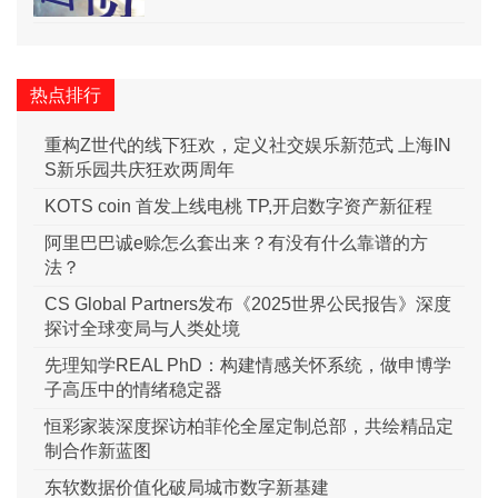
热点排行
重构Z世代的线下狂欢，定义社交娱乐新范式 上海IN
S新乐园共庆狂欢两周年
KOTS coin 首发上线电桃 TP,开启数字资产新征程
阿里巴巴诚e赊怎么套出来？有没有什么靠谱的方
法？
CS Global Partners发布《2025世界公民报告》深度
探讨全球变局与人类处境
先理知学REAL PhD：构建情感关怀系统，做申博学
子高压中的情绪稳定器
恒彩家装深度探访柏菲伦全屋定制总部，共绘精品定
制合作新蓝图
东软数据价值化破局城市数字新基建