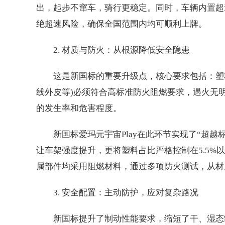
出，起步不窜车，骑行更稳定。同时，车辆内置超速
绝超速风险，确保全国范围内均可顺利上牌。
2. 材质与防火：从根源降低安全隐患
这是新国标的重要升级点，核心要求包括：塑料
线外皮等)必须符合高标准防火阻燃要求，遇火无
的发生率和危害程度。
新国标爱玛元宇宙Play在此环节实现了“超
让车架强度提升，更将塑料占比严格控制在5.5
属部件均采用阻燃材料，通过多项防火测试，从材
3. 安全配置：主动防护，应对复杂路况
新国标提升了制动性能要求，缩短了干、湿态