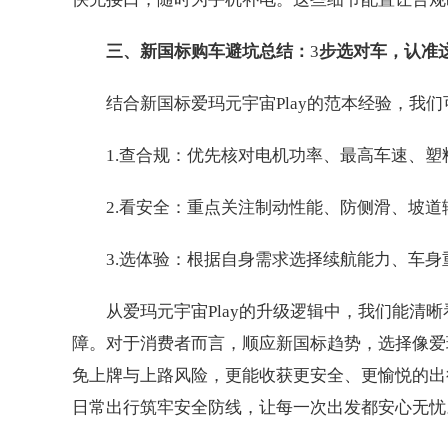
三、新国标购车避坑总结：
3
步选对车，认准
结合新国标爱玛元宇宙Play的范本经验，我
1.查合规：优先核对电机功率、最高车速、塑
2.看安全：重点关注制动性能、防侧滑、坡
3.选体验：根据自身需求选择续航能力、车
从爱玛元宇宙Play的升级逻辑中，我们能清
障。对于消费者而言，顺应新国标趋势，选择像爱玛
免上牌与上路风险，更能收获更安全、更愉悦的出
日常出行筑牢安全防线，让每一次出发都安心无忧