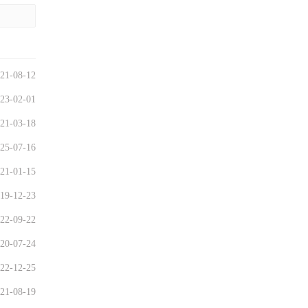
21-08-12
23-02-01
21-03-18
25-07-16
21-01-15
19-12-23
22-09-22
20-07-24
22-12-25
21-08-19