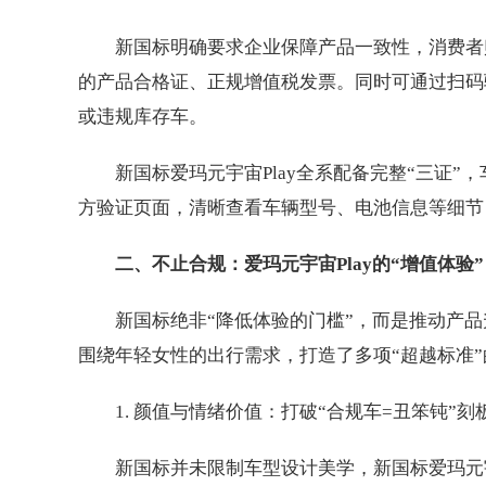
新国标明确要求企业保障产品一致性，消费者购车时
的产品合格证、正规增值税发票。同时可通过扫码
或违规库存车。
新国标爱玛元宇宙Play全系配备完整“三证
方验证页面，清晰查看车辆型号、电池信息等细节
二、不止合规：爱玛元宇宙Play的“增值体验
新国标绝非“降低体验的门槛”，而是推动产品
围绕年轻女性的出行需求，打造了多项“超越标准
1. 颜值与情绪价值：打破“合规车=丑笨钝”刻
新国标并未限制车型设计美学，新国标爱玛元宇