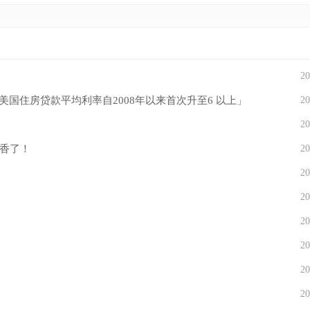
20
美国住房贷款平均利率自2008年以来首次升至6 以上」
20
20
香了！
20
20
20
20
20
20
20