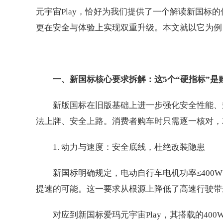
元宇宙Play，恰好为我们提供了一个解读新国标
更在安全与体验上实现双重升级。本文就以它为例
一、新国标核心要求拆解：这5个“硬指标”是
新版国标在旧版基础上进一步强化安全性能、
法上牌、安全上路。消费者购车时只需逐一核对，
1. 动力与速度：安全底线，杜绝改装隐患
新国标明确规定，电动自行车电机功率≤400W
提速的可能。这一要求从根源上降低了高速行驶带
对应到新国标爱玛元宇宙Play，其搭载的4