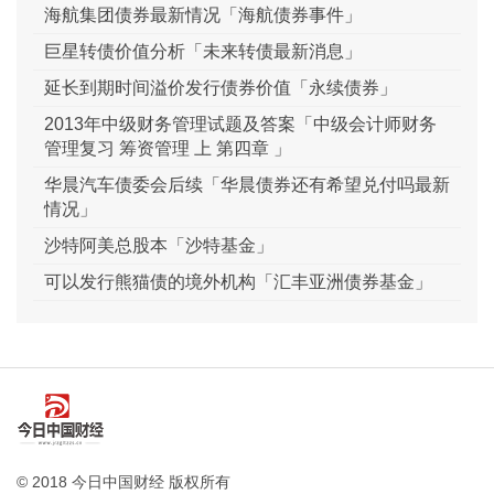
海航集团债券最新情况「海航债券事件」
巨星转债价值分析「未来转债最新消息」
延长到期时间溢价发行债券价值「永续债券」
2013年中级财务管理试题及答案「中级会计师财务
管理复习 筹资管理 上 第四章 」
华晨汽车债委会后续「华晨债券还有希望兑付吗最新
情况」
沙特阿美总股本「沙特基金」
可以发行熊猫债的境外机构「汇丰亚洲债券基金」
© 2018 今日中国财经 版权所有