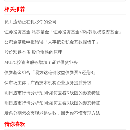
员工流动正在耗尽你的公司
证券投资基金 私募基金「证券投资基金和私募股权投资基金」
公积金基数申报错误「人事把公积金基数报错了」
股价涨跌本质 股价涨跌的原理
MUFG投资者服务增加了证券借贷业务
债券基金组合「易方达稳健收益债券买A还是B」
保市场主体，广西技术机构企业服务提质升级
明日股市行情分析预测:如何去看K线图的形态特征
明日股市行情分析预测:如何去看K线图的形态特征
发条分期怎么套现老是失败，因为你不懂套现方法