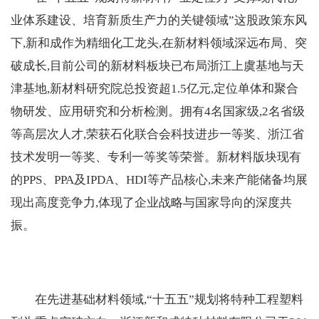
业体系建设、培育新质生产力的关键领域”这股政策东风
下,新和成作为精细化工龙头,在新材料领域深远布局、突
破成长,目前公司的新材料板块已布局浙江上虞基地与天
津基地,新材料研究院总投资超1.5亿元,定位单体和聚合
物研发、应用研究和分析检测。拥有4名国家级,2名省级
等高层次人才,荣获石化联合会科技进步一等奖、浙江省
技术发明一等奖、专利一等奖等荣誉。新材料版块现有
的PPS、PPA及IPDA、HDI等产品核心,未来产能储备均展
现出高度竞争力,体现了企业战略与国家导向的深度共
振。
在先进基础材料领域,“十五五”规划将特种工程塑料