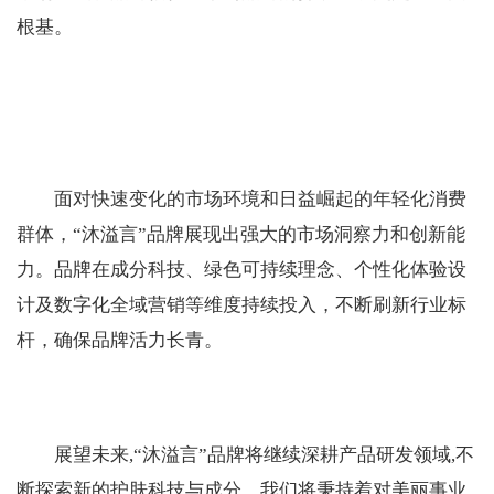
根基。
面对快速变化的市场环境和日益崛起的年轻化消费
群体，“沐溢言”品牌展现出强大的市场洞察力和创新能
力。品牌在成分科技、绿色可持续理念、个性化体验设
计及数字化全域营销等维度持续投入，不断刷新行业标
杆，确保品牌活力长青。
展望未来,“沐溢言”品牌将继续深耕产品研发领域,不
断探索新的护肤科技与成分。我们将秉持着对美丽事业