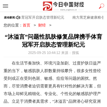
复品牌携手体育冠军开启肤态管理新纪元
南方黑芝麻健康粮仓工厂
您的位置：
首页
>
财经
>
“沐溢言”问题性肌肤修复品牌携手体育
冠军开启肤态管理新纪元
2025-09-25 10:44:12 来源：搜狐
在生活节奏加快、环境污染加剧、过度护肤日益严
重的当下，敏感肌肤人群数量持续攀升，很多女性曾经
受到或正在受到色斑、敏感、痘痘等问题的困扰。然
而，尽管消费者迫切需要更具有针对性的解决方案，但
市场上却鲜见精细化、专业化、个性化的敏感肌护理产
品。立足于消费者真需求，“沐溢言”品牌潜心研究亚洲