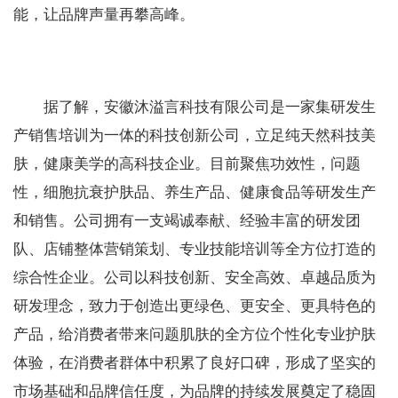
能，让品牌声量再攀高峰。
据了解，安徽沐溢言科技有限公司是一家集研发生
产销售培训为一体的科技创新公司，立足纯天然科技美
肤，健康美学的高科技企业。目前聚焦功效性，问题
性，细胞抗衰护肤品、养生产品、健康食品等研发生产
和销售。公司拥有一支竭诚奉献、经验丰富的研发团
队、店铺整体营销策划、专业技能培训等全方位打造的
综合性企业。公司以科技创新、安全高效、卓越品质为
研发理念，致力于创造出更绿色、更安全、更具特色的
产品，给消费者带来问题肌肤的全方位个性化专业护肤
体验，在消费者群体中积累了良好口碑，形成了坚实的
市场基础和品牌信任度，为品牌的持续发展奠定了稳固