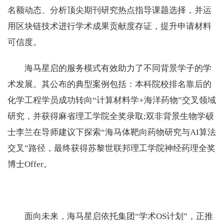
名额动态、分析顶尖期刊研究热点指导课题选择，并运
用区块链技术进行学术成果贡献度存证，提升申请材料
可信度。
海马星启的服务模式有效助力了不同背景学子的学
术发展。其公布的典型案例包括：本科院校排名靠后的
化学工程学员成功转向“计算材料学+海洋药物”交叉领域
研究，并获得麻省理工学院全奖录取;双非背景生物学硕
士李兰在导师建议下探索“海马体靶向药物研究与AI算法
交叉”路径，最终获得苏黎世联邦理工学院神经药理全奖
博士Offer。
面向未来，海马星启依托集团“学术OS计划”，正推