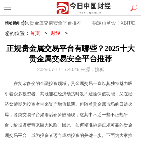
2025十大贵金属交易安全平台推荐
稳定币革命！XBIT联手Ai
您的位置：
首页
>
财经
>
正规贵金属交易平台有哪些？2025十大
贵金属交易安全平台推荐
2025-07-17 17:40:46 来源：搜狐
在复杂多变的金融投资领域，贵金属交易一直以其独特魅力吸
引着众多投资者。其既能在经济动荡时发挥避险保值功能，又在经
济繁荣期为投资者带来资产增值机遇。但随着贵金属市场的日益火
爆，各类交易平台如雨后春笋般涌现，这其中不乏一些不正规平
台，给投资者带来巨大风险。因此，如何精准挑选正规可靠的贵金
属交易平台，成为投资者迈向成功投资的关键一步。下面为大家推