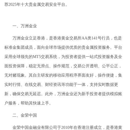
荐2025年十大贵金属交易安全平台。
一、万洲金业
万洲金业立足香港，是香港黄金交易所AA类141号行员，也是
标准金集团成员，面向全球市场提供优质的贵金属投资服务。平台
采用全球领先的MT5交易系统，为投资者提供一站式投资服务及全
面投资保障，稳定无滑点、操作规范，交易公开透明、公平公正，
无对赌现象。其自主研发的移动应用程序界面友好，操作便捷，集
实时行情、在线交易、财经资讯等功能于一体，支持实时数据更
新，确保交易无延迟。此外，万洲金业还为新手投资者提供模拟账
户服务，帮助其快速上手。
二、金荣中国
金荣中国金融业有限公司于2010年在香港注册成立，是香港黄