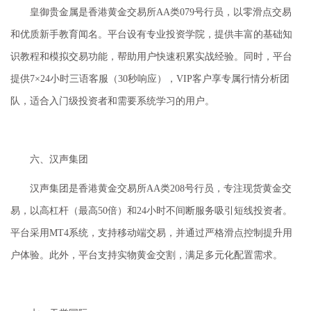
皇御贵金属是香港黄金交易所AA类079号行员，以零滑点交易
和优质新手教育闻名。平台设有专业投资学院，提供丰富的基础知
识教程和模拟交易功能，帮助用户快速积累实战经验。同时，平台
提供7×24小时三语客服（30秒响应），VIP客户享专属行情分析团
队，适合入门级投资者和需要系统学习的用户。
六、汉声集团
汉声集团是香港黄金交易所AA类208号行员，专注现货黄金交
易，以高杠杆（最高50倍）和24小时不间断服务吸引短线投资者。
平台采用MT4系统，支持移动端交易，并通过严格滑点控制提升用
户体验。此外，平台支持实物黄金交割，满足多元化配置需求。