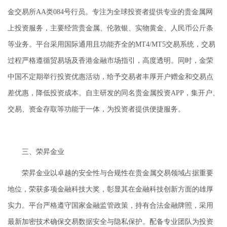
金交易所AA类084号行员。专注为全球投资者提供专业的贵金属网
上投资服务，主要经营贵金属、伦敦银、实物黄金、人民币公斤条
等业务。平台采用国际通用且功能齐全的MT4/MT5交易系统，交易
过程严格遵循贸易场及香港金融市场指引，高度透明。同时，金荣
中国不定期举行投资优惠活动，给予交易者丰厚开户赠金和交易点
差优惠，降低投资成本。自主研发的同名贵金属投资APP，集开户、
交易、资金存取等功能于一体，为投资者提供便捷服务。
三、荣昇金业
荣昇金业以卓越的安全性与合规性在贵金属交易领域占据重要
地位，荣获多项金融科技大奖，彰显其在金融科技创新方面的雄厚
实力。平台严格遵守国家金融监管政策，持有合法金融牌照，采用
最新加密技术确保交易数据安全与隐私保护。配备专业团队为投资