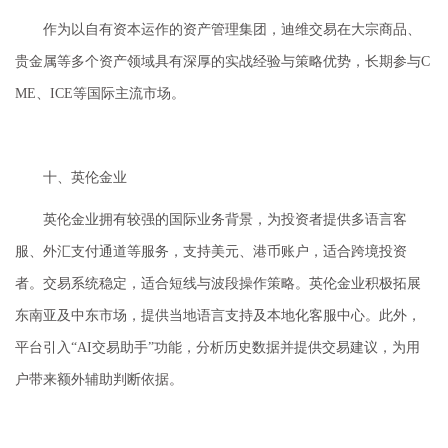
作为以自有资本运作的资产管理集团，迪维交易在大宗商品、
贵金属等多个资产领域具有深厚的实战经验与策略优势，长期参与C
ME、ICE等国际主流市场。
十、英伦金业
英伦金业拥有较强的国际业务背景，为投资者提供多语言客
服、外汇支付通道等服务，支持美元、港币账户，适合跨境投资
者。交易系统稳定，适合短线与波段操作策略。英伦金业积极拓展
东南亚及中东市场，提供当地语言支持及本地化客服中心。此外，
平台引入“AI交易助手”功能，分析历史数据并提供交易建议，为用
户带来额外辅助判断依据。