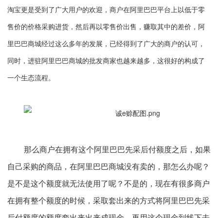
淘宝更是受到了广大用户的欢迎，商户在阿里巴巴平台上以低于零
售价的价格采购进货，然后再以零售价出售，赚取其中的差价，阿
里巴巴商城经过这么多年的发展，已经得到了广大的商户的认可，
同时，进驻阿里巴巴商城的批发商家也越来越多，这很好的构成了
一个生态流程。
那么商户在拥有这个阿里巴巴先采后付额度之后，如果
自己采购的商品，在阿里巴巴商城没有卖的，那怎么办呢？
是不是这个额度就无法使用了呢？不是的，现在有很多商户
在拥有整个额度的时候，采取套出来的方式将阿里巴巴先采
后付额度的额度套出来出来成现金，再用这个现金到线下去