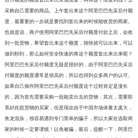
采购自己需要的商品。上午套出来这个阿里巴巴先采后付额
度，最重要的一步就是要找到套出来的时候能收货的商家。
也就是说，商户使用阿里巴巴先采后付额度付款之后，会收
到一批货物，希望套出来这个额度，很快就可以出来，可以
做到秒到，那么如何安全快速的将这个额度套出来出来呢？
阿里巴巴先采后付额度无疑是很好的，由于阿里巴巴先采后
付额度的额度通常是很高的，所以也得到众多商户的认可。
如果自己操作阿里巴巴先采后付额度这个过程肯定是漫长
的，因为首先需要采购一批能卖出去的货物，其次，需要联
系好此批货物的买家，但是现在由于中国市场体量太庞大，
鱼龙混杂，很容易遇到专门黑单的骗子，所以大家在选取商
家的时候一定要谨慎！以免被骗，最后，提醒一下，阿里巴