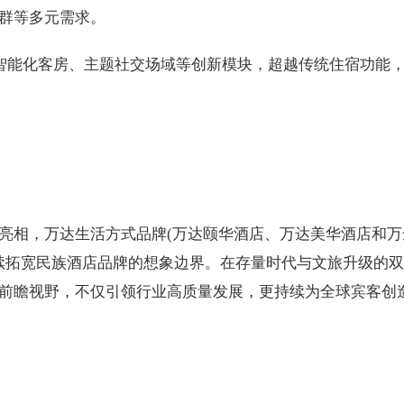
群等多元需求。
a、智能化客房、主题社交场域等创新模块，超越传统住宿功能
亮相，万达生活方式品牌(万达颐华酒店、万达美华酒店和万
持续拓宽民族酒店品牌的想象边界。在存量时代与文旅升级的
前瞻视野，不仅引领行业高质量发展，更持续为全球宾客创