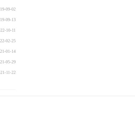
19-09-02
19-09-13
22-10-11
22-02-25
21-01-14
21-05-29
21-11-22