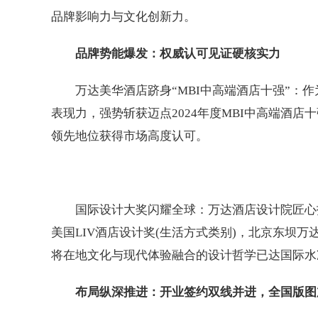
品牌影响力与文化创新力。
品牌势能爆发：权威认可见证硬核实力
万达美华酒店跻身“MBI中高端酒店十强”：
表现力，强势斩获迈点2024年度MBI中高端酒
领先地位获得市场高度认可。
国际设计大奖闪耀全球：万达酒店设计院匠心
美国LIV酒店设计奖(生活方式类别)，北京东坝
将在地文化与现代体验融合的设计哲学已达国际水
布局纵深推进：开业签约双线并进，全国版图