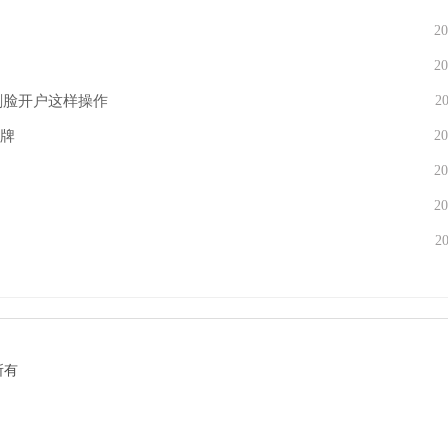
20
20
刷脸开户这样操作
20
品牌
20
20
20
20
所有