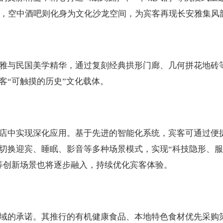
象，空中酒吧则化身为文化沙龙空间，为宾客再现长安雅集风
雅与民国美学精华，通过复刻经典拱形门廊、几何拼花地砖
客“可触摸的历史”文化载体。
店中实现深化应用。基于先进的智能化系统，宾客可通过便
切换迎宾、睡眠、影音等多种场景模式，实现“科技隐形、
等创新场景也将逐步融入，持续优化宾客体验。
域的承诺。其推行的有机健康食品、本地特色食材优先采购