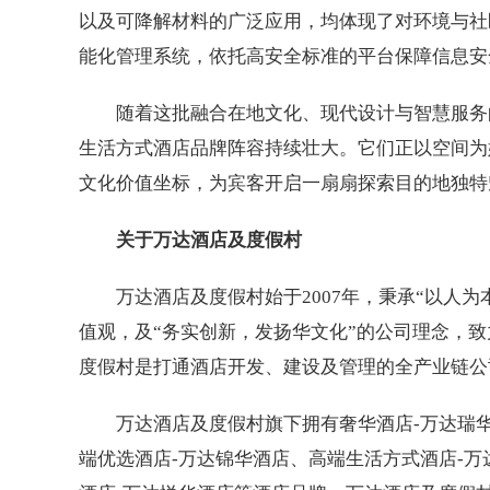
以及可降解材料的广泛应用，均体现了对环境与社
能化管理系统，依托高安全标准的平台保障信息安
随着这批融合在地文化、现代设计与智慧服务
生活方式酒店品牌阵容持续壮大。它们正以空间为
文化价值坐标，为宾客开启一扇扇探索目的地独特
关于万达酒店及度假村
万达酒店及度假村始于2007年，秉承“以人
值观，及“务实创新，发扬华文化”的公司理念，
度假村是打通酒店开发、建设及管理的全产业链公
万达酒店及度假村旗下拥有奢华酒店-万达瑞
端优选酒店-万达锦华酒店、高端生活方式酒店-