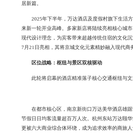
居新篇。
2025年下半年，万达酒店及度假村旗下生
来新一轮开业高峰。多家新店将陆续亮相核心城市
现代设计理念，为宾客带来超越传统住宿的文化沉
7月21日亮相，其将京城文化元素精妙融入现代
区位战略：枢纽与景区双核驱动
此轮将启幕的酒店精准落子核心交通枢纽与文
在都市核心区，南京新街口万达美华酒店雄踞
节假日日均客流量超百万人次。杭州东站万达颐华
更被六大商业综合体环绕，成为追求效率的商旅人