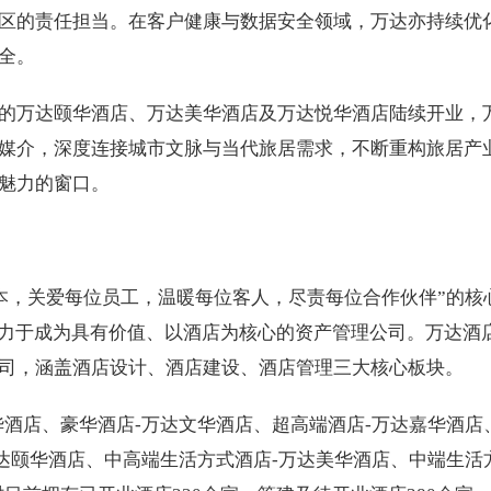
区的责任担当。在客户健康与数据安全领域，万达亦持续优
全。
的万达颐华酒店、万达美华酒店及万达悦华酒店陆续开业，
媒介，深度连接城市文脉与当代旅居需求，不断重构旅居产
魅力的窗口。
为本，关爱每位员工，温暖每位客人，尽责每位合作伙伴”的核
致力于成为具有价值、以酒店为核心的资产管理公司。万达酒
司，涵盖酒店设计、酒店建设、酒店管理三大核心板块。
华酒店、豪华酒店-万达文华酒店、超高端酒店-万达嘉华酒店
万达颐华酒店、中高端生活方式酒店-万达美华酒店、中端生活