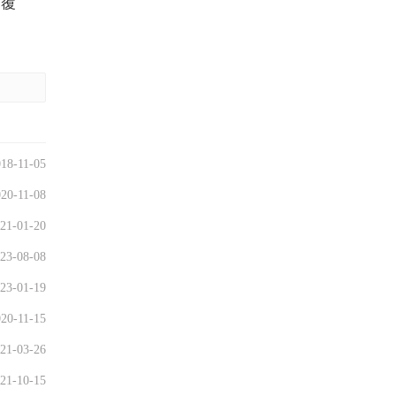
，覆
18-11-05
20-11-08
21-01-20
23-08-08
23-01-19
20-11-15
21-03-26
21-10-15