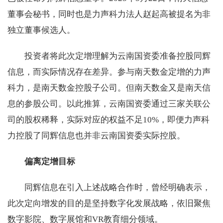
董事会秘书，同时也是力声科力法人赵起高被提名为非
独立董事候选人。
投资者将此次定增理解为云南国资委准备控股同辉
信息，而实际情况存在差异。参与南天数金定增的力声
科力，是南天数金控股子公司。但南天数金又是南天信
息的参股公司。以此推算，云南国资委通过三家关联公
司的股权稀释，实际对应的权益不足10%，即便力声科
力控股了同辉信息也并非云南国资委实际控股。
偏离定增目标
同辉信息在引入上述战略合作时，曾经明确表示，
此次定向增发的目的是坚持数字化发展战略，依旧聚焦
数字影院、数字展馆和VR教育细分领域。