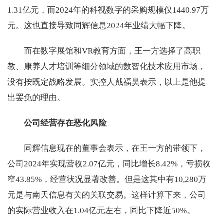
1.31亿元，而2024年的科视数字的采购规模仅1440.97万
元。这也直接导致同辉信息2024年业绩大幅下降。
而在数字展馆和VR教育方面，王一方选择了高职
教、康养人才培训等细分领域的数智化技术应用市场，
没有按既定战略发展。实控人戴福昊表示，以上是他提
出罢免的理由。
公司经营存在恶化风险
同辉信息现在的董事会表示，在王一方的带领下，
公司2024年实现营收2.07亿元，同比增长8.42%，亏损收
窄43.85%，经营状况显著改善。但是这其中有10,280万
元是与南天信息有关的关联交易。这样计算下来，公司
的实际营业收入在1.04亿元左右，同比下降近50%。