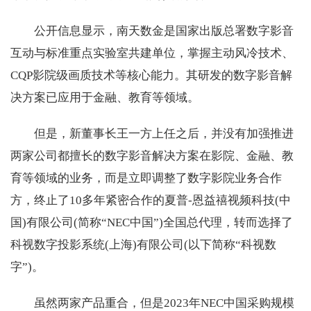
公开信息显示，南天数金是国家出版总署数字影音
互动与标准重点实验室共建单位，掌握主动风冷技术、
CQP影院级画质技术等核心能力。其研发的数字影音解
决方案已应用于金融、教育等领域。
但是，新董事长王一方上任之后，并没有加强推进
两家公司都擅长的数字影音解决方案在影院、金融、教
育等领域的业务，而是立即调整了数字影院业务合作
方，终止了10多年紧密合作的夏普-恩益禧视频科技(中
国)有限公司(简称“NEC中国”)全国总代理，转而选择了
科视数字投影系统(上海)有限公司(以下简称“科视数
字”)。
虽然两家产品重合，但是2023年NEC中国采购规模