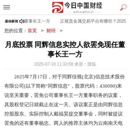
欲罢免现任董事长王一方
正规贵金属交易平台有哪些？2025十
您的位置：
首页
>
财经
>
月底投票 同辉信息实控人欲罢免现任董
事长王一方
2025-07-18 11:33:58 来源：搜狐
2025年7月17日，对于同辉佳视(北京)信息技术股份
有限公司(以下简称“同辉信息”，股票代码：430090)来
说至关重要，罢免公司董事长王一方董事职务的议案，
其股权登记日就截止在这一天。该议案正是由同辉信息
控股股东、实际控制人戴福昊提交董事会，同时被提议
罢免的还有董事杨忠。两人的推荐主体均为云南南天电