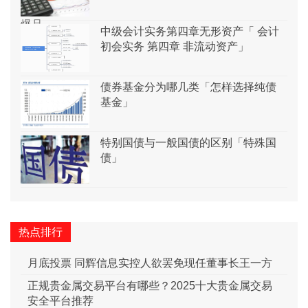
中级会计实务第四章无形资产「 会计
初会实务 第四章 非流动资产」
债券基金分为哪几类「怎样选择纯债
基金」
特别国债与一般国债的区别「特殊国
债」
热点排行
月底投票 同辉信息实控人欲罢免现任董事长王一方
正规贵金属交易平台有哪些？2025十大贵金属交易
安全平台推荐