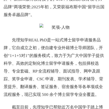
品牌”两项荣誉;2025年初，又荣获福布斯中国“留学出国
服务卓越品牌”。
先理知学REAL PhD是一站式博士留学申请服务品
牌，它自成立之初，便自建专业外籍博士导师团队，开
创“1+1+5对1”的服务模式，致力于为广大中国学子提供
科学、高效的定制化博士留学申请服务，包括择校选
导、专业套磁、RP 全流程辅导、面试指导、网申及跟
踪、奖学金申请、CSC 申请、期刊发表、学术辅导、背
景提升、翻译服务、签证服务、宿舍服务等各单项或全
流程服务，现已实现 500 余个博士留学专业全覆盖。
截至目前，先理知学已帮助近万名中国学子踏上博