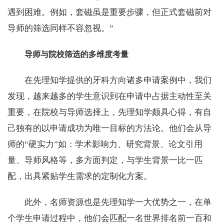
遇到困难。例如，套磁虽是重要步骤，但正式套磁前对
导师的筛选同样不容忽视。”
导师与院校筛选的多维度考量
在先理知学提供的牙科方向诸多申请案例中，我们
发现，越来越多的学生意识到在申请中占据主动性至关
重要，在院校与导师选择上，先理知学颇具心得，有自
己独有的以申请成功为唯一目标的方法论。他们会从导
师的“硬实力”如：学术影响力、研究背景、论文引用
量、导师风格等，多方面判定，与学生背景一比一匹
配，出具紧贴学生需求的定制化方案。
此外，名师资源也是先理知学一大优势之一，在单
个学生申请过程中，他们会匹配一名世界排名前一百和