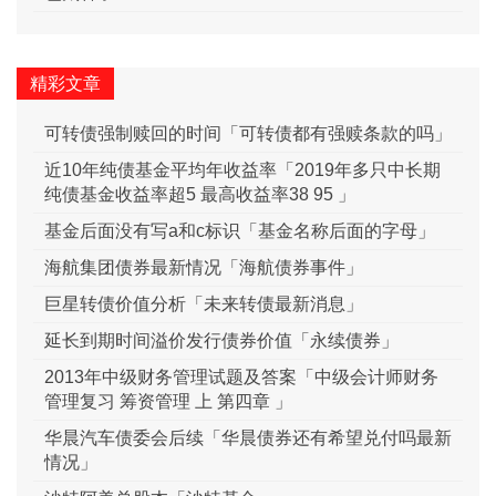
精彩文章
可转债强制赎回的时间「可转债都有强赎条款的吗」
近10年纯债基金平均年收益率「2019年多只中长期
纯债基金收益率超5 最高收益率38 95 」
基金后面没有写a和c标识「基金名称后面的字母」
海航集团债券最新情况「海航债券事件」
巨星转债价值分析「未来转债最新消息」
延长到期时间溢价发行债券价值「永续债券」
2013年中级财务管理试题及答案「中级会计师财务
管理复习 筹资管理 上 第四章 」
华晨汽车债委会后续「华晨债券还有希望兑付吗最新
情况」