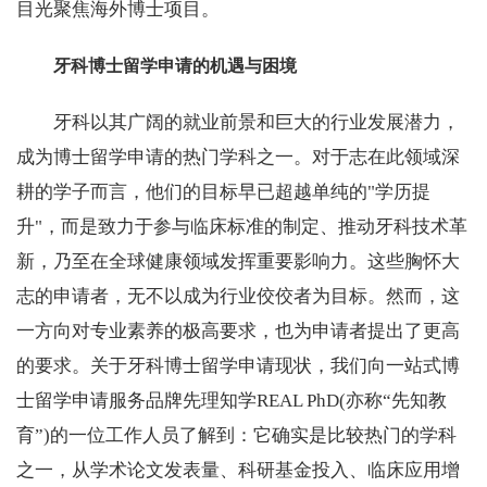
目光聚焦海外博士项目。
牙科博士留学申请的机遇与困境
牙科以其广阔的就业前景和巨大的行业发展潜力，
成为博士留学申请的热门学科之一。对于志在此领域深
耕的学子而言，他们的目标早已超越单纯的"学历提
升"，而是致力于参与临床标准的制定、推动牙科技术革
新，乃至在全球健康领域发挥重要影响力。这些胸怀大
志的申请者，无不以成为行业佼佼者为目标。然而，这
一方向对专业素养的极高要求，也为申请者提出了更高
的要求。关于牙科博士留学申请现状，我们向一站式博
士留学申请服务品牌先理知学REAL PhD(亦称“先知教
育”)的一位工作人员了解到：它确实是比较热门的学科
之一，从学术论文发表量、科研基金投入、临床应用增