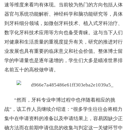
速等维度来看均有体现。当前较为热门的方向包括人体
器官与系统功能解析、神经科学和脑功能研究等，具体
到牙科细分领域，如微创牙科技术、植入式牙科治疗、
数字化牙科技术应用等方向也备受青睐。这与当下人们
对健康和生活质量的重视度提升有关，研究的推进对行
业发展也具有重要的临床意义和社会价值。整体博士留
学的申请量也是逐年递增的，学生们大多是瞄准世界排
名前五十的高校做申请。
“然而，牙科专业申博过程中也伴随着相应的挑
战”，该工作人员继续介绍道：“很多学生往往会将精力
集中在申请资料的准备以及申请结果上，容易因缺少正
确方法而在前期申请信息的收集与判定这一关键环节中