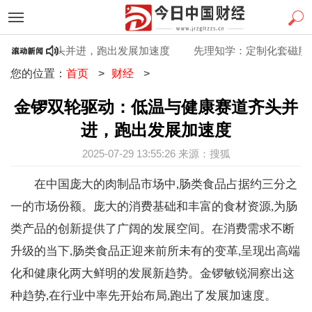
健康赛道齐头并进，跑出发展加速度
先理知学：定制化套磁服务
您的位置：
首页
>
财经
>
金锣双轮驱动：低温与健康赛道齐头并
进，跑出发展加速度
2025-07-29 13:55:26 来源：搜狐
在中国庞大的肉制品市场中,肠类食品占据约三分之
一的市场份额。庞大的消费基础和丰富的食材资源,为肠
类产品的创新提供了广阔的发展空间。在消费需求不断
升级的当下,肠类食品正迎来前所未有的变革,呈现出高端
化和健康化两大鲜明的发展新趋势。金锣敏锐洞察出这
种趋势,在行业中率先开始布局,跑出了发展加速度。