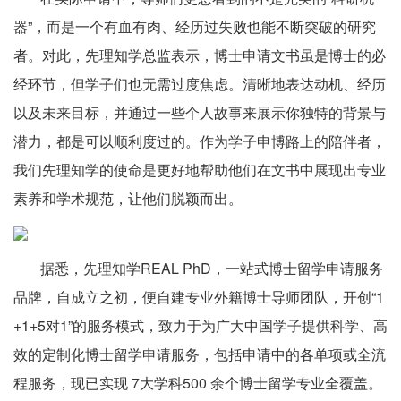
器”，而是一个有血有肉、经历过失败也能不断突破的研究
者。对此，先理知学总监表示，博士申请文书虽是博士的必
经环节，但学子们也无需过度焦虑。清晰地表达动机、经历
以及未来目标，并通过一些个人故事来展示你独特的背景与
潜力，都是可以顺利度过的。作为学子申博路上的陪伴者，
我们先理知学的使命是更好地帮助他们在文书中展现出专业
素养和学术规范，让他们脱颖而出。
据悉，先理知学REAL PhD，一站式博士留学申请服务
品牌，自成立之初，便自建专业外籍博士导师团队，开创“1
+1+5对1”的服务模式，致力于为广大中国学子提供科学、高
效的定制化博士留学申请服务，包括申请中的各单项或全流
程服务，现已实现 7大学科500 余个博士留学专业全覆盖。