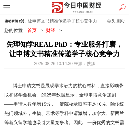
：专业服务打磨，让申博文书精准传递学子核心竞争力
会头脑风暴的 
您的位置：
首页
>
财经
>
先理知学REAL PhD：专业服务打磨，
让申博文书精准传递学子核心竞争力
2025-08-26 10:14:30 来源：搜狐
博士申请文书是展现学术潜力的核心材料，直接影响录
取和奖学金机会。2025年数据显示，全球申博竞争加剧
——申请人数年增15%，一流院校录取率不足10%。除传统
热门领域外，生物、艺术等学科申请激增，加拿大、新西兰
等新兴留学地也吸引大量竞争者。因此，一份优秀的文书需