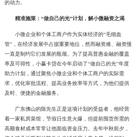
的动力。
精准施策：“做自己的光”计划，解小微融资之渴
小微企业和个体工商户作为实体经济的“毛细血
管”，在经济发展中占据重要地位，然而融资难、融资慢
一直是制约它们发展的瓶颈。为了提高普惠金融的覆盖
率及可得性，小赢卡贷在今年启动了“做自己的光”年度
助力计划，通过聚焦小微企业和个体工商户的实际需
求，优化审批流程、提高业务效率等方式，为他们提供
及时、便捷的金融服务。
广东佛山的陈先生正是这项计划的受益者，他经营
着一家私房菜馆，节假日生意火爆，但提前囤货所需的
高额食材成本常常让他面临资金压力。去年中秋前夕，