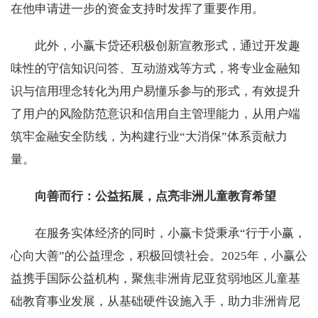
在他申请进一步的资金支持时发挥了重要作用。
此外，小赢卡贷还积极创新宣教形式，通过开发趣
味性的守信知识问答、互动游戏等方式，将专业金融知
识与信用理念转化为用户易懂乐参与的形式，有效提升
了用户的风险防范意识和信用自主管理能力，从用户端
筑牢金融安全防线，为构建行业“大消保”体系贡献力
量。
向善而行：公益拓展，点亮非洲儿童教育
希望
在服务实体经济的同时，小赢卡贷秉承“行于小赢，
心向大善”的公益理念，积极回馈社会。2025年，小赢公
益携手国际公益机构，聚焦非洲肯尼亚贫弱地区儿童基
础教育事业发展，从基础硬件设施入手，助力非洲肯尼