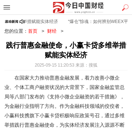
卡贷多维举措赋能实体经济
“爆仓”惊魂：如何辨别WEEX平台
您的位置：
首页
>
财经
>
践行普惠金融使命，小赢卡贷多维举措
赋能实体经济
2025-09-15 11:20:53 来源：搜狐
在国家大力推动普惠金融发展，着力改善小微企
业、个体工商户融资状况的大背景下，国家金融监管总
局等八部门发布的《支持小微企业融资的若干措施》，
为金融行业指明了方向。作为金融科技领域的佼佼者，
小赢科技携旗下小赢卡贷积极响应政策号召，通过多维
举措践行普惠金融使命，为实体经济发展注入源源不断