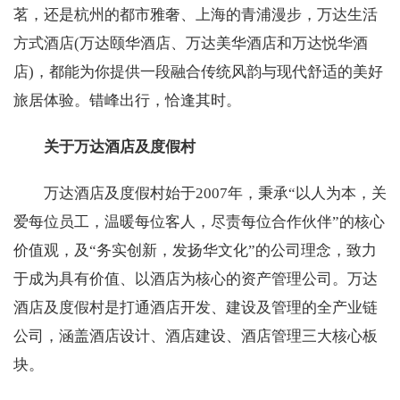
茗，还是杭州的都市雅奢、上海的青浦漫步，万达生活
方式酒店(万达颐华酒店、万达美华酒店和万达悦华酒
店)，都能为你提供一段融合传统风韵与现代舒适的美好
旅居体验。错峰出行，恰逢其时。
关于万达酒店及度假村
万达酒店及度假村始于2007年，秉承“以人为本，关
爱每位员工，温暖每位客人，尽责每位合作伙伴”的核心
价值观，及“务实创新，发扬华文化”的公司理念，致力
于成为具有价值、以酒店为核心的资产管理公司。万达
酒店及度假村是打通酒店开发、建设及管理的全产业链
公司，涵盖酒店设计、酒店建设、酒店管理三大核心板
块。