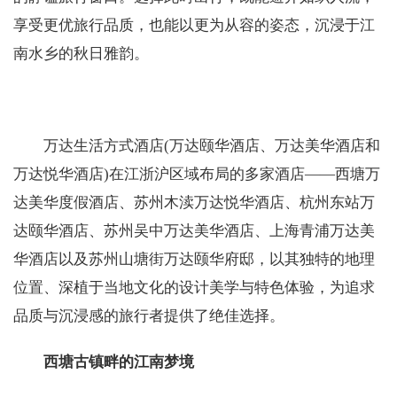
享受更优旅行品质，也能以更为从容的姿态，沉浸于江
南水乡的秋日雅韵。
万达生活方式酒店(万达颐华酒店、万达美华酒店和
万达悦华酒店)在江浙沪区域布局的多家酒店——西塘万
达美华度假酒店、苏州木渎万达悦华酒店、杭州东站万
达颐华酒店、苏州吴中万达美华酒店、上海青浦万达美
华酒店以及苏州山塘街万达颐华府邸，以其独特的地理
位置、深植于当地文化的设计美学与特色体验，为追求
品质与沉浸感的旅行者提供了绝佳选择。
西塘古镇畔的江南梦境