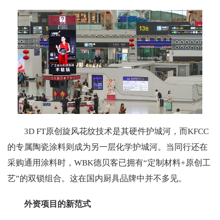
3D FT原创旋风花纹技术是其硬件护城河，而KFCC
的专属陶瓷涂料则成为另一层化学护城河。当同行还在
采购通用涂料时，WBK德贝客已拥有“定制材料+原创工
艺”的双锁组合。这在国内厨具品牌中并不多见。
外资项目的新范式