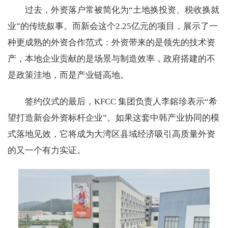
过去，外资落户常被简化为“土地换投资、税收换就
业”的传统叙事。而新会这个2.25亿元的项目，展示了一
种更成熟的外资合作范式：外资带来的是领先的技术资
产，本地企业贡献的是场景与制造效率，政府搭建的不
是政策洼地，而是产业链高地。
签约仪式的最后，KFCC 集团负责人李鎔珍表示“希
望打造新会外资标杆企业”。如果这套中韩产业协同的模
式落地见效，它将成为大湾区县域经济吸引高质量外资
的又一个有力实证。