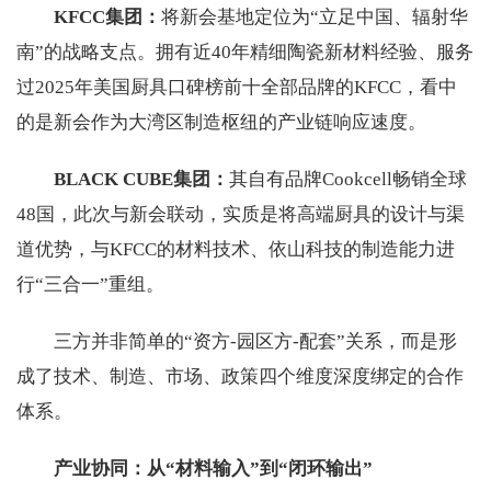
KFCC集团：
将新会基地定位为“立足中国、辐射华
南”的战略支点。拥有近40年精细陶瓷新材料经验、服务
过2025年美国厨具口碑榜前十全部品牌的KFCC，看中
的是新会作为大湾区制造枢纽的产业链响应速度。
BLACK CUBE集团：
其自有品牌Cookcell畅销全球
48国，此次与新会联动，实质是将高端厨具的设计与渠
道优势，与KFCC的材料技术、依山科技的制造能力进
行“三合一”重组。
三方并非简单的“资方-园区方-配套”关系，而是形
成了技术、制造、市场、政策四个维度深度绑定的合作
体系。
产业协同：从“材料输入”到“闭环输出”