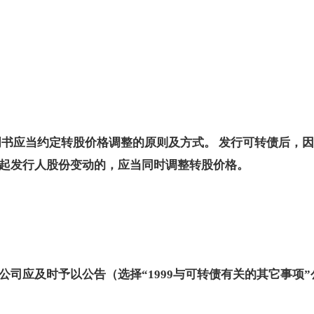
明书应当约定转股价格调整的原则及方式。 发行可转债后，
起发行人股份变动的，应当同时调整转股价格。
司应及时予以公告（选择“1999与可转债有关的其它事项”