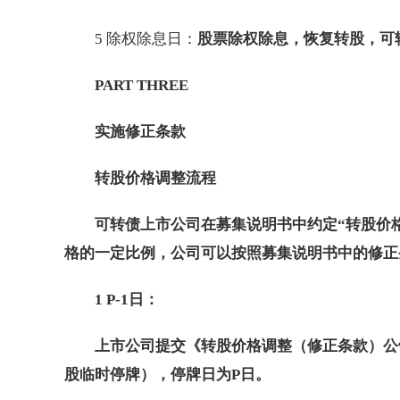
5 除权除息日：
股票除权除息，恢复转股，可
PART THREE
实施修正条款
转股价格调整流程
可转债上市公司在募集说明书中约定“转股价
格的一定比例，公司可以按照募集说明书中的修正
1 P-1日：
上市公司提交《转股价格调整（修正条款）公
股临时停牌），停牌日为P日。