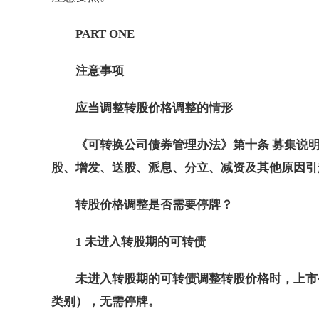
PART ONE
注意事项
应当调整转股价格调整的情形
《可转换公司债券管理办法》第十条 募集说
股、增发、送股、派息、分立、减资及其他原因引
转股价格调整是否需要停牌？
1 未进入转股期的可转债
未进入转股期的可转债调整转股价格时，上市公
类别），无需停牌。