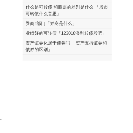
什么是可转债 和股票的差别是什么 「股市
可转债什么意思」
券商it部门「券商是什么」
业绩好的可转债「123018溢利转债股吧」
资产证券化属于债券吗 「资产支持证券和
债券的区别」
。