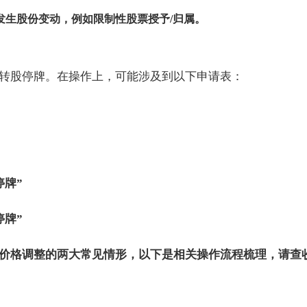
发生股份变动，例如限制性股票授予/归属。
转股停牌。在操作上，可能涉及到以下申请表：
停牌”
停牌”
价格调整的两大常见情形，以下是相关操作流程梳理，请查