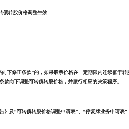
转债转股价格调整生效
格向下修正条款”的，如果股票价格在一定期限内连续低于转
条款向下调整可转债转股价格，并履行相应的决策程序。
告》及“可转债转股价格调整申请表”、“停复牌业务申请表”