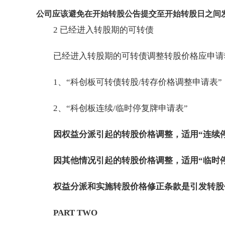
公司应该避免在开始转股公告提交至开始转股日之间
2 已经进入转股期的可转债
已经进入转股期的可转债调整转股价格应申请
1、“科创板可转债转股/转存价格调整申请表”
2、“科创板连续/临时停复牌申请表”
因权益分派引起的转股价格调整，适用“连续
因其他情况引起的转股价格调整，适用“临时
权益分派和实施转股价格修正条款是引发转股
PART TWO