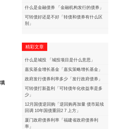
什么是金融债券 「金融机构发行的债券」
可转债好还是不好「转债和债券有什么区
别」
精彩文章
什么是城投 「城投项目是什么意思」
嘉实基金增长基金「嘉实策略增长基金」
政府发行债券利率多少「发行政府债券」
告填
可转债打新盈利「可转债年化收益率是多
少」
12月国债逆回购「逆回购再加量 债市延续
回调 10年国债重回2 7 上方」
厦门政府债券利率「福建省政府债券利
率」