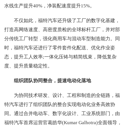
水线生产提升40%，净装配速度提升15%。
不仅如此，福特汽车还升级了工厂的数字化基建，
打造高网络速度、高密度质检的全球标杆工厂，并对部
分传统工厂转型，强化商用车与混动车型制造能力。同
时，福特汽车还进行了零件套件化配送、优化作业姿
态，提升工人效率;一体化压铸与精简线束，降低复杂
度、提升质量稳定性。
组织团队协同整合，提速电动化落地
为协同技术研发、设计、工程和制造的全链路，福
特汽车进行了组织团队的整合实现电动化业务高效协
同。通过合并电动车、数字化设计、工业系统部门，由
福特汽车首席运营官葛皓华(Kumar Galhotra)全面领导，