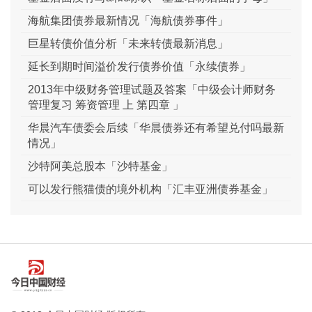
海航集团债券最新情况「海航债券事件」
巨星转债价值分析「未来转债最新消息」
延长到期时间溢价发行债券价值「永续债券」
2013年中级财务管理试题及答案「中级会计师财务
管理复习 筹资管理 上 第四章 」
华晨汽车债委会后续「华晨债券还有希望兑付吗最新
情况」
沙特阿美总股本「沙特基金」
可以发行熊猫债的境外机构「汇丰亚洲债券基金」