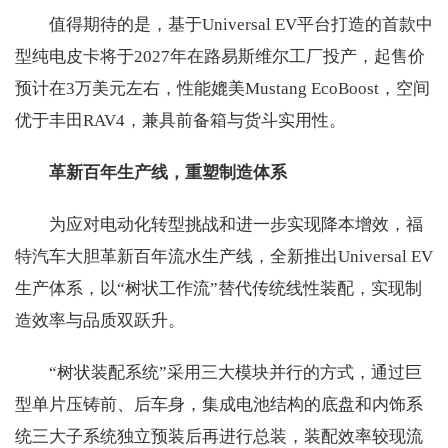
值得期待的是，基于Universal EV平台打造的首款中
型纯电皮卡将于2027年在路易斯维尔工厂投产，起售价
预计在3万美元左右，性能媲美Mustang EcoBoost，空间
优于丰田RAV4，兼具前备箱与货斗实用性。
革新百年生产线，重塑制造体系
为应对电动化转型挑战和进一步实现降本增效，福
特汽车大胆革新百年流水生产线，全新推出Universal EV
生产体系，以“树状工作流”替代传统线性装配，实现制
造效率与品质双跃升。
“树状装配系统”采用三大模块并行的方式，通过巨
型单片压铸前、后车身，集成电池结构的底盘和内饰系
统三大子系统独立预装后再进行总装，装配效率较现流