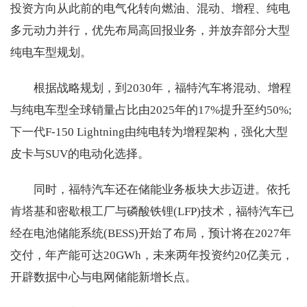
投资方向从此前的电气化转向燃油、混动、增程、纯电
多元动力并行，优先布局高回报业务，并放弃部分大型
纯电车型规划。
根据战略规划，到2030年，福特汽车将混动、增程
与纯电车型全球销量占比由2025年的17%提升至约50%;
下一代F-150 Lightning由纯电转为增程架构，强化大型
皮卡与SUV的电动化选择。
同时，福特汽车还在储能业务板块大步迈进。依托
肯塔基和密歇根工厂与磷酸铁锂(LFP)技术，福特汽车已
经在电池储能系统(BESS)开始了布局，预计将在2027年
交付，年产能可达20GWh，未来两年投资约20亿美元，
开辟数据中心与电网储能新增长点。