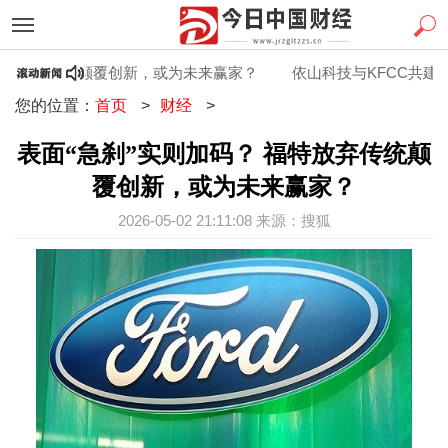
特放弃传统颠覆创新，或为未来赢家？
依山科技与KFCC共建2.
您的位置：
首页
>
财经
>
表面“急刹”实则加码？ 福特放弃传统颠
覆创新，或为未来赢家？
2026-05-02 21:11:08 来源：搜狐