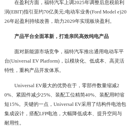
在盈利方面，福特汽车上调2025年调整后息税前利
润(EBIT)指引至约70亿美元;电动车业务(Ford Model e)20
26年起盈利持续改善，助力2029年实现板块盈利。
产品平台全面革新，打造亲民高效纯电产品
面对新能源市场竞争，福特汽车推出通用电动车平
台(Universal EV Platform)，以模块化、低成本、高灵活
特性，重构产品开发体系。
Universal EV最大的优势在于，零部件数量缩减2
0%、紧固件减少25%、装配工位精简40%、装配用时缩
短15%。关键的一点，Universal EV采用了结构件电池包
集成设计，搭配LFP电池，大幅降低成本、提升空间与
耐用性。