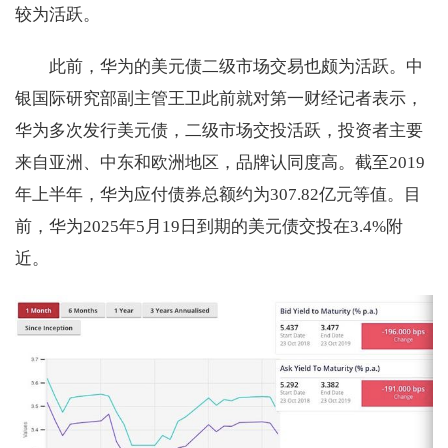
较为活跃。
此前，华为的美元债二级市场交易也颇为活跃。中
银国际研究部副主管王卫此前就对第一财经记者表示，
华为多次发行美元债，二级市场交投活跃，投资者主要
来自亚洲、中东和欧洲地区，品牌认同度高。截至2019
年上半年，华为应付债券总额约为307.82亿元等值。目
前，华为2025年5月19日到期的美元债交投在3.4%附
近。