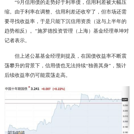
“9月信用债的走势好于利率债，信用利差被大幅压
缩。由于利率在调整、信用利差还收窄了，但市场还需
要寻找收益率，于是只能下沉信用资质（这与上半年的
趋势相反）。”施罗德投资管理（上海）基金经理单坤对
记者表示。
但上述公墓基金经理则提及，在国债收益率不断震
荡攀升的背景下，信用债也无法持续“独善其身”，预计
后续收益率仍可能震荡走高。