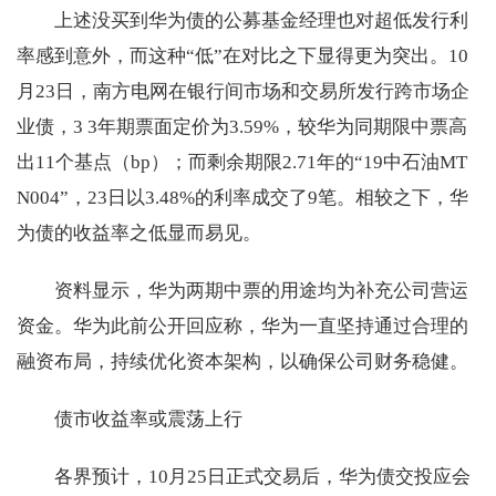
上述没买到华为债的公募基金经理也对超低发行利
率感到意外，而这种“低”在对比之下显得更为突出。10
月23日，南方电网在银行间市场和交易所发行跨市场企
业债，3 3年期票面定价为3.59%，较华为同期限中票高
出11个基点（bp）；而剩余期限2.71年的“19中石油MT
N004”，23日以3.48%的利率成交了9笔。相较之下，华
为债的收益率之低显而易见。
资料显示，华为两期中票的用途均为补充公司营运
资金。华为此前公开回应称，华为一直坚持通过合理的
融资布局，持续优化资本架构，以确保公司财务稳健。
债市收益率或震荡上行
各界预计，10月25日正式交易后，华为债交投应会