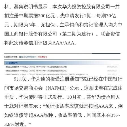
料。募集说明书显示，本次华为投资控股有限公司一共
拟注册中期票据200亿元，先申请发行2期，每期30亿
元，期限为3年，无担保，主承销商和簿记管理人均为中
国工商银行股份有限公司（第二期为建行）。联合资信
将此次债券信用评级为AAA/AAA。
9月底，华为债的接受注册通知书就已经在中国银行
间市场交易商协会（NAFMII）公示，这意味着在完成注
册后，华为债即将正式发行。10月初，某华为债承销人
士就对记者表示：“预计收益率应该就是按照AAA来，例
如铁道债等超AAA品种，收益率偏低，区间基本在3%~
3.8%附近。”