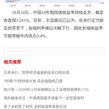
10月24日，中国10年期国债收益率持续走升，截至
收盘报3.241%。目前，主流观点已认为，在央行定力较
足的背景下，短端利率难以大幅下行，因此长端收益率
可能突破年内高点3.4%。
免责声明：本网站所有信息仅供参考，不做交易和服务的根据，如自行使用本网资料发生偏差，本站概不负责，亦不负任何法律责任。如有侵权行为，请第一时间联系我们修改或删除，多谢。
日本央行：世界经济减速的征兆已经出现
“吃喝”行情持续火热 高估值隐忧凸显
统计局：2020年12月份规模以上工业增加值增长7.3%
境外媒体关注：中美两国着手准备下一步贸易谈判
美了乡村富了村民 乡村旅游带来新生活