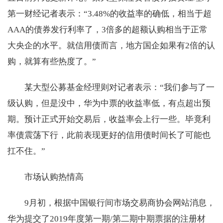
第一财经记者表示：“3.48%的收益率的确低，相当于超
AAA的债券发行利率了，3倍多的超额认购相当于正常
大央企的水平。就信用债而言，地方国企如果有2倍的认
购，就算有些热度了。”
某大型公募基金经理则对记者表示：“我们参与了一
级认购，但是没中，华为中票的收益率低，有点超出预
期。预计正式开始交易后，收益率会上行一些。毕竟利
率债震荡下行，此前表现更好的信用债时间长了可能也
扛不住。”
市场认购热情高
9月初，根据中国银行间市场交易商协会网站消息，
华为提交了2019年度第一期/第二期中期票据的注册材