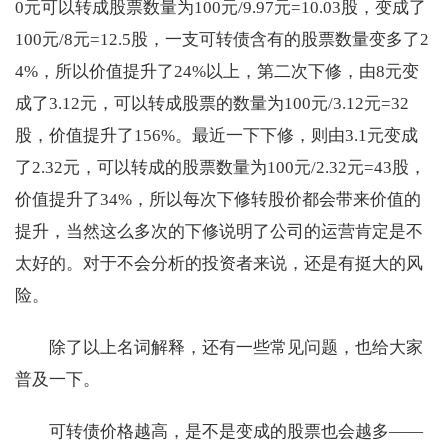
0元可以转成股票数量为100元/9.97元=10.03股，变成了
100元/8元=12.5股，一支可转债含有的股票数量变多了2
4%，所以价值提升了24%以上，第二次下修，由8元变
成了3.12元，可以转成股票的数量为100元/3.12元=32
股，价值提升了156%。最近一下下修，则由3.1元变成
了2.32元，可以转成的股票数量为100元/2.32元=43股，
价值提升了34%，所以每次下修转股价都会带来价值的
提升，当然这么多次的下修说明了公司的运营肯定是不
太好的。对于不会分析的投资者来说，还是有挺大的风
险。
除了以上名词解释，还有一些常见问题，也给大家
普及一下。
可转债价格越高，是不是变成的股票也会越多——