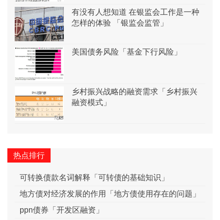
有没有人想知道 在银监会工作是一种
怎样的体验 「银监会监管」
美国债务风险「基金下行风险」
乡村振兴战略的融资需求「乡村振兴
融资模式」
热点排行
可转换债款名词解释「可转债的基础知识」
地方债对经济发展的作用「地方债使用存在的问题」
ppn债券「开发区融资」