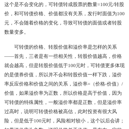
这个是不会变化的，可转债转成股票的数量=100元/转股
价，和可转债价格、价值都没有关系，发行时面值为100
元，不会随着价格的变化，导致可转债的面值或者转股
数量变多。
可转债的价格、转股价值和溢价率是怎样的关系
——首先，三者是有一些相关性，转股价值越高，价格
就会越高，但是转股价值低于100元时，可转债更多体现
的是债券价值，所以并不会和转股价值一样下跌，溢价
率反应价格和价值之间的关系，溢价率=（价格-价值）/
价值，如果溢价率为正数，所以价格是高于价值，因为
可转债的特殊属性，一般溢价率都是正数，但是溢价率
过高时，说明可转债价格被高估，此时投资有很大风
险，但是低于100元时，风险相对较小，这个以后会讲；