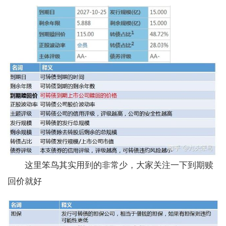
这里笨鸟其实用到的非常少，大家关注一下到期赎
回价就好