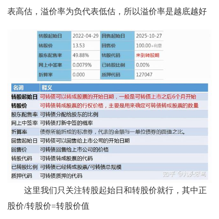
表高估，溢价率为负代表低估，所以溢价率是越底越好
这里我们只关注转股起始日和转股价就行，其中正
股价/转股价=转股价值