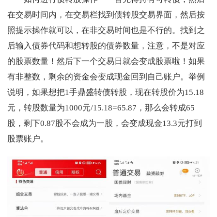
在交易时间内，在交易栏找到债转股交易界面，然后按
照提示操作就可以，在非交易时间也是不行的。找到之
后输入债券代码和想转股的债券数量，注意，不是对应
的股票数量！然后下一个交易日就会变成股票啦！如果
有非整数，剩余的资金会变成现金回到自己账户。举例
说明，如果想把1手鼎盛转债转股，现在转股价为15.18
元，转股数量为1000元/15.18=65.87，那么会转成65
股，剩下0.87股不会成为一股，会变成现金13.3元打到
股票账户。