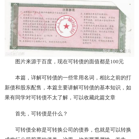
图片来源于百度，现在可转债的面值都是100元
本篇，详解可转债的一些常用名词，相比之前的打
新债和股东配售，本篇主要讲解可转债的基本知识，如
果有同学对可转债不太了解，可以收藏此篇文章
首先，可转债是什么？
可转债全称是可转换公司的债券，也就是可以转换