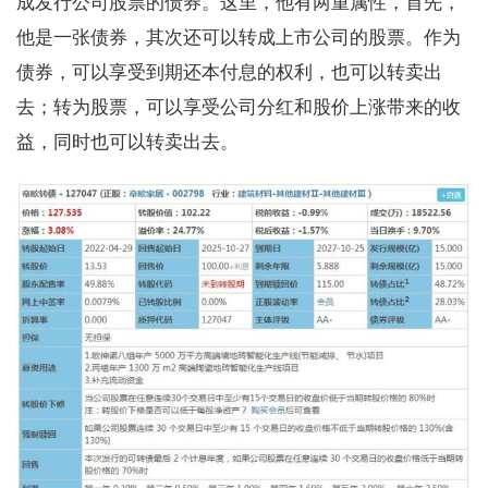
成发行公司股票的债券。这里，他有两重属性，首先，
他是一张债券，其次还可以转成上市公司的股票。作为
债券，可以享受到期还本付息的权利，也可以转卖出
去；转为股票，可以享受公司分红和股价上涨带来的收
益，同时也可以转卖出去。