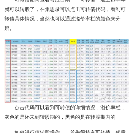
就可以转股了，在集思录可以点击可转债代码，看到可
转债具体情况，当然也可以通过溢价率栏的颜色来分
辨。
点击代码可以看到可转债的详细情况，溢价率栏，
灰色的是还未到转股期的，黑色的是在转股期内的
如何进行债转股操作——首先得持有可转债，然后