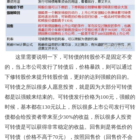
这里需要说明一下，可转债的转股价不是固定不变
的，当上市公司发行了转债后，价格暴跌，则可以通过
下修转股价来提升转股价值，更好的达到强赎的目的。
可转债之所以很多人愿意投资，就是因为大部分可转债
都是以强赎来结束的。可转债发行价格为100元，强赎的
时候，基本都在130元以上，所以很多上市公司发行可转
债都会给投资者带来至少30%的收益，所以很多人投资
可转债是可以获得非常稳定的收益。回售则是将低价的
可转债（价格不高于70元），按照回售价（回售价不会