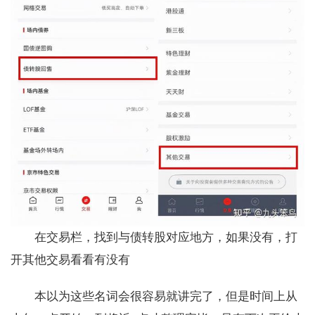
在交易栏，找到与债转股对应地方，如果没有，打
开其他交易看看有没有
本以为这些名词会很容易就讲完了，但是时间上从