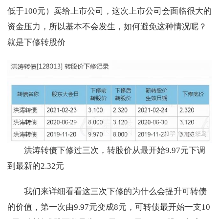
低于100元）卖给上市公司，这次上市公司会面临很大的
资金压力，所以基本不会发生，如何避免这种情况呢？
就是下修转股价
洪涛转债下修过三次，转股价从最开始9.97元下调
到最新的2.32元
我们来详细看看这三次下修的为什么会提升可转债
的价值，第一次由9.97元变成8元，可转债最开始一支10