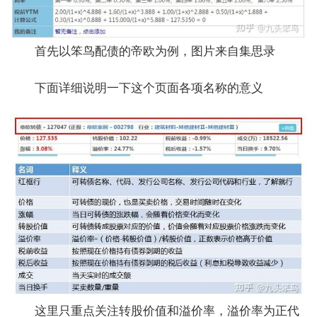
首先以笨鸟配债的帝欧为例，图片来自集思录
下面详细说明一下这个页面各项名称的意义
这里只重点关注转股价值和溢价率，溢价率为正代