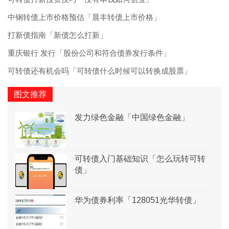
中钢转债上市价格预估「晨丰转债上市价格」
打新债指南「新债怎么打新」
重庆银行 发行「股份公司和符合债券发行条件」
可转债还有机会吗「可转债什么时候可以转换成股票」
图文推荐
发力绿色金融「中国绿色金融」
可转债入门基础知识「怎么玩转可转
债」
华为债券利率「128051光华转债」