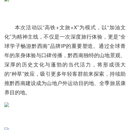
本次活动以“高铁+文旅+X”为模式，以“加油文
化”为精神主线，不仅是一次深度旅行体验，更是“全
球学子畅游黔西南”品牌IP的重要塑造。通过全球青
年的亲身体验与口碑传播，黔西南独特的山地景观、
深厚的历史文化与蓬勃的当代活力，将形成强大
的“种草”效应，吸引更多年轻客群前来探索，持续助
推黔西南建设成为山地户外运动目的地、全季旅居康
养目的地。