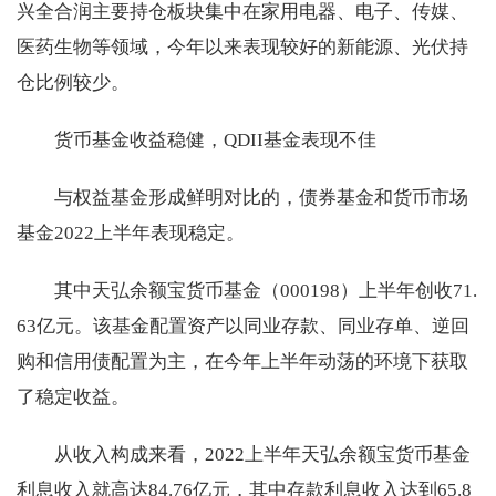
兴全合润主要持仓板块集中在家用电器、电子、传媒、
医药生物等领域，今年以来表现较好的新能源、光伏持
仓比例较少。
货币基金收益稳健，QDII基金表现不佳
与权益基金形成鲜明对比的，债券基金和货币市场
基金2022上半年表现稳定。
其中天弘余额宝货币基金（000198）上半年创收71.
63亿元。该基金配置资产以同业存款、同业存单、逆回
购和信用债配置为主，在今年上半年动荡的环境下获取
了稳定收益。
从收入构成来看，2022上半年天弘余额宝货币基金
利息收入就高达84.76亿元，其中存款利息收入达到65.8