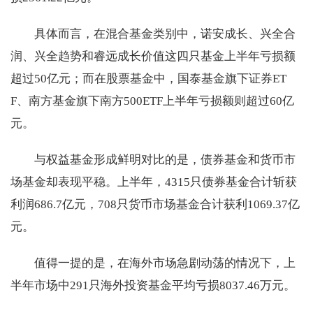
具体而言，在混合基金类别中，诺安成长、兴全合
润、兴全趋势和睿远成长价值这四只基金上半年亏损额
超过50亿元；而在股票基金中，国泰基金旗下证券ET
F、南方基金旗下南方500ETF上半年亏损额则超过60亿
元。
与权益基金形成鲜明对比的是，债券基金和货币市
场基金却表现平稳。上半年，4315只债券基金合计斩获
利润686.7亿元，708只货币市场基金合计获利1069.37亿
元。
值得一提的是，在海外市场急剧动荡的情况下，上
半年市场中291只海外投资基金平均亏损8037.46万元。