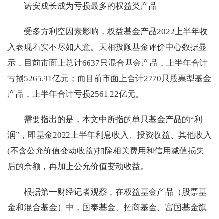
诺安成长成为亏损最多的权益类产品
受多方利空因素影响，权益基金产品2022上半年收
入表现着实不尽如人意。天相投顾基金评价中心数据显
示，目前市面上总计6637只混合基金产品，上半年合计
亏损5265.91亿元；而目前市面上合计2770只股票型基金
产品，上半年合计亏损2561.22亿元。
需要指出的是，本文中所指的单只基金产品的“利
润”，即基金2022上半年利息收入、投资收益、其他收入
(不含公允价值变动收益)扣除相关费用和信用减值损失
后的余额，再加上公允价值变动收益。
根据第一财经记者观察，在权益基金产品（股票基
金和混合基金）中，国泰基金、招商基金、富国基金旗