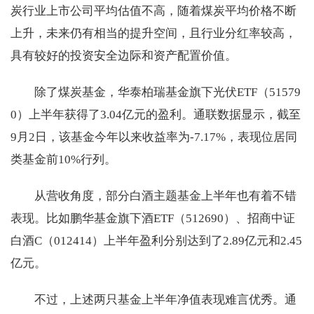
炭行业上市公司平均估值不高，随着煤炭平均价格不断
上升，未来仍有相当的提升空间，且行业分红率较高，
具有较好的投资安全边际和资产配置价值。
除了煤炭基金，华泰柏瑞基金旗下光伏ETF（51579
0）上半年获得了3.04亿元的盈利。通联数据显示，截至
9月2日，该基金今年以来收益率为-7.17%，表现位居同
类基金前10%行列。
从营收角度，部分白酒主题基金上半年也有着不错
表现。比如鹏华基金旗下酒ETF（512690）、招商中证
白酒C（012414）上半年盈利分别达到了2.89亿元和2.45
亿元。
不过，上述两只基金上半年净值表现难言优秀。通