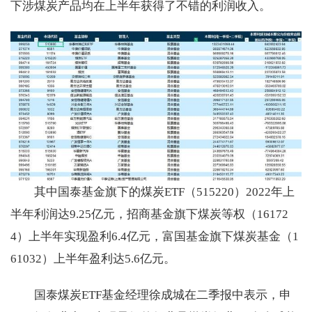
下涉煤炭产品均在上半年获得了不错的利润收入。
其中国泰基金旗下的煤炭ETF（515220）2022年上
半年利润达9.25亿元，招商基金旗下煤炭等权（16172
4）上半年实现盈利6.4亿元，富国基金旗下煤炭基金（1
61032）上半年盈利达5.6亿元。
国泰煤炭ETF基金经理徐成城在二季报中表示，申