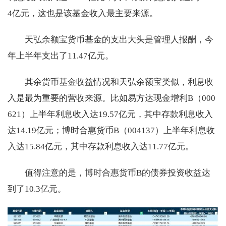
4亿元，这也是该基金收入最主要来源。
天弘余额宝货币基金的支出大头是管理人报酬，今
年上半年支出了11.47亿元。
其余货币基金收益情况和天弘余额宝类似，利息收
入是最为重要的营收来源。比如易方达现金增利B（000
621）上半年利息收入达19.57亿元，其中存款利息收入
达14.19亿元；博时合惠货币B（004137）上半年利息收
入达15.84亿元，其中存款利息收入达11.77亿元。
值得注意的是，博时合惠货币B的债券投资收益达
到了10.3亿元。