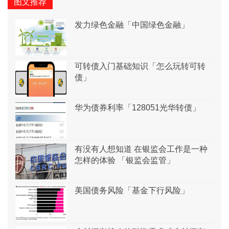
图文推荐
发力绿色金融「中国绿色金融」
可转债入门基础知识「怎么玩转可转
债」
华为债券利率「128051光华转债」
有没有人想知道 在银监会工作是一种
怎样的体验 「银监会监管」
美国债务风险「基金下行风险」