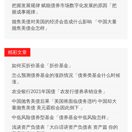
把握发展规律 赋能债券市场数字化发展的原因「把
握成事规律」
抛售美债对美国的经济会造成什么影响 「中国大量
抛售美债会怎样」
精彩文章
如何买折价基金「折价基金」
怎么预测债券基金的涨跌情况「债券类基金什么时候
涨」
农业银行2021年国债「农发行债券承销业务」
中国抛售美债后果「美国将面临债务违约 中国却大
量抛售美债 美元霸权会因此倒下 」
中低风险债券型基金「债券基金中低风险怎样」
浅谈资产负债表「大白话讲资产负债表 资产篇 你的