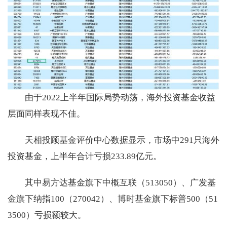
由于2022上半年国际局势动荡，海外投资基金收益
层面同样表现不佳。
天相投顾基金评价中心数据显示，市场中291只海外
投资基金，上半年合计亏损233.89亿元。
其中易方达基金旗下中概互联（513050）、广发基
金旗下纳指100（270042）、博时基金旗下标普500（51
3500）亏损额较大。