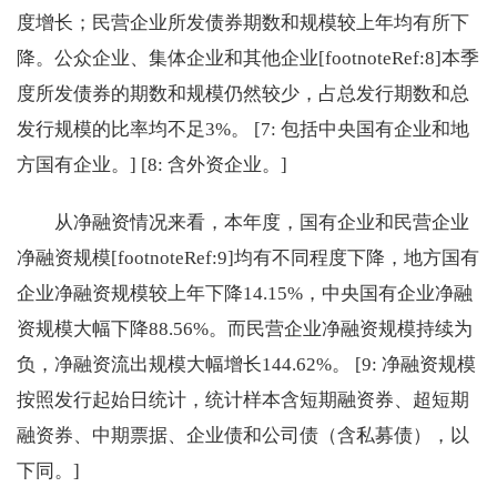
度增长；民营企业所发债券期数和规模较上年均有所下
降。公众企业、集体企业和其他企业[footnoteRef:8]本季
度所发债券的期数和规模仍然较少，占总发行期数和总
发行规模的比率均不足3%。 [7: 包括中央国有企业和地
方国有企业。] [8: 含外资企业。]
从净融资情况来看，本年度，国有企业和民营企业
净融资规模[footnoteRef:9]均有不同程度下降，地方国有
企业净融资规模较上年下降14.15%，中央国有企业净融
资规模大幅下降88.56%。而民营企业净融资规模持续为
负，净融资流出规模大幅增长144.62%。 [9: 净融资规模
按照发行起始日统计，统计样本含短期融资券、超短期
融资券、中期票据、企业债和公司债（含私募债），以
下同。]