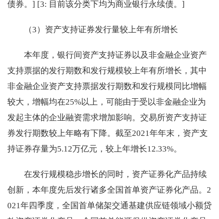
债券。] [3: 目前该分类下均为商业银行永续债。]
（3）资产支持证券发行量较上年有所增长
本年度，银行间资产支持证券以及非金融企业资产
支持票据的发行期数和发行规模较上年有所增长，其中
非金融企业资产支持票据发行期数和发行规模同比增幅
较大，增幅均在25%以上，可能由于受以非金融企业为
发起主体的企业融资需求增加影响。交易所资产支持证
券发行期数较上年略有下降。截至2021年年末，资产支
持证券存量为5.12万亿元，较上年增长12.33%。
在发行规模稳步增长的同时，资产证券化产品持续
创新，本年度先后发行诸多全国首单资产证券化产品。2
021年四季度，全国首单储架交通基建供应链领域小额贷