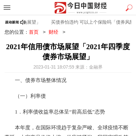
券市场展望」
买债券怕违约 可以上个保险吗「债券风险大吗」
您的位置：
首页
>
财经
>
2021年信用债市场展望「2021年四季度
债券市场展望」
2023-01-31 18:07:59 来源：金融界
一、债券市场整体情况
（一）利率债
1．利率债收益率总体呈“前高后低”态势
本年度，在国际环境趋于复杂严峻、全球疫情不断