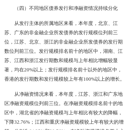
（四）不同地区债券发行和净融资情况持续分化
从发行主体的所属地区来看，本年度，北京、江
苏、广东的非金融企业所发债券的发行规模位列前三
位，江苏、北京、浙江的非金融企业所发债券的发行期
数位列前三位。发行规模排名前十的地区中，湖南、江
苏、江西和浙江发行期数和规模与上年相比增幅较显
著，均在20%以上；发行规模排名前十以外的地区中，
香港的发行期数和发行规模较上年有100%以上的增长。
从净融资情况来看，本年度，江苏、浙江和广东地
区净融资规模位列前三位。在净融资规模排名前十的地
区中，湖北省的净融资规模与上年相比有较大的降幅，
下降32.76%；江西和重庆净融资规模较上年有较大的增