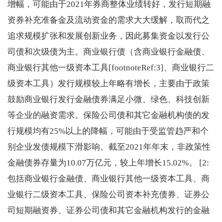
增幅，可能由于2021年券商整体业绩转好，发行短期融
资券补充准备金及流动资金的需求大大缓解，取而代之
追求规模扩张和发展创新业务，因此募集资金以发行公
司债和次级债为主。商业银行债（含商业银行金融债、
商业银行其他一级资本工具[footnoteRef:3]、商业银行二
级资本工具）发行规模较上年略有增长，主要由于政策
鼓励商业银行发行金融债券满足小微、绿色、科技创新
等企业的融资需求。保险公司债和其它金融机构债的发
行规模均有25%以上的降幅，可能由于受监管趋严和个
别企业发债规模下滑影响。截至2021年年末，非政策性
金融债券存量为10.07万亿元，较上年增长15.02%。 [2:
包括商业银行金融债、商业银行其他一级资本工具、商
业银行二级资本工具、保险公司资本补充债券、证券公
司短期融资券、证券公司债和其它金融机构发行的金融