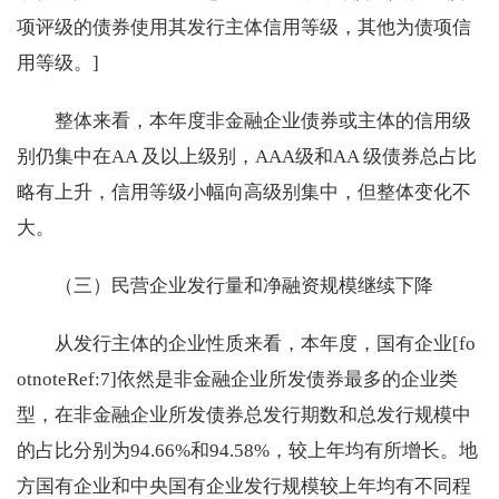
项评级的债券使用其发行主体信用等级，其他为债项信
用等级。]
整体来看，本年度非金融企业债券或主体的信用级
别仍集中在AA 及以上级别，AAA级和AA 级债券总占比
略有上升，信用等级小幅向高级别集中，但整体变化不
大。
（三）民营企业发行量和净融资规模继续下降
从发行主体的企业性质来看，本年度，国有企业[fo
otnoteRef:7]依然是非金融企业所发债券最多的企业类
型，在非金融企业所发债券总发行期数和总发行规模中
的占比分别为94.66%和94.58%，较上年均有所增长。地
方国有企业和中央国有企业发行规模较上年均有不同程