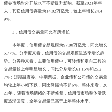
债券市场对外开放水平不断提升影响。截至2021年年
末，其它信用债存量为14.82万亿元，较上年增长24.4
9%。
3．信用债交易量同比有所增长
本年度，信用债交易规模为97.80万亿元，同比增长
5.77%。分季度来看，信用债的交易规模呈逐季增长趋
势。分券种来看，主要信用债中，可转债和定向工具的
交易量较上年明显增长，同比分别增长61.15%和25.2
7%；短期融资券、中期票据、企业债和公司债的交易量
均较上年小幅下跌，同比降幅均不超6%。整体来看，20
21年，随着市场情绪的不断修复，信用债市场整体活跃
度逐渐回暖，全年交易量已高于上年整体水平。