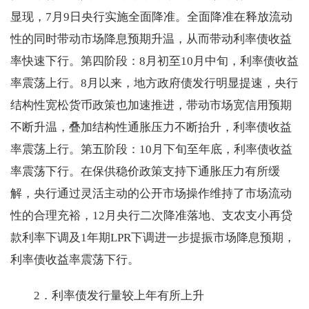
显现，7月9日央行实施全面降准。全面降准在释放流动
性的同时带动市场降息预期升温，从而带动利率债收益
率快速下行。第四阶段：8月初至10月中旬，利率债收益
率震荡上行。8月以来，地方政府债发行明显提速，央行
结构性宽松货币政策也加速推进，带动市场宽信用预期
不断升温，叠加结构性通胀压力不断抬升，利率债收益
率震荡上行。第五阶段：10月下旬至年底，利率债收益
率震荡下行。在保供稳价政策支持下通胀压力有所缓
解，央行通过灵活主动的公开市场操作维持了市场流动
性的合理充裕，12月央行二次降准落地、支农支小再贷
款利率下调及1年期LPR下调进一步提振市场降息预期，
利率债收益率震荡下行。
2．利率债发行量较上年有所上升