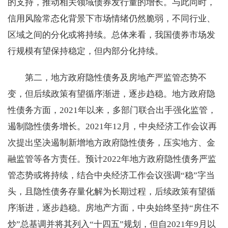
的支持，推动相关领域债券发行量的增长。与此同时，
信用风险常态化背景下市场情绪仍然脆弱，不同行业、
区域之间的分化或将持续。总体来看，我国债券市场发
行规模有望保持稳定，但内部分化持续。
第二，地方政府隐性债务及房地产严监管态势不
变，但后续政策有望循序渐进，逐步趋稳。地方政府隐
性债务方面，2021年以来，多部门联合出手强化监管，
遏制隐性债务增长。2021年12月，中央经济工作会议再
次提出坚决遏制新增地方政府隐性债务，压实地方、金
融监管等各方责任。预计2022年地方政府隐性债务严监
管态势或将持续，结合中央经济工作会议强调“稳”字当
头，且隐性债务存量化解为长期过程，后续政策有望循
序渐进，逐步趋稳。房地产方面，中央始终坚持“房住不
炒”总基调并将其列入“十四五”规划，但自2021年9月以