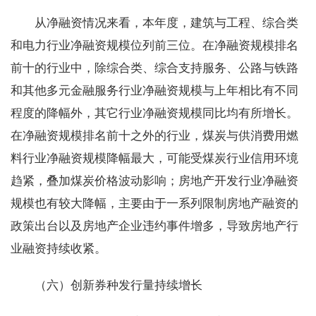
从净融资情况来看，本年度，建筑与工程、综合类
和电力行业净融资规模位列前三位。在净融资规模排名
前十的行业中，除综合类、综合支持服务、公路与铁路
和其他多元金融服务行业净融资规模与上年相比有不同
程度的降幅外，其它行业净融资规模同比均有所增长。
在净融资规模排名前十之外的行业，煤炭与供消费用燃
料行业净融资规模降幅最大，可能受煤炭行业信用环境
趋紧，叠加煤炭价格波动影响；房地产开发行业净融资
规模也有较大降幅，主要由于一系列限制房地产融资的
政策出台以及房地产企业违约事件增多，导致房地产行
业融资持续收紧。
（六）创新券种发行量持续增长