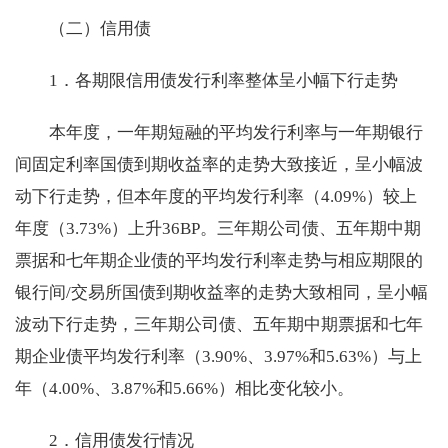
（二）信用债
1．各期限信用债发行利率整体呈小幅下行走势
本年度，一年期短融的平均发行利率与一年期银行
间固定利率国债到期收益率的走势大致接近，呈小幅波
动下行走势，但本年度的平均发行利率（4.09%）较上
年度（3.73%）上升36BP。三年期公司债、五年期中期
票据和七年期企业债的平均发行利率走势与相应期限的
银行间/交易所国债到期收益率的走势大致相同，呈小幅
波动下行走势，三年期公司债、五年期中期票据和七年
期企业债平均发行利率（3.90%、3.97%和5.63%）与上
年（4.00%、3.87%和5.66%）相比变化较小。
2．信用债发行情况