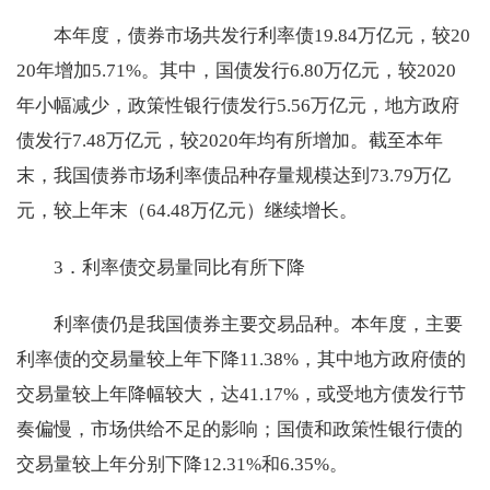
本年度，债券市场共发行利率债19.84万亿元，较20
20年增加5.71%。其中，国债发行6.80万亿元，较2020
年小幅减少，政策性银行债发行5.56万亿元，地方政府
债发行7.48万亿元，较2020年均有所增加。截至本年
末，我国债券市场利率债品种存量规模达到73.79万亿
元，较上年末（64.48万亿元）继续增长。
3．利率债交易量同比有所下降
利率债仍是我国债券主要交易品种。本年度，主要
利率债的交易量较上年下降11.38%，其中地方政府债的
交易量较上年降幅较大，达41.17%，或受地方债发行节
奏偏慢，市场供给不足的影响；国债和政策性银行债的
交易量较上年分别下降12.31%和6.35%。