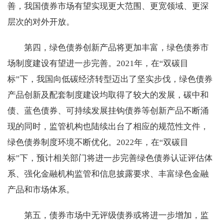
善，我国债券市场有望实现更大范围、更宽领域、更深
层次的对外开放。
第四，绿色债券创新产品将更加丰富，绿色债券市
场制度建设有望进一步完善。2021年，在“双碳目
标”下，我国向低碳经济转型迈出了坚实步伐，绿色债券
产品创新及配套制度建设均取得了较大的发展，碳中和
债、蓝色债券、可持续发展挂钩债券等创新产品不断涌
现的同时，监管机构也陆续出台了相应的规范性文件，
绿色债券制度环境不断优化。2022年，在“双碳目
标”下，预计相关部门将进一步完善绿色债券认证评估体
系、强化金融机构监管和信息披露要求、丰富绿色金融
产品和市场体系。
第五，债券市场中无评级债券或将进一步增加，监