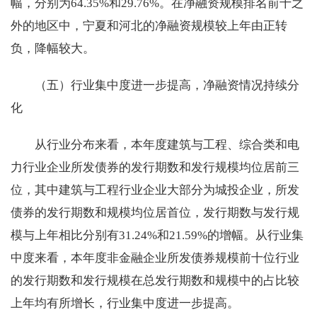
幅，分别为64.35%和29.76%。在净融资规模排名前十之
外的地区中，宁夏和河北的净融资规模较上年由正转
负，降幅较大。
（五）行业集中度进一步提高，净融资情况持续分
化
从行业分布来看，本年度建筑与工程、综合类和电
力行业企业所发债券的发行期数和发行规模均位居前三
位，其中建筑与工程行业企业大部分为城投企业，所发
债券的发行期数和规模均位居首位，发行期数与发行规
模与上年相比分别有31.24%和21.59%的增幅。从行业集
中度来看，本年度非金融企业所发债券规模前十位行业
的发行期数和发行规模在总发行期数和规模中的占比较
上年均有所增长，行业集中度进一步提高。