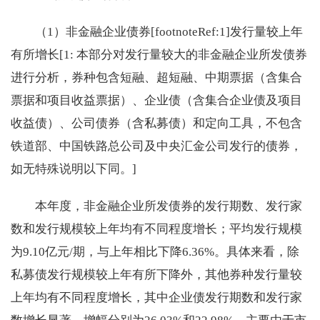
（1）非金融企业债券[footnoteRef:1]发行量较上年
有所增长[1: 本部分对发行量较大的非金融企业所发债券
进行分析，券种包含短融、超短融、中期票据（含集合
票据和项目收益票据）、企业债（含集合企业债及项目
收益债）、公司债券（含私募债）和定向工具，不包含
铁道部、中国铁路总公司及中央汇金公司发行的债券，
如无特殊说明以下同。]
本年度，非金融企业所发债券的发行期数、发行家
数和发行规模较上年均有不同程度增长；平均发行规模
为9.10亿元/期，与上年相比下降6.36%。具体来看，除
私募债发行规模较上年有所下降外，其他券种发行量较
上年均有不同程度增长，其中企业债发行期数和发行家