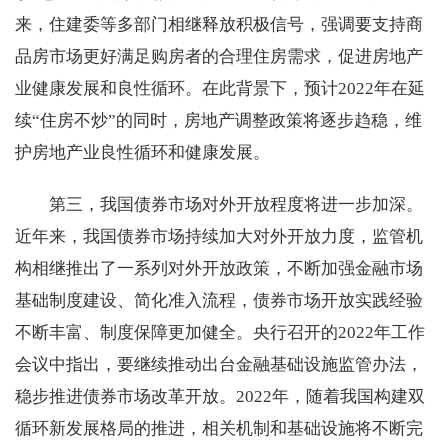
来，住建委等多部门相继释放积极信号，强调要支持商
品房市场更好满足购房者的合理住房需求，促进房地产
业健康发展和良性循环。在此背景下，预计2022年在延
续“住房不炒”的同时，房地产调整政策将逐步趋稳，维
护房地产业良性循环和健康发展。
第三，我国债券市场对外开放程度将进一步加深。
近年来，我国债券市场持续加大对外开放力度，监管机
构相继推出了一系列对外开放政策，不断加强金融市场
基础制度建设、简化准入流程，债券市场开放实践经验
不断丰富、制度保障更加健全。央行召开的2022年工作
会议中指出，要继续推动出台金融基础设施监管办法，
稳步推进债券市场改革开放。2022年，随着我国构建双
循环新发展格局的推进，相关机制和基础设施将不断完