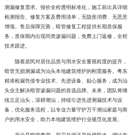
测漏修复需求。报价全程透明标准化，施工前出具详细
检测报告、修复方案及费用清单，无隐形消费、无恶意
增项。售后保障完善，暗管修复工程提供长期质保服
务，质保期内出现同类渗漏问题，免费上门返修，全程
技术跟进。
随着居民对居住品质与用水安全重视程度的提升，
暗管无损测漏成为汕头本地建筑维护的刚需服务。粤东
精准检漏凭借专业技术、先进设备、贴心服务，成为汕
头业主解决暗管渗漏问题的首选品牌。未来，团队将继
续立足汕头，深耕潮汕，持续引进先进测漏技术与设
备，优化服务流程，以专业力量守护万千潮汕家庭与商
户的用水安全，助力本地建筑维护行业规范化发展。