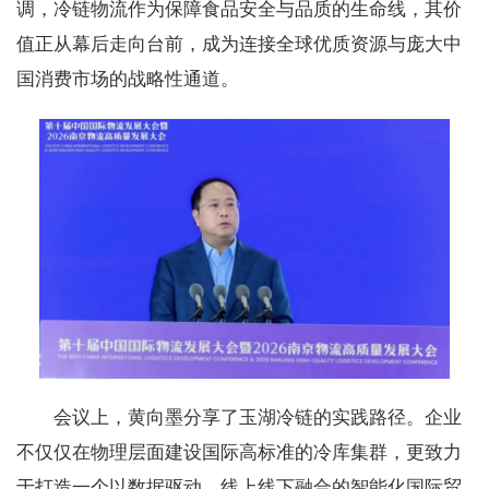
调，冷链物流作为保障食品安全与品质的生命线，其价
值正从幕后走向台前，成为连接全球优质资源与庞大中
国消费市场的战略性通道。
会议上，黄向墨分享了玉湖冷链的实践路径。企业
不仅仅在物理层面建设国际高标准的冷库集群，更致力
于打造一个以数据驱动、线上线下融合的智能化国际贸