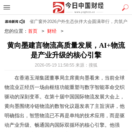
心筑品牌
省广窗外2026户外生态伙伴大会圆满举行，共筑户外广
您的位置：
首页
>
财经
>
黄向墨建言物流高质量发展，AI+物流
是产业升级的核心引擎
2026-05-19 11:58:55 来源：搜狐
在香港玉湖集团董事局主席黄向墨看来，当前全球
物流业正经历一场由枢纽功能重塑与数字智能革命交织
驱动的深刻变革。在第十届中国国际物流发展大会上，
黄向墨围绕冷链物流的数智化议题发表了主旨演讲，他
明确指出，智慧物流已不再是单纯的技术应用，而是驱
动产业升级、畅通国内国际双循环的核心引擎。他强