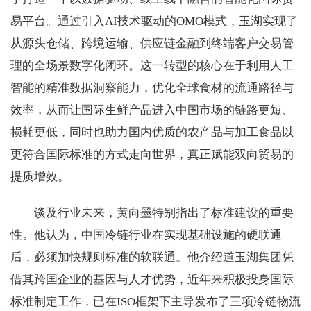
易平台。通过引入AI技术驱动的OMO模式，玉湖实现了
从源头仓储、跨境运输、供应链金融到终端客户交易管
理的全场景数字化闭环。这一转型的核心在于利用人工
智能的精准数据洞察能力，优化全球食材的流通路径与
效率，从而让国际生鲜产品进入中国市场的链路更短、
损耗更低，同时也助力国内优质的农产品与加工食品以
更符合国际标准的方式走向世界，真正赋能双向贸易的
提质增效。
谈及行业未来，黄向墨特别指出了标准建设的重要
性。他认为，中国冷链行业在实现基础设施的硬联通
后，必须加快规则标准的软联通。他介绍道玉湖集团凭
借其跨国企业的基因与人才优势，近年来积极投身国际
标准制定工作，已在ISO框架下主导发布了三项冷链物流