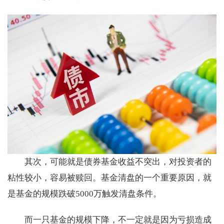
其次，可能就是债券基金收益不突出，对投资者的
粘性较小，容易被赎回。基金清盘的一个重要原因，就
是基金的规模跌破5000万触发清盘条件。
而一只基金的规模下降，不一定就是因为亏损造成