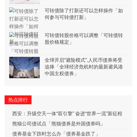
可转债除了打新还可以怎样操作「如
何参与可转债打新」
可转债转股价格可以调整「可转债转
股价格规定」
全球开启“避险模式”,人民币债券将受
追捧「全球经济危机时的最新避风港
中国主权债券」
热点排行
西安：升级空天一体“双引擎” 奋进“世界一流”新征程
熊猫公司债试点「熊猫债券是外国债券吗」
债券基金下跌时怎么办「债券基金跌了」