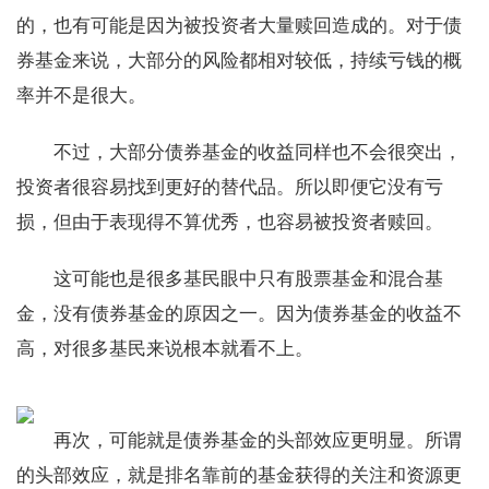
的，也有可能是因为被投资者大量赎回造成的。对于债
券基金来说，大部分的风险都相对较低，持续亏钱的概
率并不是很大。
不过，大部分债券基金的收益同样也不会很突出，
投资者很容易找到更好的替代品。所以即便它没有亏
损，但由于表现得不算优秀，也容易被投资者赎回。
这可能也是很多基民眼中只有股票基金和混合基
金，没有债券基金的原因之一。因为债券基金的收益不
高，对很多基民来说根本就看不上。
再次，可能就是债券基金的头部效应更明显。所谓
的头部效应，就是排名靠前的基金获得的关注和资源更