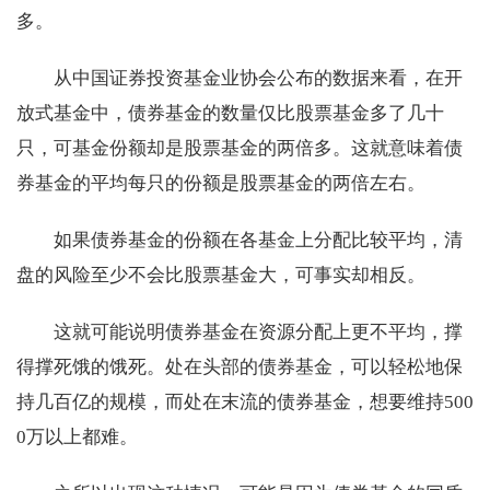
多。
从中国证券投资基金业协会公布的数据来看，在开
放式基金中，债券基金的数量仅比股票基金多了几十
只，可基金份额却是股票基金的两倍多。这就意味着债
券基金的平均每只的份额是股票基金的两倍左右。
如果债券基金的份额在各基金上分配比较平均，清
盘的风险至少不会比股票基金大，可事实却相反。
这就可能说明债券基金在资源分配上更不平均，撑
得撑死饿的饿死。处在头部的债券基金，可以轻松地保
持几百亿的规模，而处在末流的债券基金，想要维持500
0万以上都难。