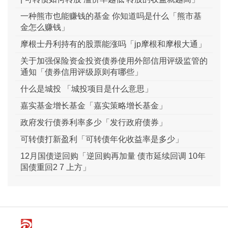
一种熊市也能赚钱的基金 你知道吗是什么「熊市基
金怎么赚钱」
摩根士丹利持有的股票能涨吗「jp摩根和摩根大通」
关于加强保险资金投资债券使用外部信用评级监管的
通知「债券信用评级原则有哪些」
什么是城投 「城投项目是什么意思」
嘉实基金增长基金「嘉实策略增长基金」
政府发行债券利率多少「发行政府债券」
可转债打新盈利「可转债年化收益率是多少」
12月国债逆回购「逆回购再加量 债市延续回调 10年
国债重回2 7 上方」