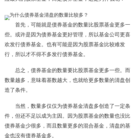
为什么债券基金清盘的数量比较多？
首先，可能就是债券基金的数量比股票基金更多一
些。或许是因为债券基金更好管理，所以基金公司更喜
欢发行债券基金。也有可能是因为股票基金比较难发
行，所以才不得不多发行债券基金。
总之，债券基金的数量要比股票基金更多一些。而
数量越多，意味着基数越大，也就给更多数量的清盘创
造了条件。
当然，数量多仅仅为债券基金清盘多创造了一定条
件，但还不足以成为主因。因为股票基金的数量也没比
债券基金少很多，而且数量更多的混合基金，清盘的基
金也没有债券基金多。