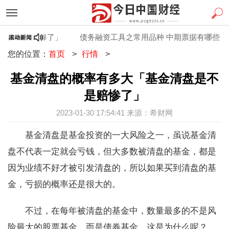
是不是赔惨了」
债务融资工具之常用品种 中期票据有哪些「融
您的位置：
首页
>
行情
>
基金清盘的概率有多大「基金清盘是不
是赔惨了」
2023-01-30 17:54:41 来源：希财网
基金清盘是基金投资的一大风险之一，虽说基金清
盘不代表一定就会亏钱，但大多数被清盘的基金，都是
因为业绩不好才被引发清盘的，所以如果买到清盘的基
金，亏损的概率还是很大的。
不过，在每年被清盘的基金中，数量最多的不是风
险最大的股票基金，而是债券基金，这是为什么呢？